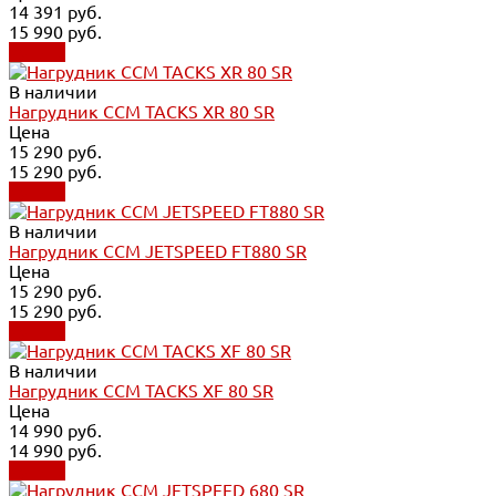
14 391 руб.
15 990 руб.
Купить
В наличии
Нагрудник CCM TACKS XR 80 SR
Цена
15 290 руб.
15 290 руб.
Купить
В наличии
Нагрудник CCM JETSPEED FT880 SR
Цена
15 290 руб.
15 290 руб.
Купить
В наличии
Нагрудник CCM TACKS XF 80 SR
Цена
14 990 руб.
14 990 руб.
Купить