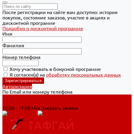
После регистрации на сайте вам доступно: история
покупок, состояние заказов, участие в акциях и
дисконтной программе
Подробно о дисконтной программе
Имя
Фамилия
Номер телефона
Хочу участвовать в бонусной программе
Я согласен(а) на
обработку персональных данных
Авторизация
По Email или номеру телефона
Хабаровск
8 800 700-90-44
10:00 - 17:00 Мск
Заказать звонок