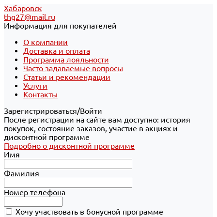
Хабаровск
thg27@mail.ru
Информация для покупателей
О компании
Доставка и оплата
Программа лояльности
Часто задаваемые вопросы
Статьи и рекомендации
Услуги
Контакты
Зарегистрироваться/Войти
После регистрации на сайте вам доступно: история
покупок, состояние заказов, участие в акциях и
дисконтной программе
Подробно о дисконтной программе
Имя
Фамилия
Номер телефона
Хочу участвовать в бонусной программе