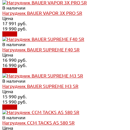
В наличии
Нагрудник BAUER VAPOR 3X PRO SR
Цена
17 991 руб.
19 990 руб.
Купить
В наличии
Нагрудник BAUER SUPREME F40 SR
Цена
16 990 руб.
16 990 руб.
Купить
В наличии
Нагрудник BAUER SUPREME M3 SR
Цена
15 990 руб.
15 990 руб.
Купить
В наличии
Нагрудник CCM TACKS AS 580 SR
Цена