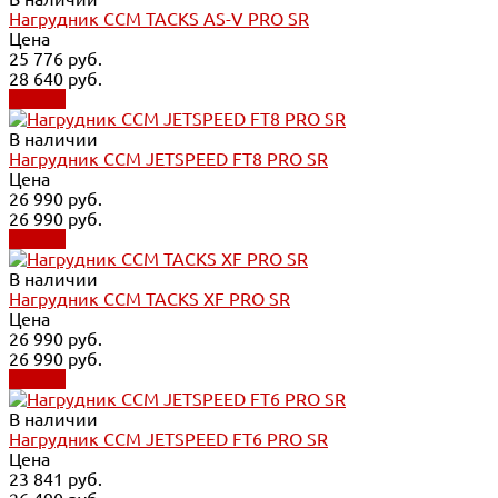
Нагрудник CCM TACKS AS-V PRO SR
Цена
25 776 руб.
28 640 руб.
Купить
В наличии
Нагрудник CCM JETSPEED FT8 PRO SR
Цена
26 990 руб.
26 990 руб.
Купить
В наличии
Нагрудник CCM TACKS XF PRO SR
Цена
26 990 руб.
26 990 руб.
Купить
В наличии
Нагрудник CCM JETSPEED FT6 PRO SR
Цена
23 841 руб.