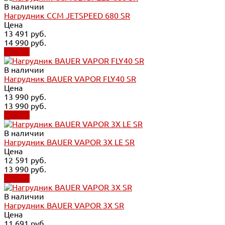
В наличии
Нагрудник CCM JETSPEED 680 SR
Цена
13 491 руб.
14 990 руб.
Купить
В наличии
Нагрудник BAUER VAPOR FLY40 SR
Цена
13 990 руб.
13 990 руб.
Купить
В наличии
Нагрудник BAUER VAPOR 3X LE SR
Цена
12 591 руб.
13 990 руб.
Купить
В наличии
Нагрудник BAUER VAPOR 3X SR
Цена
11 691 руб.