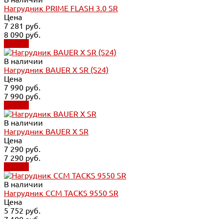
Нагрудник PRIME FLASH 3.0 SR
Цена
7 281 руб.
8 090 руб.
Купить
В наличии
Нагрудник BAUER X SR (S24)
Цена
7 990 руб.
7 990 руб.
Купить
В наличии
Нагрудник BAUER X SR
Цена
7 290 руб.
7 290 руб.
Купить
В наличии
Нагрудник CCM TACKS 9550 SR
Цена
5 752 руб.