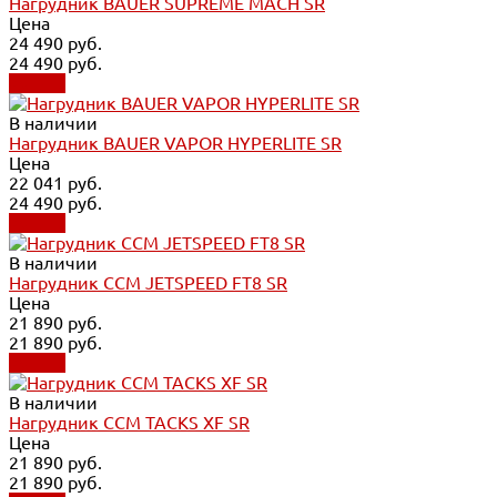
Нагрудник BAUER SUPREME MACH SR
Цена
24 490 руб.
24 490 руб.
Купить
В наличии
Нагрудник BAUER VAPOR HYPERLITE SR
Цена
22 041 руб.
24 490 руб.
Купить
В наличии
Нагрудник CCM JETSPEED FT8 SR
Цена
21 890 руб.
21 890 руб.
Купить
В наличии
Нагрудник CCM TACKS XF SR
Цена
21 890 руб.
21 890 руб.