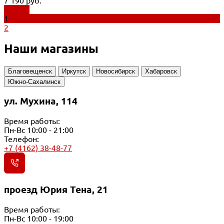
7 190 руб.
Купить
1
2
Наши магазины
Благовещенск
Иркутск
Новосибирск
Хабаровск
Южно-Сахалинск
ул. Мухина, 114
Время работы:
Пн-Вс 10:00 - 21:00
Телефон:
+7 (4162) 38-48-77
проезд Юрия Тена, 21
Время работы:
Пн-Вс 10:00 - 19:00