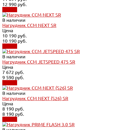
12 990 руб.
Купить
В наличии
Нагрудник CCM NEXT SR
Цена
10 190 руб.
10 190 руб.
Купить
В наличии
Нагрудник CCM JETSPEED 475 SR
Цена
7 672 руб.
9 590 руб.
Купить
В наличии
Нагрудник CCM NEXT (S26) SR
Цена
8 190 руб.
8 190 руб.
Купить
В наличии