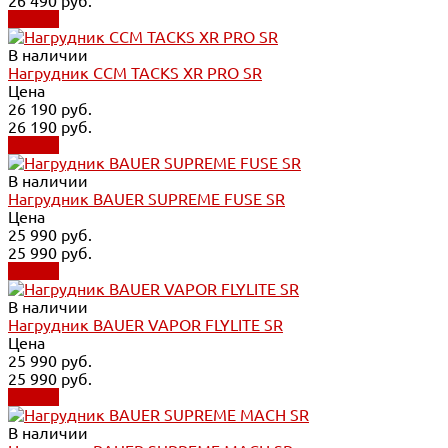
26 490 руб.
Купить
В наличии
Нагрудник CCM TACKS XR PRO SR
Цена
26 190 руб.
26 190 руб.
Купить
В наличии
Нагрудник BAUER SUPREME FUSE SR
Цена
25 990 руб.
25 990 руб.
Купить
В наличии
Нагрудник BAUER VAPOR FLYLITE SR
Цена
25 990 руб.
25 990 руб.
Купить
В наличии