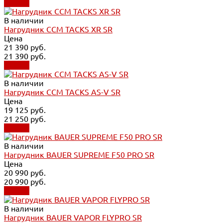
Купить
В наличии
Нагрудник CCM TACKS XR SR
Цена
21 390 руб.
21 390 руб.
Купить
В наличии
Нагрудник CCM TACKS AS-V SR
Цена
19 125 руб.
21 250 руб.
Купить
В наличии
Нагрудник BAUER SUPREME F50 PRO SR
Цена
20 990 руб.
20 990 руб.
Купить
В наличии
Нагрудник BAUER VAPOR FLYPRO SR