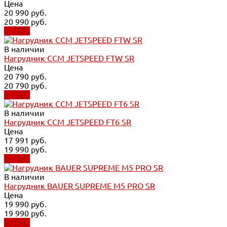
Цена
20 990 руб.
20 990 руб.
Купить
В наличии
Нагрудник CCM JETSPEED FTW SR
Цена
20 790 руб.
20 790 руб.
Купить
В наличии
Нагрудник CCM JETSPEED FT6 SR
Цена
17 991 руб.
19 990 руб.
Купить
В наличии
Нагрудник BAUER SUPREME M5 PRO SR
Цена
19 990 руб.
19 990 руб.
Купить