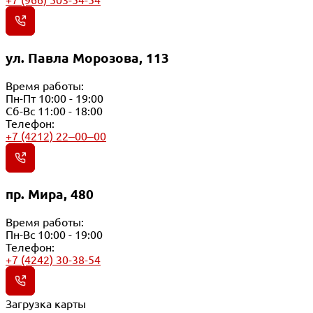
+7 (966) 503-54-54
ул. Павла Морозова, 113
Время работы:
Пн-Пт 10:00 - 19:00
Сб-Вс 11:00 - 18:00
Телефон:
+7 (4212) 22‒00‒00
пр. Мира, 480
Время работы:
Пн-Вс 10:00 - 19:00
Телефон:
+7 (4242) 30-38-54
Загрузка карты