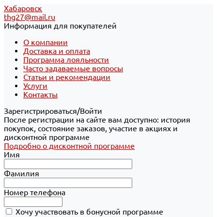
Хабаровск
thg27@mail.ru
Информация для покупателей
О компании
Доставка и оплата
Программа лояльности
Часто задаваемые вопросы
Статьи и рекомендации
Услуги
Контакты
Зарегистрироваться/Войти
После регистрации на сайте вам доступно: история
покупок, состояние заказов, участие в акциях и
дисконтной программе
Подробно о дисконтной программе
Имя
Фамилия
Номер телефона
Хочу участвовать в бонусной программе