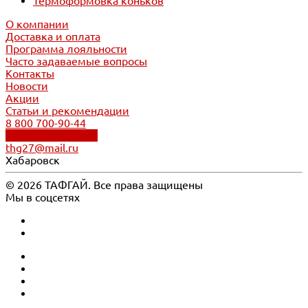
Термоформовка коньков
О компании
Доставка и оплата
Программа лояльности
Часто задаваемые вопросы
Контакты
Новости
Акции
Статьи и рекомендации
8 800 700-90-44
Обратный звонок
thg27@mail.ru
Хабаровск
© 2026 ТАФГАЙ. Все права защищены
Мы в соцсетях