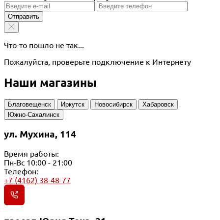
Отправить
Что-то пошло не так...
Пожалуйста, проверьте подключение к Интернету
Наши магазины
Благовещенск
Иркутск
Новосибирск
Хабаровск
Южно-Сахалинск
ул. Мухина, 114
Время работы:
Пн-Вс 10:00 - 21:00
Телефон:
+7 (4162) 38-48-77