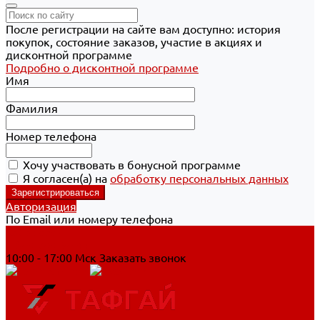
После регистрации на сайте вам доступно: история
покупок, состояние заказов, участие в акциях и
дисконтной программе
Подробно о дисконтной программе
Имя
Фамилия
Номер телефона
Хочу участвовать в бонусной программе
Я согласен(а) на
обработку персональных данных
Авторизация
По Email или номеру телефона
Хабаровск
8 800 700-90-44
10:00 - 17:00 Мск
Заказать звонок