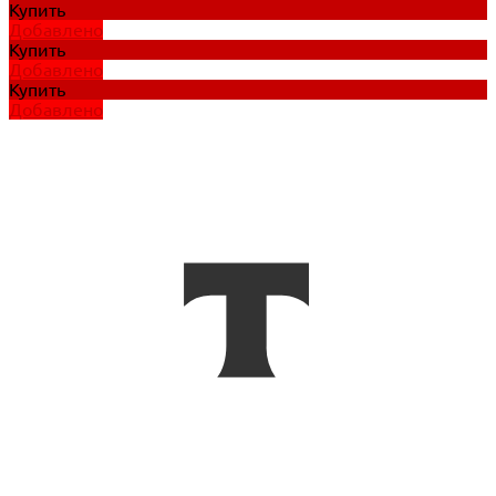
Купить
Добавлено
Купить
Добавлено
Купить
Добавлено