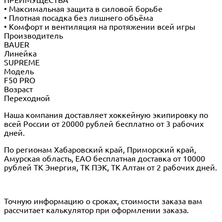
• Максимальная защита в силовой борьбе
• Плотная посадка без лишнего объёма
• Комфорт и вентиляция на протяжении всей игры
Производитель
BAUER
Линейка
SUPREME
Модель
F50 PRO
Возраст
Переходной
Наша компания доставляет хоккейную экипировку по
всей России от 20000 рублей бесплатно от 3 рабочих
дней.
По регионам Хабаровский край, Приморский край,
Амурская область, ЕАО бесплатная доставка от 10000
рублей ТК Энергия, ТК ПЭК, ТК Алтан от 2 рабочих дней.
Точную информацию о сроках, стоимости заказа вам
рассчитает калькулятор при оформлении заказа.