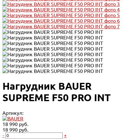
Нагрудник BAUER
SUPREME F50 PRO INT
Артикул:
18 990 руб.
18 990 руб.
-
+