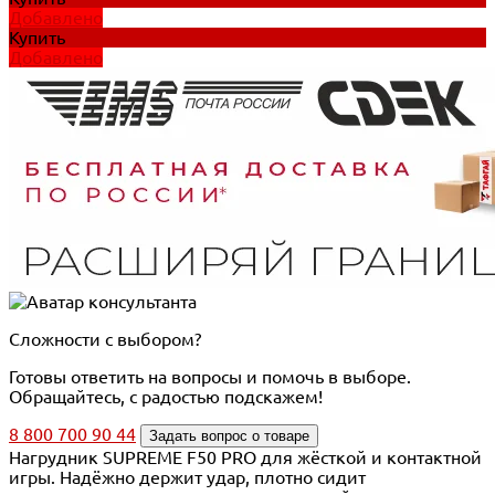
Добавлено
Купить
Добавлено
Сложности с выбором?
Готовы ответить на вопросы и помочь в выборе.
Обращайтесь, с радостью подскажем!
8 800 700 90 44
Задать вопрос о товаре
Нагрудник SUPREME F50 PRO для жёсткой и контактной
игры. Надёжно держит удар, плотно сидит