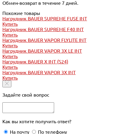
Обмен-возврат в течение 7 дней.
Похожие товары
Нагрудник BAUER SUPREME FUSE INT
Купить
Нагрудник BAUER SUPREME F40 INT
Купить
Нагрудник BAUER VAPOR FLYLITE INT
Купить
Нагрудник BAUER VAPOR 3X LE INT
Купить
Нагрудник BAUER X INT (S24)
Купить
Нагрудник BAUER VAPOR 3X INT
Купить
Задайте свой вопрос
Как вы хотите получить ответ?
На почту
По телефону