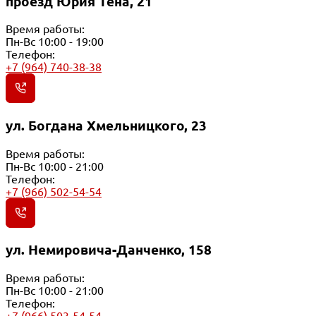
проезд Юрия Тена, 21
Время работы:
Пн-Вс 10:00 - 19:00
Телефон:
+7 (964) 740-38-38
ул. Богдана Хмельницкого, 23
Время работы:
Пн-Вс 10:00 - 21:00
Телефон:
+7 (966) 502-54-54
ул. Немировича-Данченко, 158
Время работы:
Пн-Вс 10:00 - 21:00
Телефон: