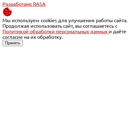
Разработано RASA
Мы используем cookies для улучшения работы сайта.
Продолжая использовать сайт, вы соглашаетесь с
Политикой обработки персональных данных
и даёте
согласие на их обработку.
Принять