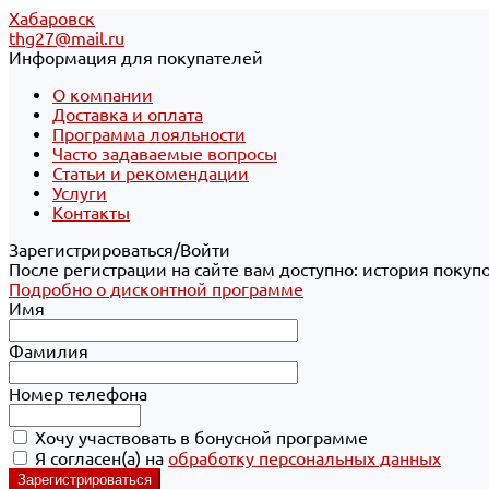
Хабаровск
thg27@mail.ru
Информация для покупателей
О компании
Доставка и оплата
Программа лояльности
Часто задаваемые вопросы
Статьи и рекомендации
Услуги
Контакты
Зарегистрироваться/Войти
После регистрации на сайте вам доступно: история покуп
Подробно о дисконтной программе
Имя
Фамилия
Номер телефона
Хочу участвовать в бонусной программе
Я согласен(а) на
обработку персональных данных