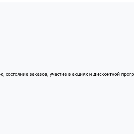
ок, состояние заказов, участие в акциях и дисконтной про