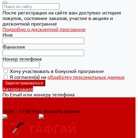
После регистрации на сайте вам доступно: история
покупок, состояние заказов, участие в акциях и
дисконтной программе
Подробно о дисконтной программе
Имя
Фамилия
Номер телефона
Хочу участвовать в бонусной программе
Я согласен(а) на
обработку персональных данных
Авторизация
По Email или номеру телефона
Хабаровск
8 800 700-90-44
10:00 - 17:00 Мск
Заказать звонок