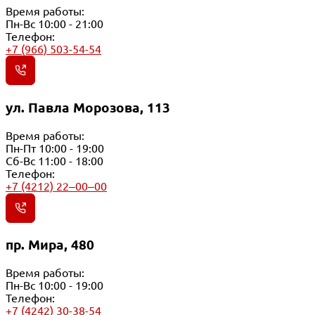
Время работы:
Пн-Вс 10:00 - 21:00
Телефон:
+7 (966) 503-54-54
ул. Павла Морозова, 113
Время работы:
Пн-Пт 10:00 - 19:00
Сб-Вс 11:00 - 18:00
Телефон:
+7 (4212) 22‒00‒00
пр. Мира, 480
Время работы:
Пн-Вс 10:00 - 19:00
Телефон:
+7 (4242) 30-38-54