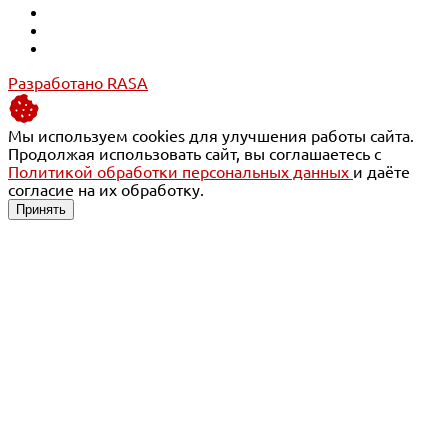
Разработано RASA
Мы используем cookies для улучшения работы сайта.
Продолжая использовать сайт, вы соглашаетесь с
Политикой обработки персональных данных
и даёте
согласие на их обработку.
Принять