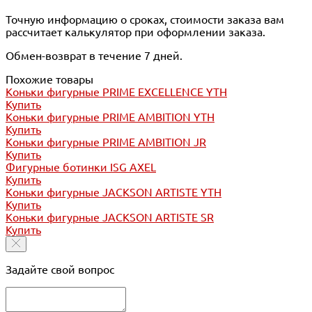
Точную информацию о сроках, стоимости заказа вам
рассчитает калькулятор при оформлении заказа.
Обмен-возврат в течение 7 дней.
Похожие товары
Коньки фигурные PRIME EXCELLENCE YTH
Купить
Коньки фигурные PRIME AMBITION YTH
Купить
Коньки фигурные PRIME AMBITION JR
Купить
Фигурные ботинки ISG AXEL
Купить
Коньки фигурные JACKSON ARTISTE YTH
Купить
Коньки фигурные JACKSON ARTISTE SR
Купить
Задайте свой вопрос