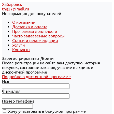
Хабаровск
thg27@mail.ru
Информация для покупателей
О компании
Доставка и оплата
Программа лояльности
Часто задаваемые вопросы
Статьи и рекомендации
Услуги
Контакты
Зарегистрироваться/Войти
После регистрации на сайте вам доступно: история
покупок, состояние заказов, участие в акциях и
дисконтной программе
Подробно о дисконтной программе
Имя
Фамилия
Номер телефона
Хочу участвовать в бонусной программе