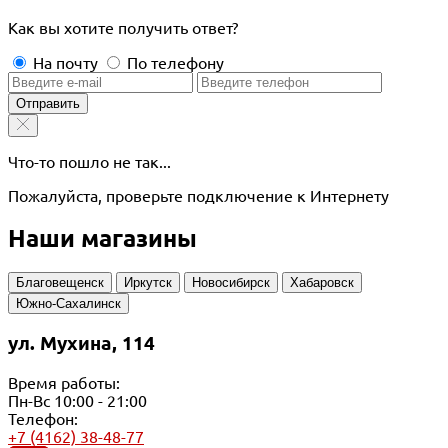
Как вы хотите получить ответ?
На почту
По телефону
Отправить
Что-то пошло не так...
Пожалуйста, проверьте подключение к Интернету
Наши магазины
Благовещенск
Иркутск
Новосибирск
Хабаровск
Южно-Сахалинск
ул. Мухина, 114
Время работы:
Пн-Вс 10:00 - 21:00
Телефон:
+7 (4162) 38-48-77