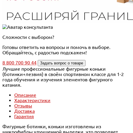
Сложности с выбором?
Готовы ответить на вопросы и помочь в выборе.
Обращайтесь, с радостью подскажем!
8 800 700 90 44
Задать вопрос о товаре
Лучшие профессиональные фигурные коньки
(ботинки+лезвия) в своём спортивном классе для 1-2
года обучения и изучения элементов фигурного
катания.
Описание
Характеристики
Отзывы
Доставка
Гарантия
Фигурные ботинки, коньки изготовлены из
микрофибры улучшенной выделки, что позволяет