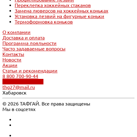
Переклепка хоккейных стаканов
Замена люверсов на хоккейных коньках
Установка лезвий на фигурные коньки
Термоформовка коньков
О компании
Доставка и оплата
Программа лояльности
Часто задаваемые вопросы
Контакты
Новости
Акции
Статьи и рекомендации
8 800 700-90-44
Обратный звонок
thg27@mail.ru
Хабаровск
© 2026 ТАФГАЙ. Все права защищены
Мы в соцсетях