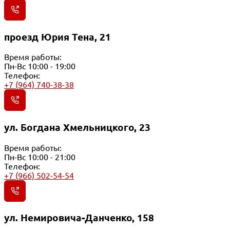
проезд Юрия Тена, 21
Время работы:
Пн-Вс 10:00 - 19:00
Телефон:
+7 (964) 740-38-38
ул. Богдана Хмельницкого, 23
Время работы:
Пн-Вс 10:00 - 21:00
Телефон:
+7 (966) 502-54-54
ул. Немировича-Данченко, 158