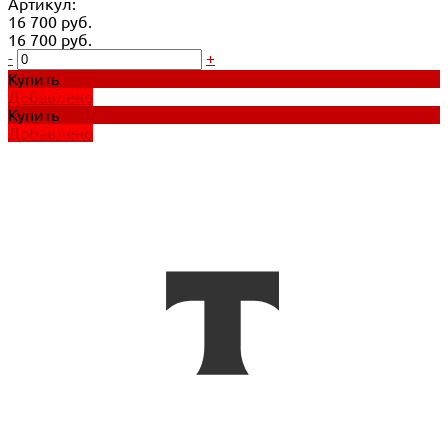
Артикул:
16 700 руб.
16 700 руб.
-
+
Купить
Добавлено
Купить
Добавлено