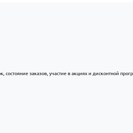
ок, состояние заказов, участие в акциях и дисконтной про