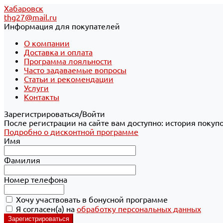
Хабаровск
thg27@mail.ru
Информация для покупателей
О компании
Доставка и оплата
Программа лояльности
Часто задаваемые вопросы
Статьи и рекомендации
Услуги
Контакты
Зарегистрироваться/Войти
После регистрации на сайте вам доступно: история покуп
Подробно о дисконтной программе
Имя
Фамилия
Номер телефона
Хочу участвовать в бонусной программе
Я согласен(а) на
обработку персональных данных