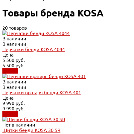
Товары бренда KOSA
20 товаров
В наличии
В наличии
Перчатки бенди KOSA 4044
Цена
5 500 руб.
5 500 руб.
Купить
В наличии
В наличии
Перчатки вратаря бенди KOSA 401
Цена
9 990 руб.
9 990 руб.
Купить
Нет в наличии
Щитки бенди KOSA 30 SR