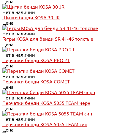
Цена
Нет в наличии
Щитки бенди KOSA 30 JR
Цена
Нет в наличии
Гетры KOSA для бенди SR 41-46 толстые
Цена
Нет в наличии
Перчатки бенди KOSA PRO 21
Цена
Нет в наличии
Перчатки бенди KOSA COMET
Цена
Нет в наличии
Перчатки бенди KOSA 5055 TEAM черн
Цена
Нет в наличии
Перчатки бенди KOSA 5055 TEAM син
Цена