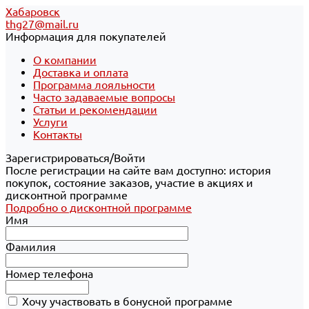
Хабаровск
thg27@mail.ru
Информация для покупателей
О компании
Доставка и оплата
Программа лояльности
Часто задаваемые вопросы
Статьи и рекомендации
Услуги
Контакты
Зарегистрироваться/Войти
После регистрации на сайте вам доступно: история
покупок, состояние заказов, участие в акциях и
дисконтной программе
Подробно о дисконтной программе
Имя
Фамилия
Номер телефона
Хочу участвовать в бонусной программе