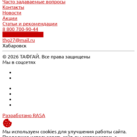
Часто задаваемые вопросы
Контакты
Новости
Акции
Статьи и рекомендации
8 800 700-90-44
Обратный звонок
thg27@mail.ru
Хабаровск
© 2026 ТАФГАЙ. Все права защищены
Мы в соцсетях
Разработано RASA
Мы используем cookies для улучшения работы сайта.
Продолжая использовать сайт, вы соглашаетесь с