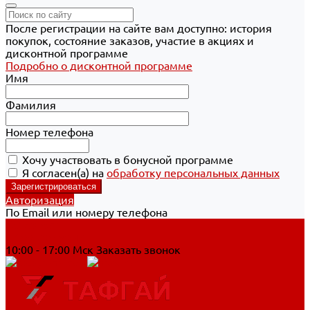
После регистрации на сайте вам доступно: история
покупок, состояние заказов, участие в акциях и
дисконтной программе
Подробно о дисконтной программе
Имя
Фамилия
Номер телефона
Хочу участвовать в бонусной программе
Я согласен(а) на
обработку персональных данных
Авторизация
По Email или номеру телефона
Хабаровск
8 800 700-90-44
10:00 - 17:00 Мск
Заказать звонок