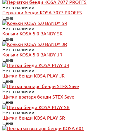
Нет в наличии
Перчатки бенди KOSA 7077 PROFFS
Цена
Нет в наличии
Коньки KOSA 5.0 BANDY SR
Цена
Нет в наличии
Коньки KOSA 5.0 BANDY JR
Цена
Нет в наличии
Щитки бенди KOSA PLAY JR
Цена
Нет в наличии
Щитки вратаря бенди STEX Save
Цена
Нет в наличии
Щитки бенди KOSA PLAY SR
Цена