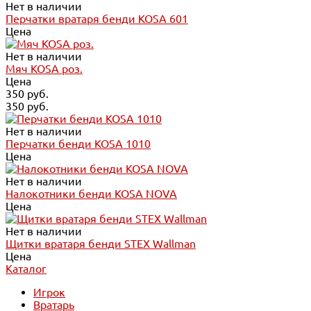
Нет в наличии
Перчатки вратаря бенди KOSA 601
Цена
Нет в наличии
Мяч KOSA роз.
Цена
350 руб.
350 руб.
Нет в наличии
Перчатки бенди KOSA 1010
Цена
Нет в наличии
Налокотники бенди KOSA NOVA
Цена
Нет в наличии
Щитки вратаря бенди STEX Wallman
Цена
Каталог
Игрок
Вратарь