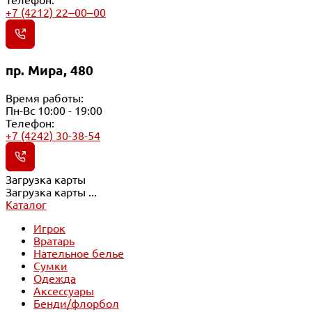
+7 (4212) 22‒00‒00
пр. Мира, 480
Время работы:
Пн-Вс 10:00 - 19:00
Телефон:
+7 (4242) 30-38-54
Загрузка карты
Загрузка карты ...
Каталог
Игрок
Вратарь
Нательное белье
Сумки
Одежда
Аксессуары
Бенди/флорбол