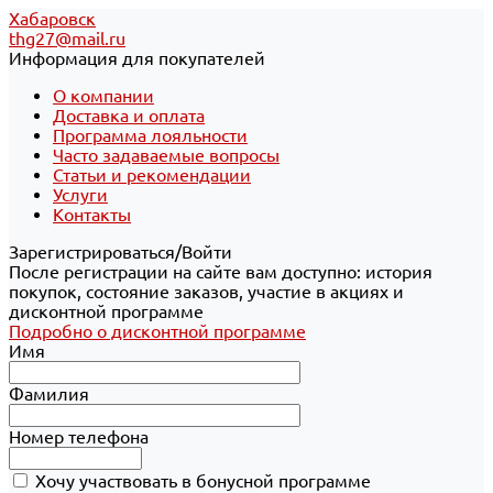
Хабаровск
thg27@mail.ru
Информация для покупателей
О компании
Доставка и оплата
Программа лояльности
Часто задаваемые вопросы
Статьи и рекомендации
Услуги
Контакты
Зарегистрироваться/Войти
После регистрации на сайте вам доступно: история
покупок, состояние заказов, участие в акциях и
дисконтной программе
Подробно о дисконтной программе
Имя
Фамилия
Номер телефона
Хочу участвовать в бонусной программе