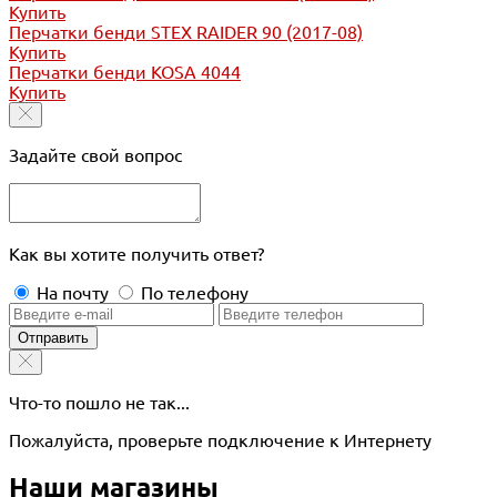
Купить
Перчатки бенди STEX RAIDER 90 (2017-08)
Купить
Перчатки бенди KOSA 4044
Купить
Задайте свой вопрос
Как вы хотите получить ответ?
На почту
По телефону
Отправить
Что-то пошло не так...
Пожалуйста, проверьте подключение к Интернету
Наши магазины