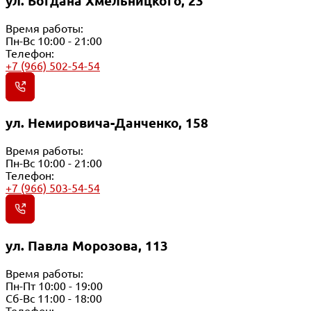
ул. Богдана Хмельницкого, 23
Время работы:
Пн-Вс 10:00 - 21:00
Телефон:
+7 (966) 502-54-54
ул. Немировича-Данченко, 158
Время работы:
Пн-Вс 10:00 - 21:00
Телефон:
+7 (966) 503-54-54
ул. Павла Морозова, 113
Время работы:
Пн-Пт 10:00 - 19:00
Сб-Вс 11:00 - 18:00
Телефон: