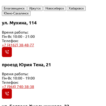
Благовещенск
Иркутск
Новосибирск
Хабаровск
Южно-Сахалинск
ул. Мухина, 114
Время работы:
Пн-Вс 10:00 - 21:00
Телефон:
+7 (4162) 38-48-77
проезд Юрия Тена, 21
Время работы:
Пн-Вс 10:00 - 19:00
Телефон:
+7 (964) 740-38-38