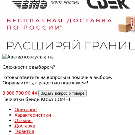
Сложности с выбором?
Готовы ответить на вопросы и помочь в выборе.
Обращайтесь, с радостью подскажем!
8 800 700 90 44
Задать вопрос о товаре
Перчатки бенди KOSA COMET
Описание
Характеристики
Отзывы
Доставка
Гарантия