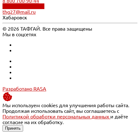
8 800 700-90-44
Обратный звонок
thg27@mail.ru
Хабаровск
© 2026 ТАФГАЙ. Все права защищены
Мы в соцсетях
Разработано RASA
Мы используем cookies для улучшения работы сайта.
Продолжая использовать сайт, вы соглашаетесь с
Политикой обработки персональных данных
и даёте
согласие на их обработку.
Принять