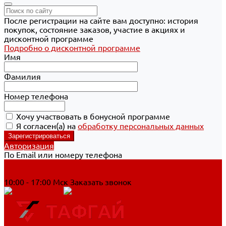
После регистрации на сайте вам доступно: история
покупок, состояние заказов, участие в акциях и
дисконтной программе
Подробно о дисконтной программе
Имя
Фамилия
Номер телефона
Хочу участвовать в бонусной программе
Я согласен(а) на
обработку персональных данных
Авторизация
По Email или номеру телефона
Хабаровск
8 800 700-90-44
10:00 - 17:00 Мск
Заказать звонок