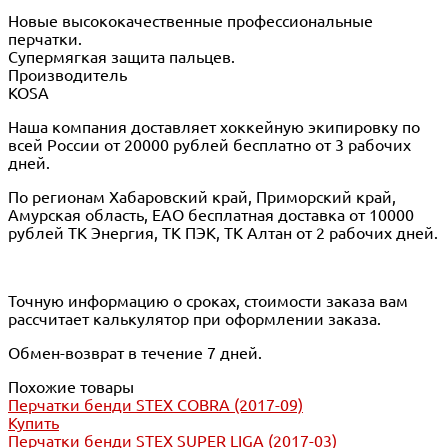
Новые высококачественные профессиональные
перчатки.
Супермягкая защита пальцев.
Производитель
KOSA
Наша компания доставляет хоккейную экипировку по
всей России от 20000 рублей бесплатно от 3 рабочих
дней.
По регионам Хабаровский край, Приморский край,
Амурская область, ЕАО бесплатная доставка от 10000
рублей ТК Энергия, ТК ПЭК, ТК Алтан от 2 рабочих дней.
Точную информацию о сроках, стоимости заказа вам
рассчитает калькулятор при оформлении заказа.
Обмен-возврат в течение 7 дней.
Похожие товары
Перчатки бенди STEX COBRA (2017-09)
Купить
Перчатки бенди STEX SUPER LIGA (2017-03)