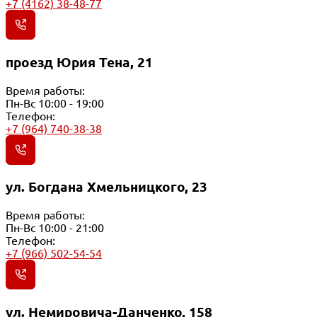
+7 (4162) 38-48-77
проезд Юрия Тена, 21
Время работы:
Пн-Вс 10:00 - 19:00
Телефон:
+7 (964) 740-38-38
ул. Богдана Хмельницкого, 23
Время работы:
Пн-Вс 10:00 - 21:00
Телефон:
+7 (966) 502-54-54
ул. Немировича-Данченко, 158