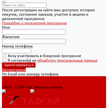
После регистрации на сайте вам доступно: история
покупок, состояние заказов, участие в акциях и
дисконтной программе
Подробно о дисконтной программе
Имя
Фамилия
Номер телефона
Хочу участвовать в бонусной программе
Я согласен(а) на
обработку персональных данных
Авторизация
По Email или номеру телефона
Хабаровск
8 800 700-90-44
10:00 - 17:00 Мск
Заказать звонок