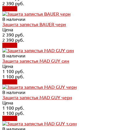
2 390 руб.
Купить
В наличии
Защита запястья BAUER черн
Цена
2 390 руб.
2 390 руб.
Купить
В наличии
Защита запястья MAD GUY син
Цена
1 100 руб.
1 100 руб.
Купить
В наличии
Защита запястья MAD GUY черн
Цена
1 100 руб.
1 100 руб.
Купить
В наличии