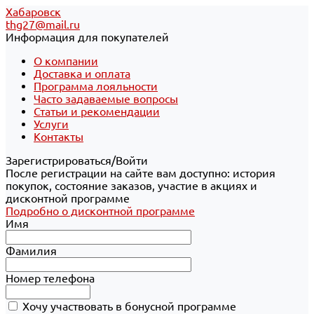
Хабаровск
thg27@mail.ru
Информация для покупателей
О компании
Доставка и оплата
Программа лояльности
Часто задаваемые вопросы
Статьи и рекомендации
Услуги
Контакты
Зарегистрироваться/Войти
После регистрации на сайте вам доступно: история
покупок, состояние заказов, участие в акциях и
дисконтной программе
Подробно о дисконтной программе
Имя
Фамилия
Номер телефона
Хочу участвовать в бонусной программе