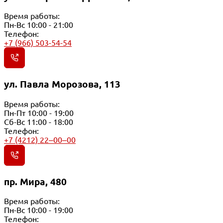
Время работы:
Пн-Вс 10:00 - 21:00
Телефон:
+7 (966) 503-54-54
ул. Павла Морозова, 113
Время работы:
Пн-Пт 10:00 - 19:00
Сб-Вс 11:00 - 18:00
Телефон:
+7 (4212) 22‒00‒00
пр. Мира, 480
Время работы:
Пн-Вс 10:00 - 19:00
Телефон: