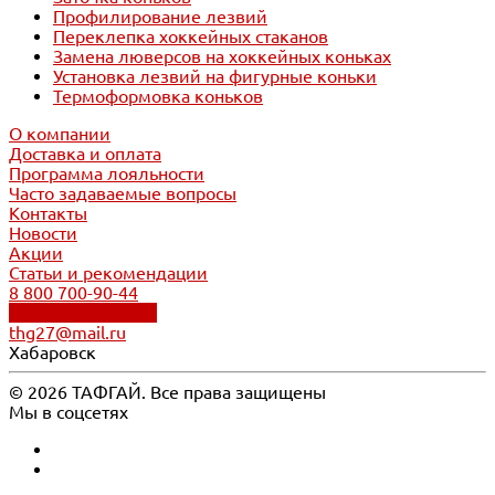
Профилирование лезвий
Переклепка хоккейных стаканов
Замена люверсов на хоккейных коньках
Установка лезвий на фигурные коньки
Термоформовка коньков
О компании
Доставка и оплата
Программа лояльности
Часто задаваемые вопросы
Контакты
Новости
Акции
Статьи и рекомендации
8 800 700-90-44
Обратный звонок
thg27@mail.ru
Хабаровск
© 2026 ТАФГАЙ. Все права защищены
Мы в соцсетях