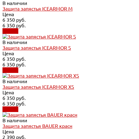
В наличии
Защита запястья ICEARMOR M
Цена
6 350 руб.
6 350 руб.
Купить
В наличии
Защита запястья ICEARMOR S
Цена
6 350 руб.
6 350 руб.
Купить
В наличии
Защита запястья ICEARMOR XS
Цена
6 350 руб.
6 350 руб.
Купить
В наличии
Защита запястья BAUER красн
Цена
2 390 руб.