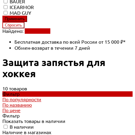
BAUER
ICEARMOR
MAD GUY
Найдено:
Применить
Бесплатная доставка по всей России от 15 000 ₽*
Обмен-возврат в течении 7 дней
Защита запястья для
хоккея
10 товаров
Фильтр
По популярности
По названию
По цене
Фильтр
Показать товары в наличии
В наличии
Наличие в магазинах