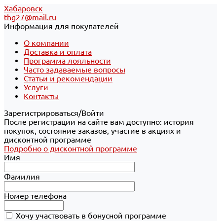
Хабаровск
thg27@mail.ru
Информация для покупателей
О компании
Доставка и оплата
Программа лояльности
Часто задаваемые вопросы
Статьи и рекомендации
Услуги
Контакты
Зарегистрироваться/Войти
После регистрации на сайте вам доступно: история
покупок, состояние заказов, участие в акциях и
дисконтной программе
Подробно о дисконтной программе
Имя
Фамилия
Номер телефона
Хочу участвовать в бонусной программе