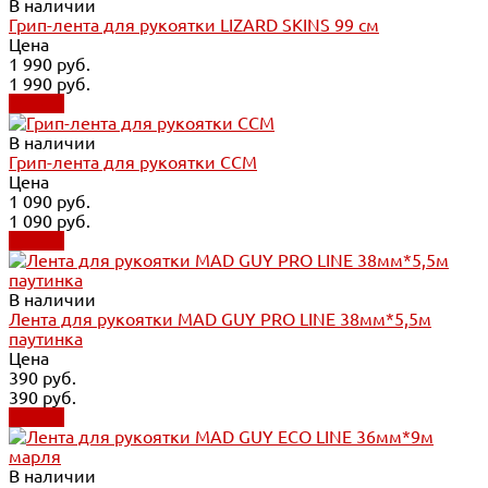
В наличии
Грип-лента для рукоятки LIZARD SKINS 99 см
Цена
1 990 руб.
1 990 руб.
Купить
В наличии
Грип-лента для рукоятки CCM
Цена
1 090 руб.
1 090 руб.
Купить
В наличии
Лента для рукоятки MAD GUY PRO LINE 38мм*5,5м
паутинка
Цена
390 руб.
390 руб.
Купить
В наличии