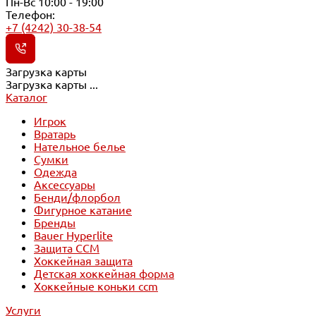
Пн-Вс 10:00 - 19:00
Телефон:
+7 (4242) 30-38-54
Загрузка карты
Загрузка карты ...
Каталог
Игрок
Вратарь
Нательное белье
Сумки
Одежда
Аксессуары
Бенди/флорбол
Фигурное катание
Бренды
Bauer Hyperlite
Защита CCM
Хоккейная защита
Детская хоккейная форма
Хоккейные коньки ccm
Услуги