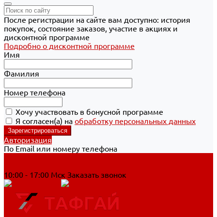
После регистрации на сайте вам доступно: история
покупок, состояние заказов, участие в акциях и
дисконтной программе
Подробно о дисконтной программе
Имя
Фамилия
Номер телефона
Хочу участвовать в бонусной программе
Я согласен(а) на
обработку персональных данных
Авторизация
По Email или номеру телефона
Хабаровск
8 800 700-90-44
10:00 - 17:00 Мск
Заказать звонок