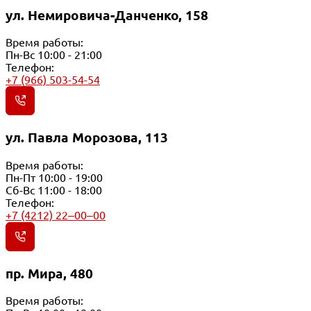
ул. Немировича-Данченко, 158
Время работы:
Пн-Вс 10:00 - 21:00
Телефон:
+7 (966) 503-54-54
ул. Павла Морозова, 113
Время работы:
Пн-Пт 10:00 - 19:00
Сб-Вс 11:00 - 18:00
Телефон:
+7 (4212) 22‒00‒00
пр. Мира, 480
Время работы: