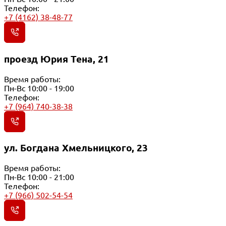
Телефон:
+7 (4162) 38-48-77
проезд Юрия Тена, 21
Время работы:
Пн-Вс 10:00 - 19:00
Телефон:
+7 (964) 740-38-38
ул. Богдана Хмельницкого, 23
Время работы:
Пн-Вс 10:00 - 21:00
Телефон:
+7 (966) 502-54-54