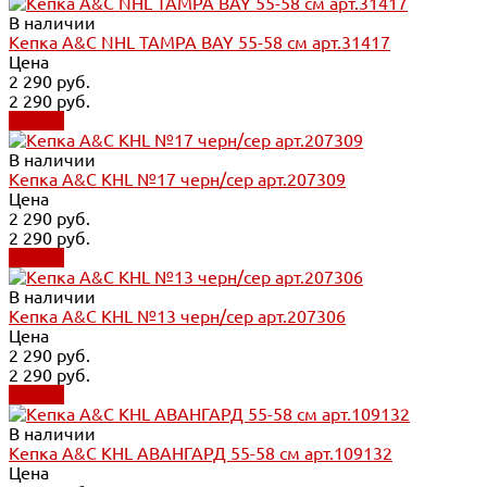
В наличии
Кепка A&C NHL TAMPA BAY 55-58 см арт.31417
Цена
2 290 руб.
2 290 руб.
Купить
В наличии
Кепка A&C KHL №17 черн/сер арт.207309
Цена
2 290 руб.
2 290 руб.
Купить
В наличии
Кепка A&C KHL №13 черн/сер арт.207306
Цена
2 290 руб.
2 290 руб.
Купить
В наличии
Кепка A&C KHL АВАНГАРД 55-58 см арт.109132
Цена