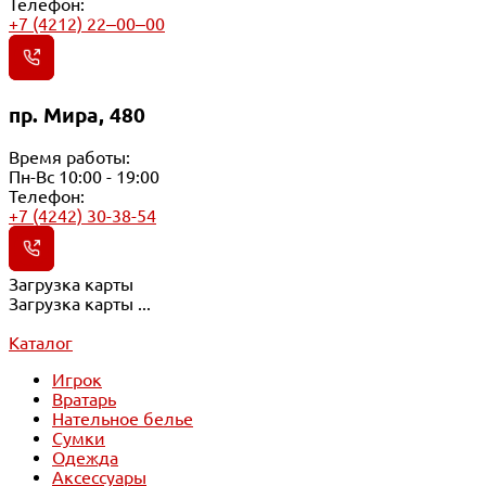
Телефон:
+7 (4212) 22‒00‒00
пр. Мира, 480
Время работы:
Пн-Вс 10:00 - 19:00
Телефон:
+7 (4242) 30-38-54
Загрузка карты
Загрузка карты ...
Каталог
Игрок
Вратарь
Нательное белье
Сумки
Одежда
Аксессуары