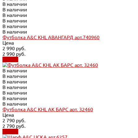
В наличии
В наличии
В наличии
В наличии
В наличии
В наличии
Футболка A&C KHL АВАНГАРД арт.740960
Цена
2 990 руб.
2 990 руб.
Купить
В наличии
В наличии
В наличии
В наличии
В наличии
В наличии
В наличии
Футболка A&C KHL АК БАРС арт. 32460
Цена
2 790 руб.
2 790 руб.
Купить