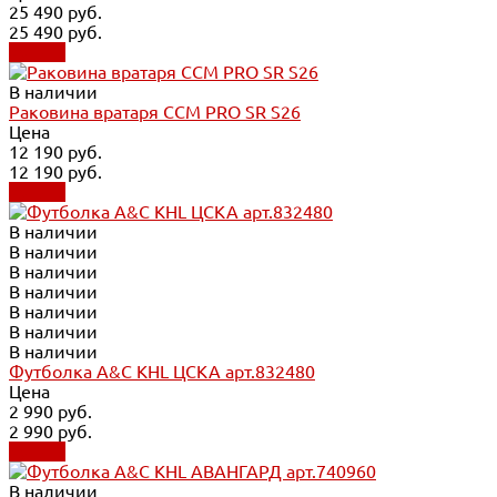
25 490 руб.
25 490 руб.
Купить
В наличии
Раковина вратаря CCM PRO SR S26
Цена
12 190 руб.
12 190 руб.
Купить
В наличии
В наличии
В наличии
В наличии
В наличии
В наличии
В наличии
Футболка A&C KHL ЦСКА арт.832480
Цена
2 990 руб.
2 990 руб.
Купить
В наличии