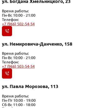
ул. Богдана Хмельницкого, 23
Время работы:
Пн-Вс 10:00 - 21:00
Телефон:
+7 (966) 502-54-54
ул. Немировича-Данченко, 158
Время работы:
Пн-Вс 10:00 - 21:00
Телефон:
+7 (966) 503-54-54
ул. Павла Морозова, 113
Время работы:
Пн-Пт 10:00 - 19:00
Сб-Вс 11:00 - 18:00