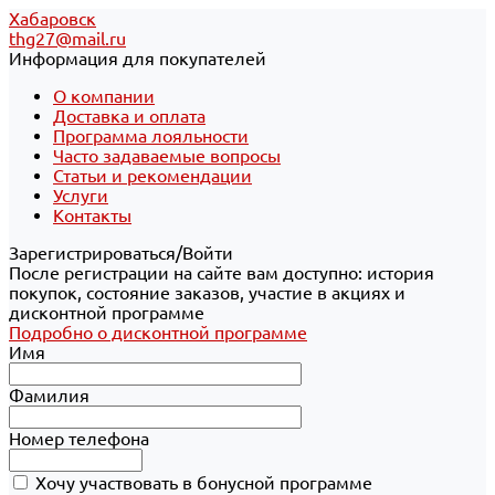
Хабаровск
thg27@mail.ru
Информация для покупателей
О компании
Доставка и оплата
Программа лояльности
Часто задаваемые вопросы
Статьи и рекомендации
Услуги
Контакты
Зарегистрироваться/Войти
После регистрации на сайте вам доступно: история
покупок, состояние заказов, участие в акциях и
дисконтной программе
Подробно о дисконтной программе
Имя
Фамилия
Номер телефона
Хочу участвовать в бонусной программе