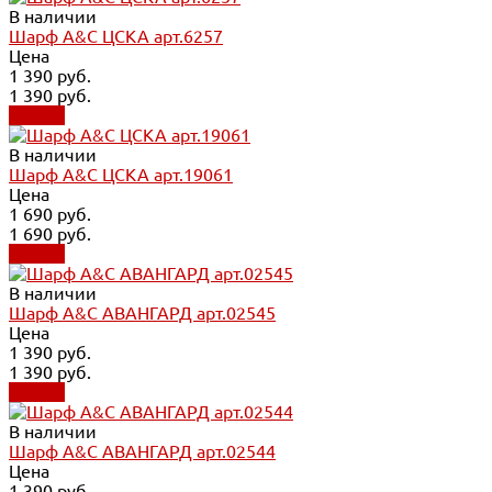
В наличии
Шарф A&C ЦСКА арт.6257
Цена
1 390 руб.
1 390 руб.
Купить
В наличии
Шарф A&C ЦСКА арт.19061
Цена
1 690 руб.
1 690 руб.
Купить
В наличии
Шарф A&C АВАНГАРД арт.02545
Цена
1 390 руб.
1 390 руб.
Купить
В наличии
Шарф A&C АВАНГАРД арт.02544
Цена
1 390 руб.