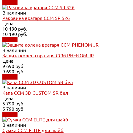
Купить
В наличии
Раковина вратаря CCM SR S26
Цена
10 190 руб.
10 190 руб.
Купить
В наличии
Защита колена вратаря CCM PHENOM JR
Цена
9 690 руб.
9 690 руб.
Купить
В наличии
Капа CCM 3D CUSTOM SR бел
Цена
5 790 руб.
5 790 руб.
Купить
В наличии
Сумка CCM ELITE для шайб