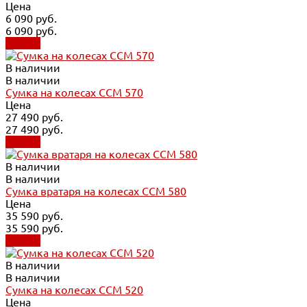
Цена
6 090 руб.
6 090 руб.
Купить
В наличии
В наличии
Сумка на колесах CCM 570
Цена
27 490 руб.
27 490 руб.
Купить
В наличии
В наличии
Сумка вратаря на колесах CCM 580
Цена
35 590 руб.
35 590 руб.
Купить
В наличии
В наличии
Сумка на колесах CCM 520
Цена