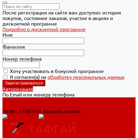
После регистрации на сайте вам доступно: история
покупок, состояние заказов, участие в акциях и
дисконтной программе
Подробно о дисконтной программе
Имя
Фамилия
Номер телефона
Хочу участвовать в бонусной программе
Я согласен(а) на
обработку персональных данных
Авторизация
По Email или номеру телефона
Хабаровск
8 800 700-90-44
10:00 - 17:00 Мск
Заказать звонок