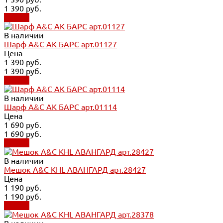
1 390 руб.
Купить
В наличии
Шарф A&C АК БАРС арт.01127
Цена
1 390 руб.
1 390 руб.
Купить
В наличии
Шарф A&C АК БАРС арт.01114
Цена
1 690 руб.
1 690 руб.
Купить
В наличии
Мешок A&C KHL АВАНГАРД арт.28427
Цена
1 190 руб.
1 190 руб.
Купить