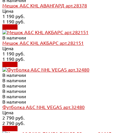
В наличии
Мешок A&C KHL АВАНГАРД арт.28378
Цена
1 190 руб.
1 190 руб.
Купить
В наличии
Мешок A&C KHL АКБАРС арт.282151
Цена
1 190 руб.
1 190 руб.
Купить
В наличии
В наличии
В наличии
В наличии
В наличии
В наличии
Футболка A&C NHL VEGAS арт.32480
Цена
2 790 руб.
2 790 руб.
Купить