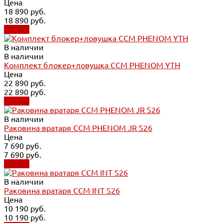
Цена
18 890 руб.
18 890 руб.
Купить
В наличии
В наличии
Комплект блокер+ловушка CCM PHENOM YTH
Цена
22 890 руб.
22 890 руб.
Купить
В наличии
Раковина вратаря CCM PHENOM JR S26
Цена
7 690 руб.
7 690 руб.
Купить
В наличии
Раковина вратаря CCM INT S26
Цена
10 190 руб.
10 190 руб.