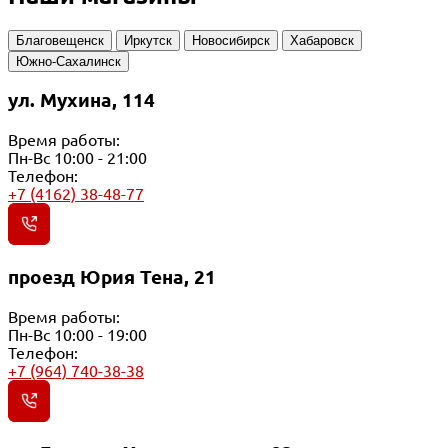
Благовещенск
Иркутск
Новосибирск
Хабаровск
Южно-Сахалинск
ул. Мухина, 114
Время работы:
Пн-Вс 10:00 - 21:00
Телефон:
+7 (4162) 38-48-77
проезд Юрия Тена, 21
Время работы:
Пн-Вс 10:00 - 19:00
Телефон:
+7 (964) 740-38-38