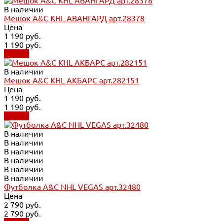
В наличии
Мешок A&C KHL АВАНГАРД арт.28378
Цена
1 190 руб.
1 190 руб.
Купить
В наличии
Мешок A&C KHL АКБАРС арт.282151
Цена
1 190 руб.
1 190 руб.
Купить
В наличии
В наличии
В наличии
В наличии
В наличии
В наличии
Футболка A&C NHL VEGAS арт.32480
Цена
2 790 руб.
2 790 руб.