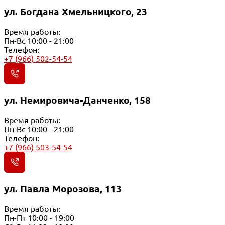
ул. Богдана Хмельницкого, 23
Время работы:
Пн-Вс 10:00 - 21:00
Телефон:
+7 (966) 502-54-54
ул. Немировича-Данченко, 158
Время работы:
Пн-Вс 10:00 - 21:00
Телефон:
+7 (966) 503-54-54
ул. Павла Морозова, 113
Время работы:
Пн-Пт 10:00 - 19:00