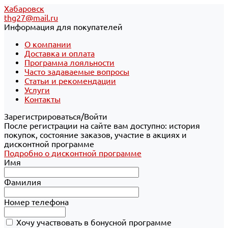
Хабаровск
thg27@mail.ru
Информация для покупателей
О компании
Доставка и оплата
Программа лояльности
Часто задаваемые вопросы
Статьи и рекомендации
Услуги
Контакты
Зарегистрироваться/Войти
После регистрации на сайте вам доступно: история
покупок, состояние заказов, участие в акциях и
дисконтной программе
Подробно о дисконтной программе
Имя
Фамилия
Номер телефона
Хочу участвовать в бонусной программе