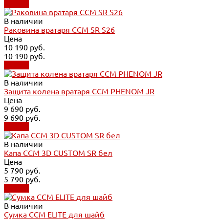
Купить
В наличии
Раковина вратаря CCM SR S26
Цена
10 190 руб.
10 190 руб.
Купить
В наличии
Защита колена вратаря CCM PHENOM JR
Цена
9 690 руб.
9 690 руб.
Купить
В наличии
Капа CCM 3D CUSTOM SR бел
Цена
5 790 руб.
5 790 руб.
Купить
В наличии
Сумка CCM ELITE для шайб