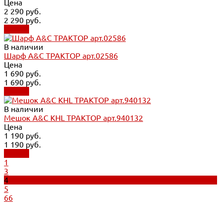
Цена
2 290 руб.
2 290 руб.
Купить
В наличии
Шарф A&C ТРАКТОР арт.02586
Цена
1 690 руб.
1 690 руб.
Купить
В наличии
Мешок A&C KHL ТРАКТОР арт.940132
Цена
1 190 руб.
1 190 руб.
Купить
1
3
4
5
66