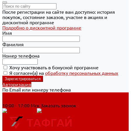
После регистрации на сайте вам доступно: история
покупок, состояние заказов, участие в акциях и
дисконтной программе
Подробно о дисконтной программе
Имя
Фамилия
Номер телефона
Хочу участвовать в бонусной программе
Я согласен(а) на
обработку персональных данных
Авторизация
По Email или номеру телефона
Хабаровск
8 800 700-90-44
10:00 - 17:00 Мск
Заказать звонок