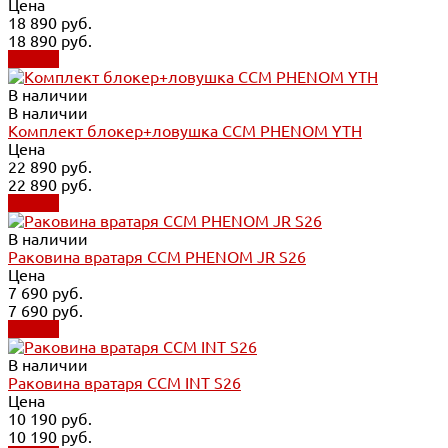
Цена
18 890 руб.
18 890 руб.
Купить
В наличии
В наличии
Комплект блокер+ловушка CCM PHENOM YTH
Цена
22 890 руб.
22 890 руб.
Купить
В наличии
Раковина вратаря CCM PHENOM JR S26
Цена
7 690 руб.
7 690 руб.
Купить
В наличии
Раковина вратаря CCM INT S26
Цена
10 190 руб.
10 190 руб.