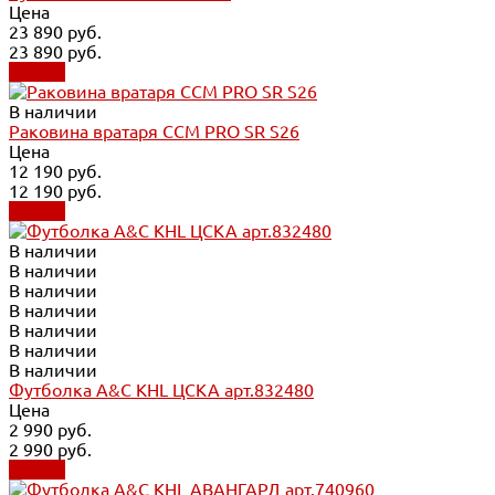
Цена
23 890 руб.
23 890 руб.
Купить
В наличии
Раковина вратаря CCM PRO SR S26
Цена
12 190 руб.
12 190 руб.
Купить
В наличии
В наличии
В наличии
В наличии
В наличии
В наличии
В наличии
Футболка A&C KHL ЦСКА арт.832480
Цена
2 990 руб.
2 990 руб.
Купить