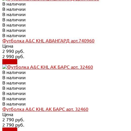
В наличии
В наличии
В наличии
В наличии
В наличии
В наличии
В наличии
Футболка A&C KHL АВАНГАРД арт.740960
Цена
2 990 руб.
2 990 руб.
Купить
В наличии
В наличии
В наличии
В наличии
В наличии
В наличии
В наличии
Футболка A&C KHL АК БАРС арт. 32460
Цена
2 790 руб.
2 790 руб.
Купить