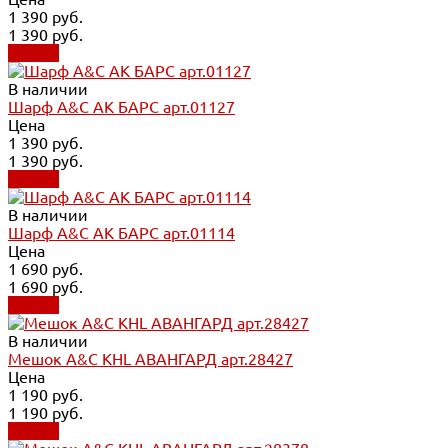
1 390 руб.
1 390 руб.
Купить
В наличии
Шарф A&C АК БАРС арт.01127
Цена
1 390 руб.
1 390 руб.
Купить
В наличии
Шарф A&C АК БАРС арт.01114
Цена
1 690 руб.
1 690 руб.
Купить
В наличии
Мешок A&C KHL АВАНГАРД арт.28427
Цена
1 190 руб.
1 190 руб.
Купить