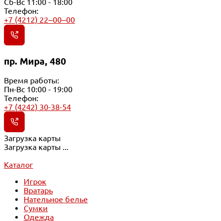
Сб-Вс 11:00 - 18:00
Телефон:
+7 (4212) 22‒00‒00
пр. Мира, 480
Время работы:
Пн-Вс 10:00 - 19:00
Телефон:
+7 (4242) 30-38-54
Загрузка карты
Загрузка карты ...
Каталог
Игрок
Вратарь
Нательное белье
Сумки
Одежда