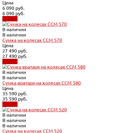
Цена
6 090 руб.
6 090 руб.
Купить
В наличии
В наличии
Сумка на колесах CCM 570
Цена
27 490 руб.
27 490 руб.
Купить
В наличии
В наличии
Сумка вратаря на колесах CCM 580
Цена
35 590 руб.
35 590 руб.
Купить
В наличии
В наличии
В наличии
Сумка на колесах CCM 520