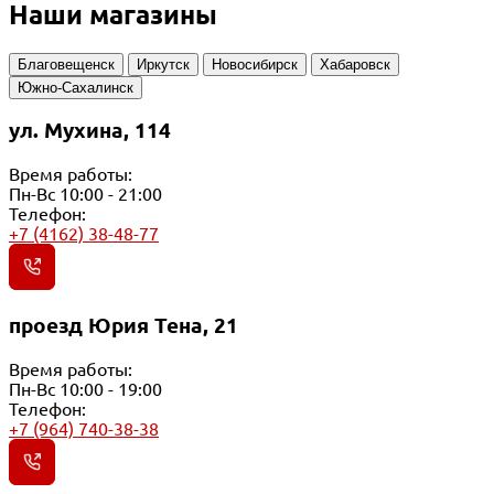
Наши магазины
Благовещенск
Иркутск
Новосибирск
Хабаровск
Южно-Сахалинск
ул. Мухина, 114
Время работы:
Пн-Вс 10:00 - 21:00
Телефон:
+7 (4162) 38-48-77
проезд Юрия Тена, 21
Время работы:
Пн-Вс 10:00 - 19:00
Телефон:
+7 (964) 740-38-38