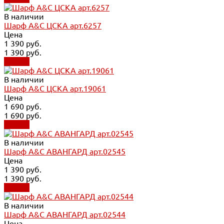
В наличии
Шарф A&C ЦСКА арт.6257
Цена
1 390 руб.
1 390 руб.
Купить
В наличии
Шарф A&C ЦСКА арт.19061
Цена
1 690 руб.
1 690 руб.
Купить
В наличии
Шарф A&C АВАНГАРД арт.02545
Цена
1 390 руб.
1 390 руб.
Купить
В наличии
Шарф A&C АВАНГАРД арт.02544
Цена