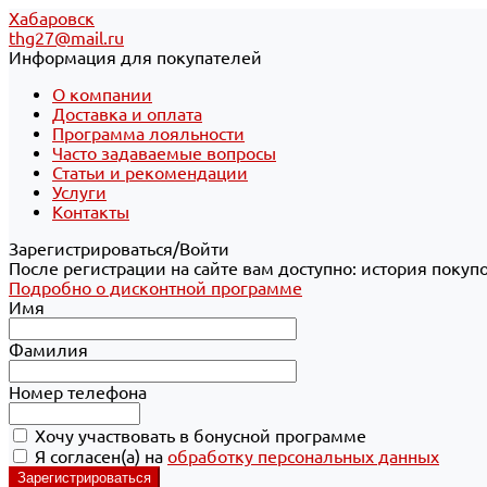
Хабаровск
thg27@mail.ru
Информация для покупателей
О компании
Доставка и оплата
Программа лояльности
Часто задаваемые вопросы
Статьи и рекомендации
Услуги
Контакты
Зарегистрироваться/Войти
После регистрации на сайте вам доступно: история покуп
Подробно о дисконтной программе
Имя
Фамилия
Номер телефона
Хочу участвовать в бонусной программе
Я согласен(а) на
обработку персональных данных