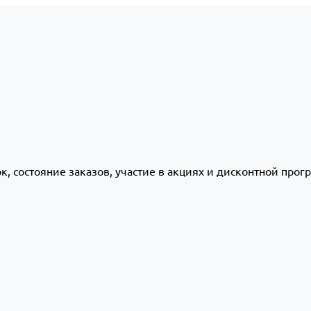
ок, состояние заказов, участие в акциях и дисконтной про