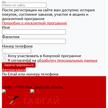
После регистрации на сайте вам доступно: история
покупок, состояние заказов, участие в акциях и
дисконтной программе
Подробно о дисконтной программе
Имя
Фамилия
Номер телефона
Хочу участвовать в бонусной программе
Я согласен(а) на
обработку персональных данных
Авторизация
По Email или номеру телефона
Хабаровск
8 800 700-90-44
10:00 - 17:00 Мск
Заказать звонок