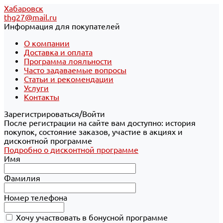
Хабаровск
thg27@mail.ru
Информация для покупателей
О компании
Доставка и оплата
Программа лояльности
Часто задаваемые вопросы
Статьи и рекомендации
Услуги
Контакты
Зарегистрироваться/Войти
После регистрации на сайте вам доступно: история
покупок, состояние заказов, участие в акциях и
дисконтной программе
Подробно о дисконтной программе
Имя
Фамилия
Номер телефона
Хочу участвовать в бонусной программе