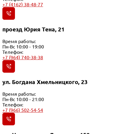
+7 (4162) 38-48-77
проезд Юрия Тена, 21
Время работы:
Пн-Вс 10:00 - 19:00
Телефон:
+7 (964) 740-38-38
ул. Богдана Хмельницкого, 23
Время работы:
Пн-Вс 10:00 - 21:00
Телефон:
+7 (966) 502-54-54