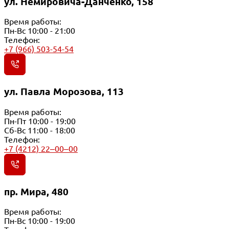
ул. Немировича-Данченко, 158
Время работы:
Пн-Вс 10:00 - 21:00
Телефон:
+7 (966) 503-54-54
ул. Павла Морозова, 113
Время работы:
Пн-Пт 10:00 - 19:00
Сб-Вс 11:00 - 18:00
Телефон:
+7 (4212) 22‒00‒00
пр. Мира, 480
Время работы:
Пн-Вс 10:00 - 19:00