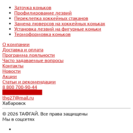
Заточка коньков
Профилирование лезвий
Переклепка хоккейных стаканов
Замена люверсов на хоккейных коньках
Установка лезвий на фигурные коньки
Термоформовка коньков
О компании
Доставка и оплата
Программа лояльности
Часто задаваемые вопросы
Контакты
Новости
Акции
Статьи и рекомендации
8 800 700-90-44
Обратный звонок
thg27@mail.ru
Хабаровск
© 2026 ТАФГАЙ. Все права защищены
Мы в соцсетях