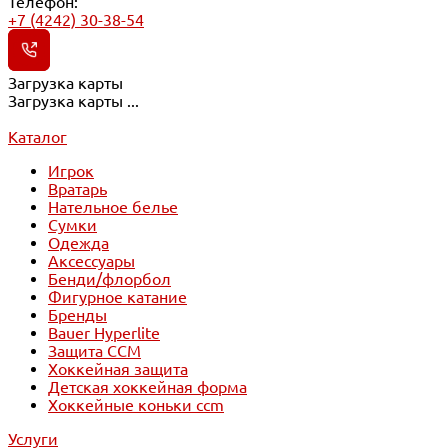
Телефон:
+7 (4242) 30-38-54
Загрузка карты
Загрузка карты ...
Каталог
Игрок
Вратарь
Нательное белье
Сумки
Одежда
Аксессуары
Бенди/флорбол
Фигурное катание
Бренды
Bauer Hyperlite
Защита CCM
Хоккейная защита
Детская хоккейная форма
Хоккейные коньки ccm
Услуги