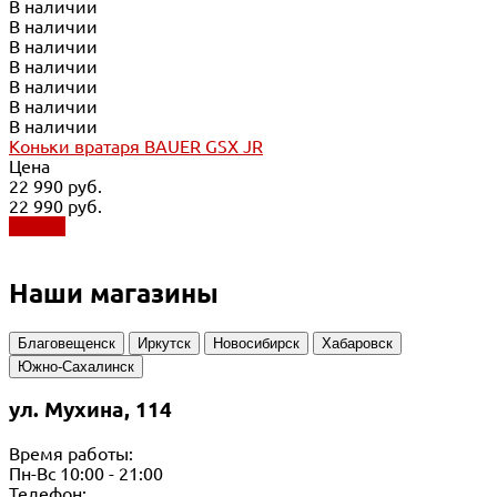
В наличии
В наличии
В наличии
В наличии
В наличии
В наличии
В наличии
Коньки вратаря BAUER GSX JR
Цена
22 990 руб.
22 990 руб.
Купить
Наши магазины
Благовещенск
Иркутск
Новосибирск
Хабаровск
Южно-Сахалинск
ул. Мухина, 114
Время работы:
Пн-Вс 10:00 - 21:00
Телефон: