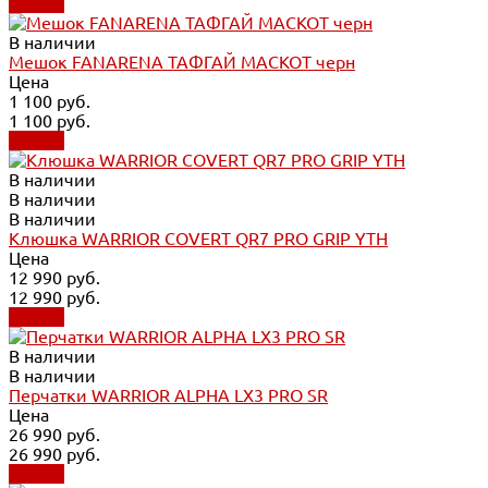
Купить
В наличии
Мешок FANARENA ТАФГАЙ МАСКОТ черн
Цена
1 100 руб.
1 100 руб.
Купить
В наличии
В наличии
В наличии
Клюшка WARRIOR COVERT QR7 PRO GRIP YTH
Цена
12 990 руб.
12 990 руб.
Купить
В наличии
В наличии
Перчатки WARRIOR ALPHA LX3 PRO SR
Цена
26 990 руб.
26 990 руб.
Купить