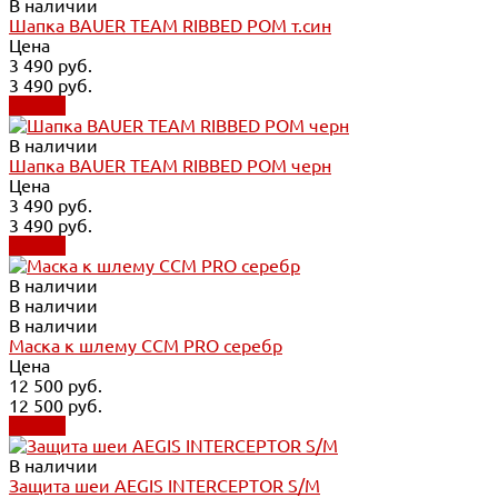
В наличии
Шапка BAUER TEAM RIBBED POM т.син
Цена
3 490 руб.
3 490 руб.
Купить
В наличии
Шапка BAUER TEAM RIBBED POM черн
Цена
3 490 руб.
3 490 руб.
Купить
В наличии
В наличии
В наличии
Маска к шлему CCM PRO серебр
Цена
12 500 руб.
12 500 руб.
Купить
В наличии
Защита шеи AEGIS INTERCEPTOR S/M