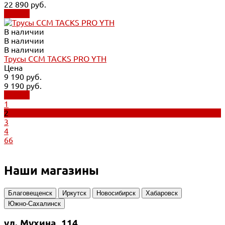
22 890 руб.
Купить
В наличии
В наличии
В наличии
Трусы CCM TACKS PRO YTH
Цена
9 190 руб.
9 190 руб.
Купить
1
2
3
4
66
Наши магазины
Благовещенск
Иркутск
Новосибирск
Хабаровск
Южно-Сахалинск
ул. Мухина, 114