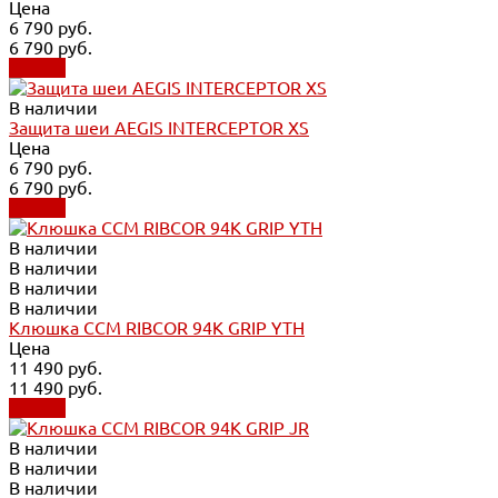
Цена
6 790 руб.
6 790 руб.
Купить
В наличии
Защита шеи AEGIS INTERCEPTOR XS
Цена
6 790 руб.
6 790 руб.
Купить
В наличии
В наличии
В наличии
В наличии
Клюшка CCM RIBCOR 94K GRIP YTH
Цена
11 490 руб.
11 490 руб.
Купить
В наличии
В наличии
В наличии