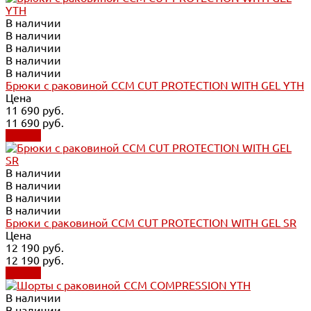
В наличии
В наличии
В наличии
В наличии
В наличии
Брюки с раковиной CCM CUT PROTECTION WITH GEL YTH
Цена
11 690 руб.
11 690 руб.
Купить
В наличии
В наличии
В наличии
В наличии
Брюки с раковиной CCM CUT PROTECTION WITH GEL SR
Цена
12 190 руб.
12 190 руб.
Купить
В наличии
В наличии