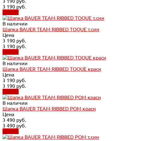
3 190 руб.
3 190 руб.
Купить
В наличии
Шапка BAUER TEAM RIBBED TOQUE т.син
Цена
3 190 руб.
3 190 руб.
Купить
В наличии
Шапка BAUER TEAM RIBBED TOQUE красн
Цена
3 190 руб.
3 190 руб.
Купить
В наличии
Шапка BAUER TEAM RIBBED POM красн
Цена
3 490 руб.
3 490 руб.
Купить