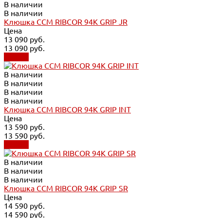
В наличии
В наличии
Клюшка CCM RIBCOR 94K GRIP JR
Цена
13 090 руб.
13 090 руб.
Купить
В наличии
В наличии
В наличии
В наличии
Клюшка CCM RIBCOR 94K GRIP INT
Цена
13 590 руб.
13 590 руб.
Купить
В наличии
В наличии
В наличии
Клюшка CCM RIBCOR 94K GRIP SR
Цена
14 590 руб.
14 590 руб.