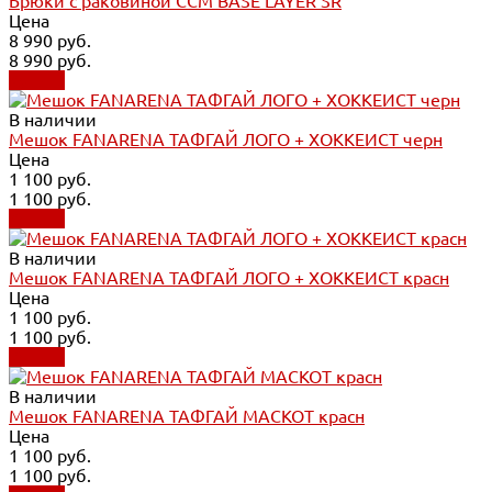
Брюки с раковиной CCM BASE LAYER SR
Цена
8 990 руб.
8 990 руб.
Купить
В наличии
Мешок FANARENA ТАФГАЙ ЛОГО + ХОККЕИСТ черн
Цена
1 100 руб.
1 100 руб.
Купить
В наличии
Мешок FANARENA ТАФГАЙ ЛОГО + ХОККЕИСТ красн
Цена
1 100 руб.
1 100 руб.
Купить
В наличии
Мешок FANARENA ТАФГАЙ МАСКОТ красн
Цена
1 100 руб.
1 100 руб.