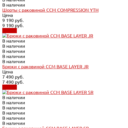
В наличии
Шорты с раковиной CCM COMPRESSION YTH
Цена
9 190 руб.
9 190 руб.
Купить
В наличии
В наличии
В наличии
В наличии
В наличии
Брюки с раковиной CCM BASE LAYER JR
Цена
7 490 руб.
7 490 руб.
Купить
В наличии
В наличии
В наличии
В наличии
В наличии
В наличии