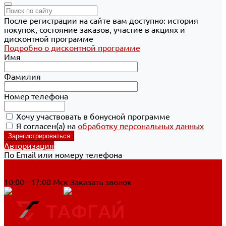
После регистрации на сайте вам доступно: история
покупок, состояние заказов, участие в акциях и
дисконтной программе
Подробно о дисконтной программе
Имя
Фамилия
Номер телефона
Хочу участвовать в бонусной программе
Я согласен(а) на
обработку персональных данных
Авторизация
По Email или номеру телефона
Хабаровск
8 800 700-90-44
10:00 - 17:00 Мск
Заказать звонок