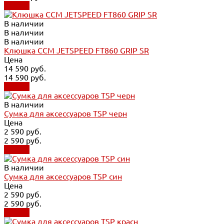
Купить
В наличии
В наличии
В наличии
Клюшка CCM JETSPEED FT860 GRIP SR
Цена
14 590 руб.
14 590 руб.
Купить
В наличии
Сумка для аксессуаров TSP черн
Цена
2 590 руб.
2 590 руб.
Купить
В наличии
Сумка для аксессуаров TSP син
Цена
2 590 руб.
2 590 руб.
Купить