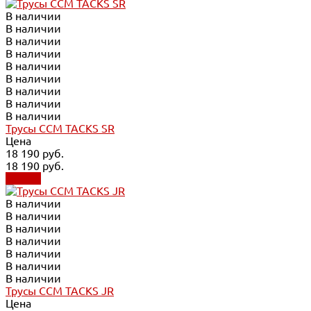
В наличии
В наличии
В наличии
В наличии
В наличии
В наличии
В наличии
В наличии
В наличии
Трусы CCM TACKS SR
Цена
18 190 руб.
18 190 руб.
Купить
В наличии
В наличии
В наличии
В наличии
В наличии
В наличии
В наличии
Трусы CCM TACKS JR
Цена