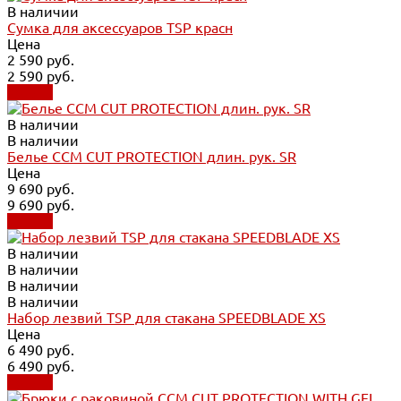
В наличии
Сумка для аксессуаров TSP красн
Цена
2 590 руб.
2 590 руб.
Купить
В наличии
В наличии
Белье CCM CUT PROTECTION длин. рук. SR
Цена
9 690 руб.
9 690 руб.
Купить
В наличии
В наличии
В наличии
В наличии
Набор лезвий TSP для стакана SPEEDBLADE XS
Цена
6 490 руб.
6 490 руб.
Купить