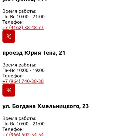
Время работы:
Пн-Вс 10:00 - 21:00
Телефон:
+7 (4162) 38-48-77
проезд Юрия Тена, 21
Время работы:
Пн-Вс 10:00 - 19:00
Телефон:
+7 (964) 740-38-38
ул. Богдана Хмельницкого, 23
Время работы:
Пн-Вс 10:00 - 21:00
Телефон:
+7 (966) 502-54-54