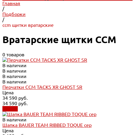
Главная
/
Подборки
/
ccm щитки вратарские
Вратарские щитки CCM
0 товаров
В наличии
В наличии
В наличии
В наличии
Перчатки CCM TACKS XR GHOST SR
Цена
34 590 руб.
34 590 руб.
Купить
В наличии
Шапка BAUER TEAM RIBBED TOQUE сер
Цена