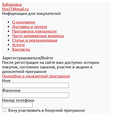
Хабаровск
thg27@mail.ru
Информация для покупателей
О компании
Доставка и оплата
Программа лояльности
Часто задаваемые вопросы
Статьи и рекомендации
Услуги
Контакты
Зарегистрироваться/Войти
После регистрации на сайте вам доступно: история
покупок, состояние заказов, участие в акциях и
дисконтной программе
Подробно о дисконтной программе
Имя
Фамилия
Номер телефона
Хочу участвовать в бонусной программе