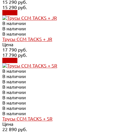
15 290 руб.
15 290 руб.
Купить
В наличии
В наличии
В наличии
Трусы CCM TACKS + JR
Цена
17 790 руб.
17 790 руб.
Купить
В наличии
В наличии
В наличии
В наличии
В наличии
В наличии
В наличии
В наличии
В наличии
Трусы CCM TACKS + SR
Цена
22 890 руб.