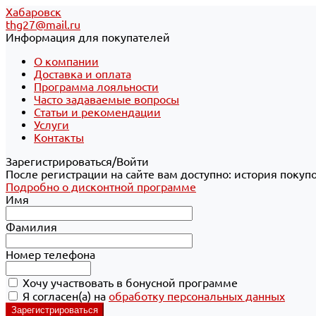
Хабаровск
thg27@mail.ru
Информация для покупателей
О компании
Доставка и оплата
Программа лояльности
Часто задаваемые вопросы
Статьи и рекомендации
Услуги
Контакты
Зарегистрироваться/Войти
После регистрации на сайте вам доступно: история покуп
Подробно о дисконтной программе
Имя
Фамилия
Номер телефона
Хочу участвовать в бонусной программе
Я согласен(а) на
обработку персональных данных