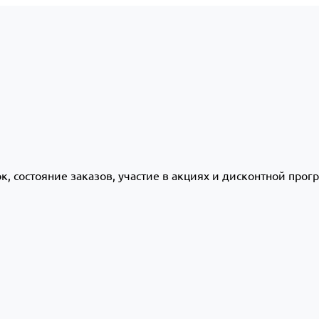
ок, состояние заказов, участие в акциях и дисконтной про