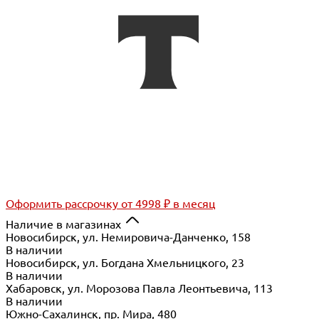
Оформить рассрочку
от 4998 ₽ в месяц
Наличие в магазинах
Новосибирск, ул. Немировича-Данченко, 158
В наличии
Новосибирск, ул. Богдана Хмельницкого, 23
В наличии
Хабаровск, ул. Морозова Павла Леонтьевича, 113
В наличии
Южно-Сахалинск, пр. Мира, 480