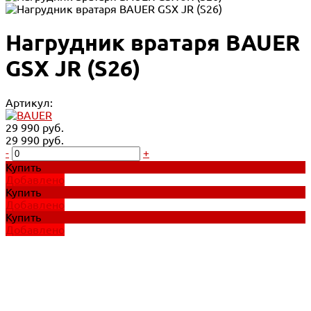
Нагрудник вратаря BAUER
GSX JR (S26)
Артикул:
29 990 руб.
29 990 руб.
-
+
Купить
Добавлено
Купить
Добавлено
Купить
Добавлено