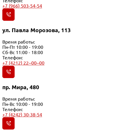
Телефон:
+7 (966) 503-54-54
ул. Павла Морозова, 113
Время работы:
Пн-Пт 10:00 - 19:00
Сб-Вс 11:00 - 18:00
Телефон:
+7 (4212) 22‒00‒00
пр. Мира, 480
Время работы:
Пн-Вс 10:00 - 19:00
Телефон:
+7 (4242) 30-38-54