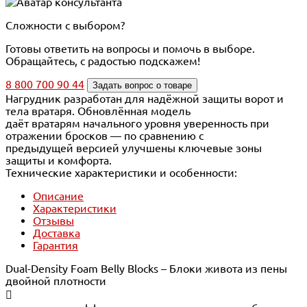
Сложности с выбором?
Готовы ответить на вопросы и помочь в выборе.
Обращайтесь, с радостью подскажем!
8 800 700 90 44
Задать вопрос о товаре
Нагрудник разработан для надёжной защиты ворот и
тела вратаря. Обновлённая модель
даёт вратарям начального уровня уверенность при
отражении бросков — по сравнению с
предыдущей версией улучшены ключевые зоны
защиты и комфорта.
Технические характеристики и особенности:
Описание
Характеристики
Отзывы
Доставка
Гарантия
Dual-Density Foam Belly Blocks – Блоки живота из пены
двойной плотности
