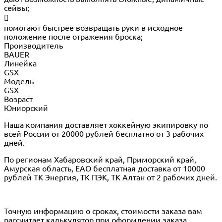
сейвы;

помогают быстрее возвращать руки в исходное
положение после отражения броска;
Производитель
BAUER
Линейка
GSX
Модель
GSX
Возраст
Юниорский
Наша компания доставляет хоккейную экипировку по
всей России от 20000 рублей бесплатно от 3 рабочих
дней.
По регионам Хабаровский край, Приморский край,
Амурская область, ЕАО бесплатная доставка от 10000
рублей ТК Энергия, ТК ПЭК, ТК Алтан от 2 рабочих дней.
Точную информацию о сроках, стоимости заказа вам
рассчитает калькулятор при оформлении заказа.