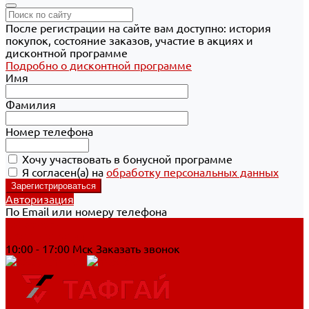
После регистрации на сайте вам доступно: история
покупок, состояние заказов, участие в акциях и
дисконтной программе
Подробно о дисконтной программе
Имя
Фамилия
Номер телефона
Хочу участвовать в бонусной программе
Я согласен(а) на
обработку персональных данных
Авторизация
По Email или номеру телефона
Хабаровск
8 800 700-90-44
10:00 - 17:00 Мск
Заказать звонок