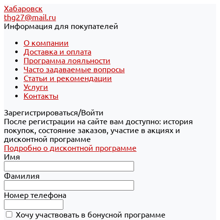
Хабаровск
thg27@mail.ru
Информация для покупателей
О компании
Доставка и оплата
Программа лояльности
Часто задаваемые вопросы
Статьи и рекомендации
Услуги
Контакты
Зарегистрироваться/Войти
После регистрации на сайте вам доступно: история
покупок, состояние заказов, участие в акциях и
дисконтной программе
Подробно о дисконтной программе
Имя
Фамилия
Номер телефона
Хочу участвовать в бонусной программе