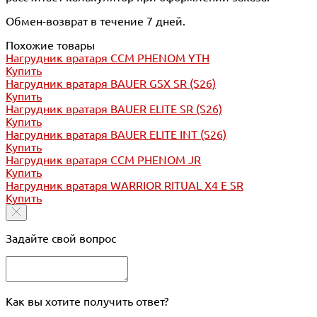
Обмен-возврат в течение 7 дней.
Похожие товары
Нагрудник вратаря CCM PHENOM YTH
Купить
Нагрудник вратаря BAUER GSX SR (S26)
Купить
Нагрудник вратаря BAUER ELITE SR (S26)
Купить
Нагрудник вратаря BAUER ELITE INT (S26)
Купить
Нагрудник вратаря CCM PHENOM JR
Купить
Нагрудник вратаря WARRIOR RITUAL X4 E SR
Купить
Задайте свой вопрос
Как вы хотите получить ответ?