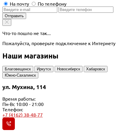
На почту
По телефону
Отправить
Что-то пошло не так...
Пожалуйста, проверьте подключение к Интернету
Наши магазины
Благовещенск
Иркутск
Новосибирск
Хабаровск
Южно-Сахалинск
ул. Мухина, 114
Время работы:
Пн-Вс 10:00 - 21:00
Телефон:
+7 (4162) 38-48-77