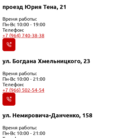
проезд Юрия Тена, 21
Время работы:
Пн-Вс 10:00 - 19:00
Телефон:
+7 (964) 740-38-38
ул. Богдана Хмельницкого, 23
Время работы:
Пн-Вс 10:00 - 21:00
Телефон:
+7 (966) 502-54-54
ул. Немировича-Данченко, 158
Время работы:
Пн-Вс 10:00 - 21:00