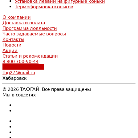
Установка лезвий на фигурные коньки
Термоформовка коньков
О компании
Доставка и оплата
Программа лояльности
Часто задаваемые вопросы
Контакты
Новости
Акции
Статьи и рекомендации
8 800 700-90-44
Обратный звонок
thg27@mail.ru
Хабаровск
© 2026 ТАФГАЙ. Все права защищены
Мы в соцсетях