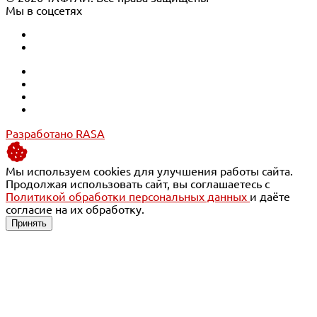
Мы в соцсетях
Разработано RASA
Мы используем cookies для улучшения работы сайта.
Продолжая использовать сайт, вы соглашаетесь с
Политикой обработки персональных данных
и даёте
согласие на их обработку.
Принять