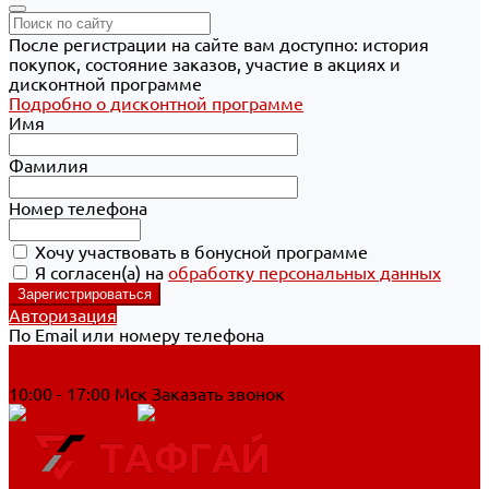
После регистрации на сайте вам доступно: история
покупок, состояние заказов, участие в акциях и
дисконтной программе
Подробно о дисконтной программе
Имя
Фамилия
Номер телефона
Хочу участвовать в бонусной программе
Я согласен(а) на
обработку персональных данных
Авторизация
По Email или номеру телефона
Хабаровск
8 800 700-90-44
10:00 - 17:00 Мск
Заказать звонок