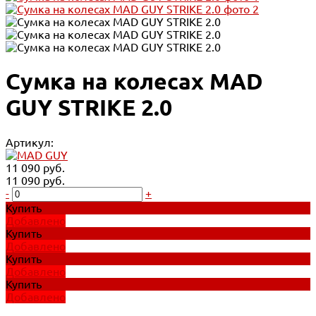
Сумка на колесах MAD
GUY STRIKE 2.0
Артикул:
11 090 руб.
11 090 руб.
-
+
Купить
Добавлено
Купить
Добавлено
Купить
Добавлено
Купить
Добавлено