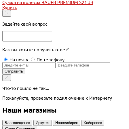
Сумка на колесах BAUER PREMIUM S21 JR
Купить
Задайте свой вопрос
Как вы хотите получить ответ?
На почту
По телефону
Отправить
Что-то пошло не так...
Пожалуйста, проверьте подключение к Интернету
Наши магазины
Благовещенск
Иркутск
Новосибирск
Хабаровск
Южно-Сахалинск