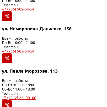
Пн-Вс 10:00 - 21:00
Телефон:
+7 (966) 502-54-54
ул. Немировича-Данченко, 158
Время работы:
Пн-Вс 10:00 - 21:00
Телефон:
+7 (966) 503-54-54
ул. Павла Морозова, 113
Время работы:
Пн-Пт 10:00 - 19:00
Сб-Вс 11:00 - 18:00
Телефон:
+7 (4212) 22‒00‒00