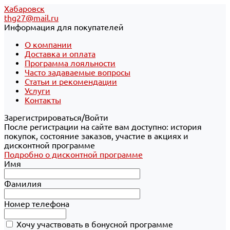
Хабаровск
thg27@mail.ru
Информация для покупателей
О компании
Доставка и оплата
Программа лояльности
Часто задаваемые вопросы
Статьи и рекомендации
Услуги
Контакты
Зарегистрироваться/Войти
После регистрации на сайте вам доступно: история
покупок, состояние заказов, участие в акциях и
дисконтной программе
Подробно о дисконтной программе
Имя
Фамилия
Номер телефона
Хочу участвовать в бонусной программе