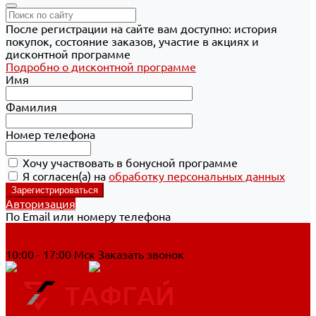
После регистрации на сайте вам доступно: история
покупок, состояние заказов, участие в акциях и
дисконтной программе
Подробно о дисконтной программе
Имя
Фамилия
Номер телефона
Хочу участвовать в бонусной программе
Я согласен(а) на
обработку персональных данных
Авторизация
По Email или номеру телефона
Хабаровск
8 800 700-90-44
10:00 - 17:00 Мск
Заказать звонок