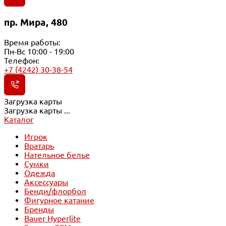
пр. Мира, 480
Время работы:
Пн-Вс 10:00 - 19:00
Телефон:
+7 (4242) 30-38-54
Загрузка карты
Загрузка карты ...
Каталог
Игрок
Вратарь
Нательное белье
Сумки
Одежда
Аксессуары
Бенди/флорбол
Фигурное катание
Бренды
Bauer Hyperlite