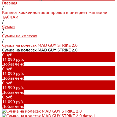
Главная
/
Каталог хоккейной экипировки в интернет магазине
ТАФГАЙ
/
Сумки
/
Сумки на колесах
/
Сумка на колесах MAD GUY STRIKE 2.0
Сумка на колесах MAD GUY STRIKE 2.0
0 руб.
11 090 руб.
Добавлено
0 руб.
11 090 руб.
Добавлено
0 руб.
11 990 руб.
Добавлено
0 руб.
11 090 руб.
Добавлено