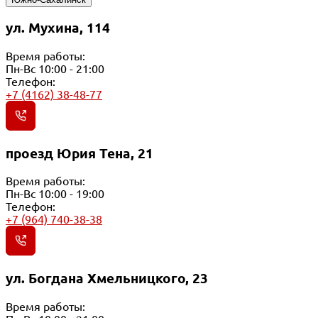
ул. Мухина, 114
Время работы:
Пн-Вс 10:00 - 21:00
Телефон:
+7 (4162) 38-48-77
проезд Юрия Тена, 21
Время работы:
Пн-Вс 10:00 - 19:00
Телефон:
+7 (964) 740-38-38
ул. Богдана Хмельницкого, 23
Время работы: