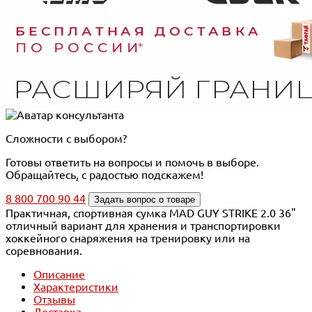
Сложности с выбором?
Готовы ответить на вопросы и помочь в выборе.
Обращайтесь, с радостью подскажем!
8 800 700 90 44
Задать вопрос о товаре
Практичная, спортивная сумка MAD GUY STRIKE 2.0 36"
отличный вариант для хранения и транспортировки
хоккейного снаряжения на тренировку или на
соревнования.
Описание
Характеристики
Отзывы
Доставка