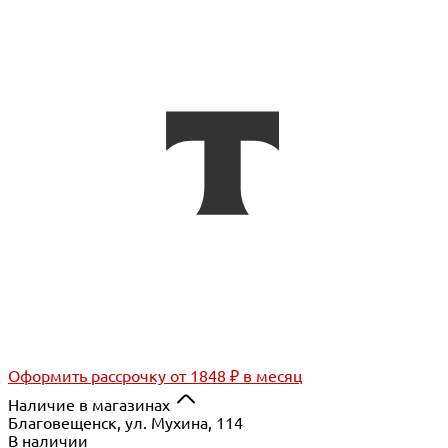
Оформить рассрочку
от 1848 ₽ в месяц
Наличие в магазинах
Благовещенск, ул. Мухина, 114
В наличии