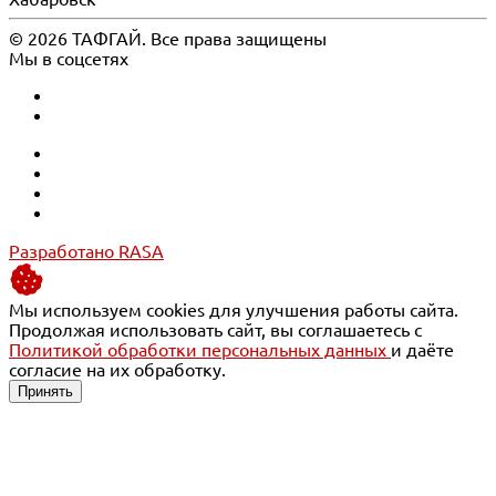
© 2026 ТАФГАЙ. Все права защищены
Мы в соцсетях
Разработано RASA
Мы используем cookies для улучшения работы сайта.
Продолжая использовать сайт, вы соглашаетесь с
Политикой обработки персональных данных
и даёте
согласие на их обработку.
Принять