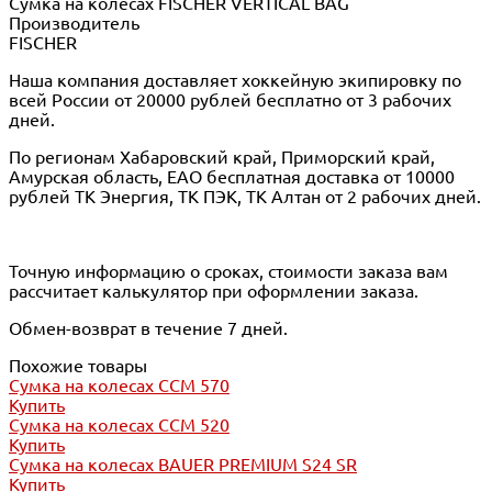
Сумка на колесах FISCHER VERTICAL BAG
Производитель
FISCHER
Наша компания доставляет хоккейную экипировку по
всей России от 20000 рублей бесплатно от 3 рабочих
дней.
По регионам Хабаровский край, Приморский край,
Амурская область, ЕАО бесплатная доставка от 10000
рублей ТК Энергия, ТК ПЭК, ТК Алтан от 2 рабочих дней.
Точную информацию о сроках, стоимости заказа вам
рассчитает калькулятор при оформлении заказа.
Обмен-возврат в течение 7 дней.
Похожие товары
Сумка на колесах CCM 570
Купить
Сумка на колесах CCM 520
Купить
Сумка на колесах BAUER PREMIUM S24 SR
Купить