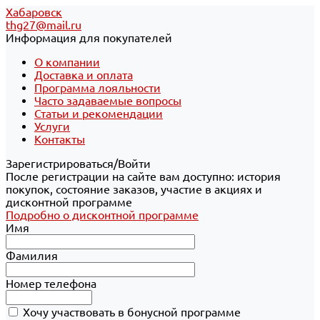
Хабаровск
thg27@mail.ru
Информация для покупателей
О компании
Доставка и оплата
Программа лояльности
Часто задаваемые вопросы
Статьи и рекомендации
Услуги
Контакты
Зарегистрироваться/Войти
После регистрации на сайте вам доступно: история
покупок, состояние заказов, участие в акциях и
дисконтной программе
Подробно о дисконтной программе
Имя
Фамилия
Номер телефона
Хочу участвовать в бонусной программе