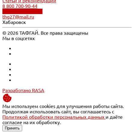
Статьи и рекомендации
8 800 700-90-44
Обратный звонок
thg27@mail.ru
Хабаровск
© 2026 ТАФГАЙ. Все права защищены
Мы в соцсетях
Разработано RASA
Мы используем cookies для улучшения работы сайта.
Продолжая использовать сайт, вы соглашаетесь с
Политикой обработки персональных данных
и даёте
согласие на их обработку.
Принять