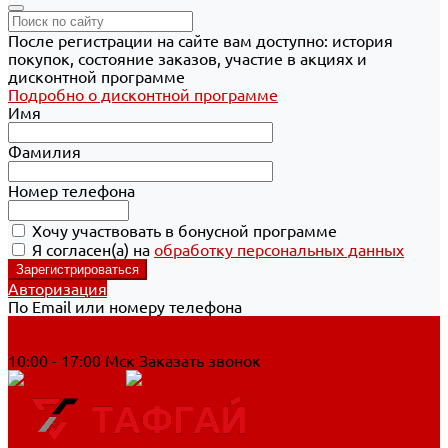
После регистрации на сайте вам доступно: история
покупок, состояние заказов, участие в акциях и
дисконтной программе
Подробно о дисконтной программе
Имя
Фамилия
Номер телефона
Хочу участвовать в бонусной программе
Я согласен(а) на
обработку персональных данных
Авторизация
По Email или номеру телефона
Хабаровск
8 800 700-90-44
10:00 - 17:00 Мск
Заказать звонок