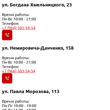
ул. Богдана Хмельницкого, 23
Время работы:
Пн-Вс 10:00 - 21:00
Телефон:
+7 (966) 502-54-54
ул. Немировича-Данченко, 158
Время работы:
Пн-Вс 10:00 - 21:00
Телефон:
+7 (966) 503-54-54
ул. Павла Морозова, 113
Время работы:
Пн-Пт 10:00 - 19:00
Сб-Вс 11:00 - 18:00