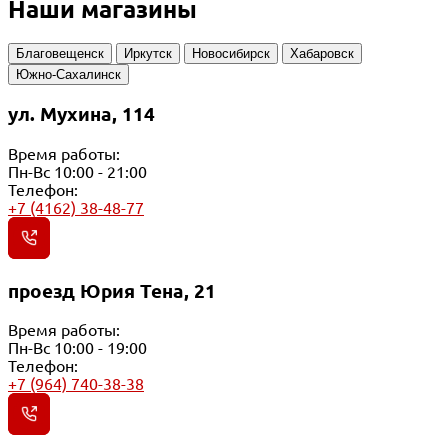
Наши магазины
Благовещенск
Иркутск
Новосибирск
Хабаровск
Южно-Сахалинск
ул. Мухина, 114
Время работы:
Пн-Вс 10:00 - 21:00
Телефон:
+7 (4162) 38-48-77
проезд Юрия Тена, 21
Время работы:
Пн-Вс 10:00 - 19:00
Телефон:
+7 (964) 740-38-38