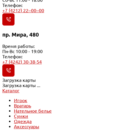
Телефон:
+7 (4212) 22‒00‒00
пр. Мира, 480
Время работы:
Пн-Вс 10:00 - 19:00
Телефон:
+7 (4242) 30-38-54
Загрузка карты
Загрузка карты ...
Каталог
Игрок
Вратарь
Нательное белье
Сумки
Одежда
Аксессуары