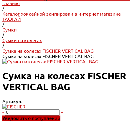
Главная
/
Каталог хоккейной экипировки в интернет магазине
ТАФГАЙ
/
Сумки
/
Сумки на колесах
/
Сумка на колесах FISCHER VERTICAL BAG
Сумка на колесах FISCHER VERTICAL BAG
Сумка на колесах FISCHER
VERTICAL BAG
Артикул:
-
+
Уведомить о поступлении