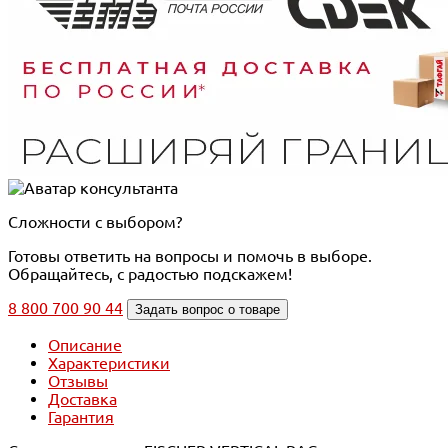
Сложности с выбором?
Готовы ответить на вопросы и помочь в выборе.
Обращайтесь, с радостью подскажем!
8 800 700 90 44
Задать вопрос о товаре
Описание
Характеристики
Отзывы
Доставка
Гарантия