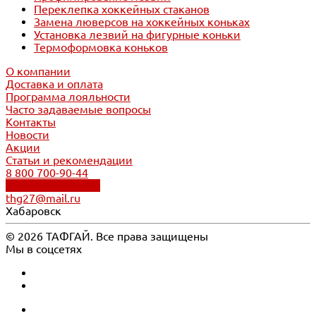
Переклепка хоккейных стаканов
Замена люверсов на хоккейных коньках
Установка лезвий на фигурные коньки
Термоформовка коньков
О компании
Доставка и оплата
Программа лояльности
Часто задаваемые вопросы
Контакты
Новости
Акции
Статьи и рекомендации
8 800 700-90-44
Обратный звонок
thg27@mail.ru
Хабаровск
© 2026 ТАФГАЙ. Все права защищены
Мы в соцсетях