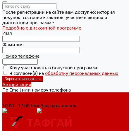
После регистрации на сайте вам доступно: история
покупок, состояние заказов, участие в акциях и
дисконтной программе
Подробно о дисконтной программе
Имя
Фамилия
Номер телефона
Хочу участвовать в бонусной программе
Я согласен(а) на
обработку персональных данных
Авторизация
По Email или номеру телефона
Хабаровск
8 800 700-90-44
10:00 - 17:00 Мск
Заказать звонок