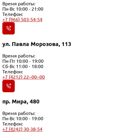
Время работы:
Пн-Вс 10:00 - 21:00
Телефон:
+7 (966) 503-54-54
ул. Павла Морозова, 113
Время работы:
Пн-Пт 10:00 - 19:00
Сб-Вс 11:00 - 18:00
Телефон:
+7 (4212) 22‒00‒00
пр. Мира, 480
Время работы:
Пн-Вс 10:00 - 19:00
Телефон:
+7 (4242) 30-38-54