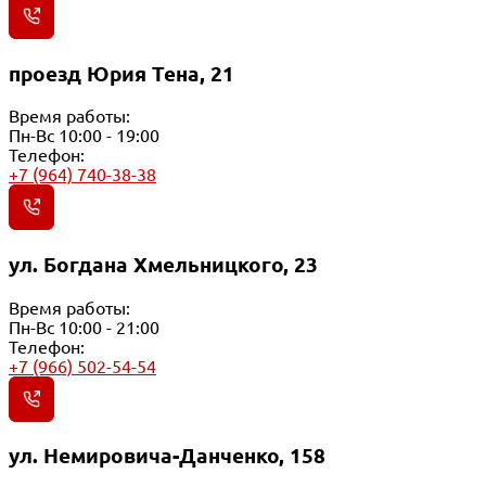
проезд Юрия Тена, 21
Время работы:
Пн-Вс 10:00 - 19:00
Телефон:
+7 (964) 740-38-38
ул. Богдана Хмельницкого, 23
Время работы:
Пн-Вс 10:00 - 21:00
Телефон:
+7 (966) 502-54-54
ул. Немировича-Данченко, 158