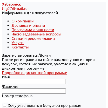
Хабаровск
thg27@mail.ru
Информация для покупателей
О компании
Доставка и оплата
Программа лояльности
Часто задаваемые вопросы
Статьи и рекомендации
Услуги
Контакты
Зарегистрироваться/Войти
После регистрации на сайте вам доступно: история
покупок, состояние заказов, участие в акциях и
дисконтной программе
Подробно о дисконтной программе
Имя
Фамилия
Номер телефона
Хочу участвовать в бонусной программе