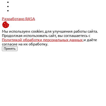
Разработано RASA
Мы используем cookies для улучшения работы сайта.
Продолжая использовать сайт, вы соглашаетесь с
Политикой обработки персональных данных
и даёте
согласие на их обработку.
Принять