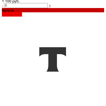
1 100 руб.
-
+
Купить
Добавлено