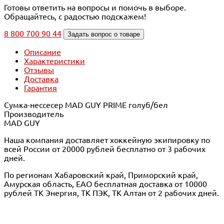
Готовы ответить на вопросы и помочь в выборе.
Обращайтесь, с радостью подскажем!
8 800 700 90 44
Задать вопрос о товаре
Описание
Характеристики
Отзывы
Доставка
Гарантия
Сумка-нессесер MAD GUY PRIME голуб/бел
Производитель
MAD GUY
Наша компания доставляет хоккейную экипировку по
всей России от 20000 рублей бесплатно от 3 рабочих
дней.
По регионам Хабаровский край, Приморский край,
Амурская область, ЕАО бесплатная доставка от 10000
рублей ТК Энергия, ТК ПЭК, ТК Алтан от 2 рабочих дней.