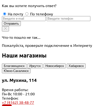
Как вы хотите получить ответ?
На почту
По телефону
Отправить
Что-то пошло не так...
Пожалуйста, проверьте подключение к Интернету
Наши магазины
Благовещенск
Иркутск
Новосибирск
Хабаровск
Южно-Сахалинск
ул. Мухина, 114
Время работы:
Пн-Вс 10:00 - 21:00
Телефон:
+7 (4162) 38-48-77