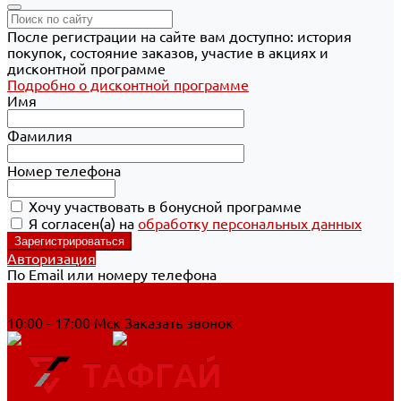
После регистрации на сайте вам доступно: история
покупок, состояние заказов, участие в акциях и
дисконтной программе
Подробно о дисконтной программе
Имя
Фамилия
Номер телефона
Хочу участвовать в бонусной программе
Я согласен(а) на
обработку персональных данных
Авторизация
По Email или номеру телефона
Хабаровск
8 800 700-90-44
10:00 - 17:00 Мск
Заказать звонок