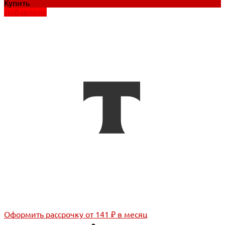
Купить
Добавлено
Оформить рассрочку
от 141 ₽ в месяц