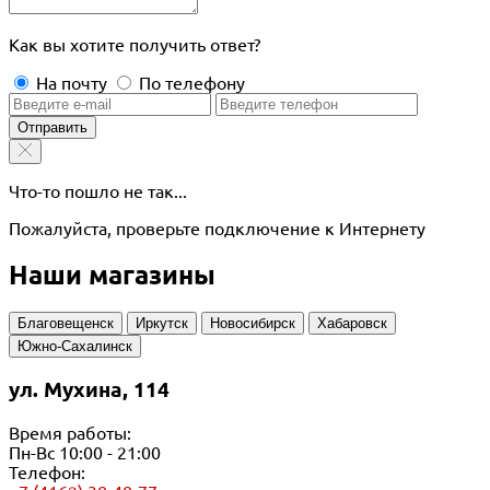
Как вы хотите получить ответ?
На почту
По телефону
Отправить
Что-то пошло не так...
Пожалуйста, проверьте подключение к Интернету
Наши магазины
Благовещенск
Иркутск
Новосибирск
Хабаровск
Южно-Сахалинск
ул. Мухина, 114
Время работы:
Пн-Вс 10:00 - 21:00
Телефон: