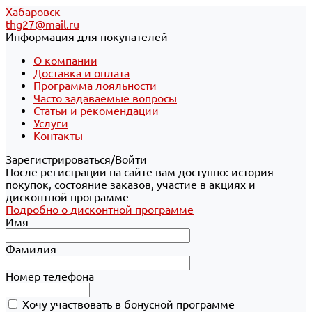
Хабаровск
thg27@mail.ru
Информация для покупателей
О компании
Доставка и оплата
Программа лояльности
Часто задаваемые вопросы
Статьи и рекомендации
Услуги
Контакты
Зарегистрироваться/Войти
После регистрации на сайте вам доступно: история
покупок, состояние заказов, участие в акциях и
дисконтной программе
Подробно о дисконтной программе
Имя
Фамилия
Номер телефона
Хочу участвовать в бонусной программе