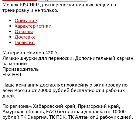
Мешок FISCHER для переноски личных вещей на
тренировку и не только.
Описание
Характеристики
Отзывы
Доставка
Гарантия
Материал Нейлон 420D.
Лямки-шнурки для переноски. Дополнительный карман
на молнии.
Производитель
FISCHER
Наша компания доставляет хоккейную экипировку по
всей России от 20000 рублей бесплатно от 3 рабочих
дней.
По регионам Хабаровский край, Приморский край,
Амурская область, ЕАО бесплатная доставка от 10000
рублей ТК Энергия, ТК ПЭК, ТК Алтан от 2 рабочих дней.