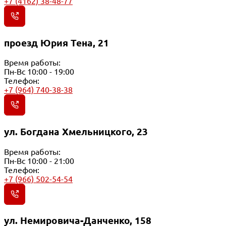
+7 (4162) 38-48-77
проезд Юрия Тена, 21
Время работы:
Пн-Вс 10:00 - 19:00
Телефон:
+7 (964) 740-38-38
ул. Богдана Хмельницкого, 23
Время работы:
Пн-Вс 10:00 - 21:00
Телефон:
+7 (966) 502-54-54
ул. Немировича-Данченко, 158