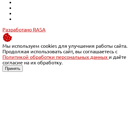
Разработано RASA
Мы используем cookies для улучшения работы сайта.
Продолжая использовать сайт, вы соглашаетесь с
Политикой обработки персональных данных
и даёте
согласие на их обработку.
Принять