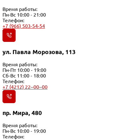
Время работы:
Пн-Вс 10:00 - 21:00
Телефон:
+7 (966) 503-54-54
ул. Павла Морозова, 113
Время работы:
Пн-Пт 10:00 - 19:00
Сб-Вс 11:00 - 18:00
Телефон:
+7 (4212) 22‒00‒00
пр. Мира, 480
Время работы:
Пн-Вс 10:00 - 19:00
Телефон: