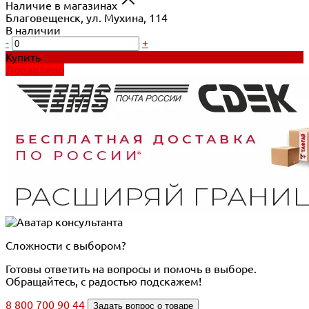
Наличие в магазинах
Благовещенск, ул. Мухина, 114
В наличии
-
+
Купить
Добавлено
Сложности с выбором?
Готовы ответить на вопросы и помочь в выборе.
Обращайтесь, с радостью подскажем!
8 800 700 90 44
Задать вопрос о товаре