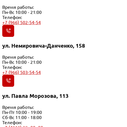
Время работы:
Пн-Вс 10:00 - 21:00
Телефон:
+7 (966) 502-54-54
ул. Немировича-Данченко, 158
Время работы:
Пн-Вс 10:00 - 21:00
Телефон:
+7 (966) 503-54-54
ул. Павла Морозова, 113
Время работы:
Пн-Пт 10:00 - 19:00
Сб-Вс 11:00 - 18:00
Телефон: