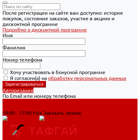
После регистрации на сайте вам доступно: история
покупок, состояние заказов, участие в акциях и
дисконтной программе
Подробно о дисконтной программе
Имя
Фамилия
Номер телефона
Хочу участвовать в бонусной программе
Я согласен(а) на
обработку персональных данных
Авторизация
По Email или номеру телефона
Хабаровск
8 800 700-90-44
10:00 - 17:00 Мск
Заказать звонок