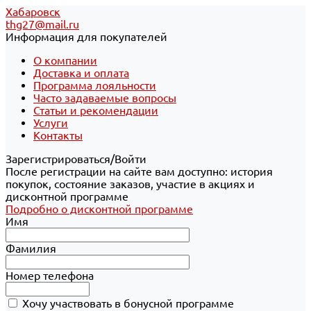
Хабаровск
thg27@mail.ru
Информация для покупателей
О компании
Доставка и оплата
Программа лояльности
Часто задаваемые вопросы
Статьи и рекомендации
Услуги
Контакты
Зарегистрироваться/Войти
После регистрации на сайте вам доступно: история
покупок, состояние заказов, участие в акциях и
дисконтной программе
Подробно о дисконтной программе
Имя
Фамилия
Номер телефона
Хочу участвовать в бонусной программе