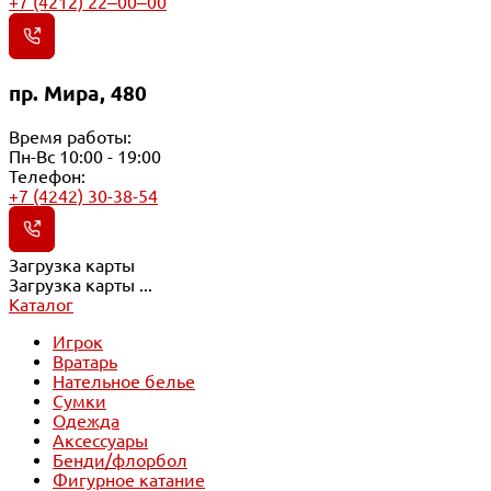
+7 (4212) 22‒00‒00
пр. Мира, 480
Время работы:
Пн-Вс 10:00 - 19:00
Телефон:
+7 (4242) 30-38-54
Загрузка карты
Загрузка карты ...
Каталог
Игрок
Вратарь
Нательное белье
Сумки
Одежда
Аксессуары
Бенди/флорбол
Фигурное катание