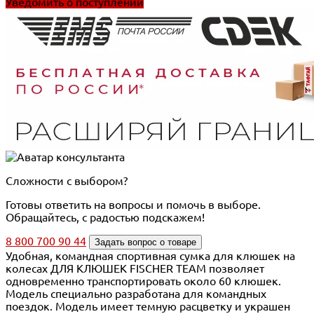
Уведомить о поступлении
Сложности с выбором?
Готовы ответить на вопросы и помочь в выборе.
Обращайтесь, с радостью подскажем!
8 800 700 90 44
Задать вопрос о товаре
Удобная, командная спортивная сумка для клюшек на
колесах ДЛЯ КЛЮШЕК FISCHER TEAM позволяет
одновременно транспортировать около 60 клюшек.
Модель специально разработана для командных
поездок. Модель имеет темную расцветку и украшен