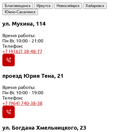
Благовещенск
Иркутск
Новосибирск
Хабаровск
Южно-Сахалинск
ул. Мухина, 114
Время работы:
Пн-Вс 10:00 - 21:00
Телефон:
+7 (4162) 38-48-77
проезд Юрия Тена, 21
Время работы:
Пн-Вс 10:00 - 19:00
Телефон:
+7 (964) 740-38-38
ул. Богдана Хмельницкого, 23