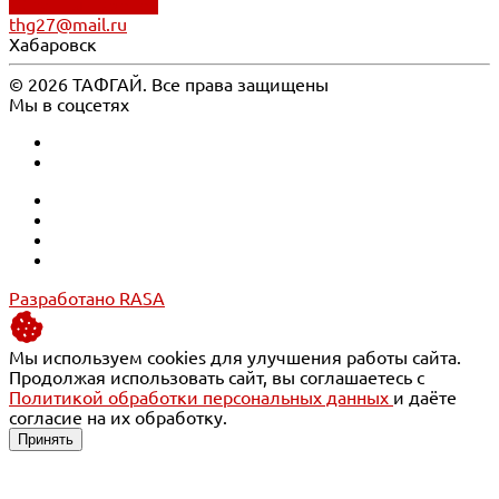
Обратный звонок
thg27@mail.ru
Хабаровск
© 2026 ТАФГАЙ. Все права защищены
Мы в соцсетях
Разработано RASA
Мы используем cookies для улучшения работы сайта.
Продолжая использовать сайт, вы соглашаетесь с
Политикой обработки персональных данных
и даёте
согласие на их обработку.
Принять