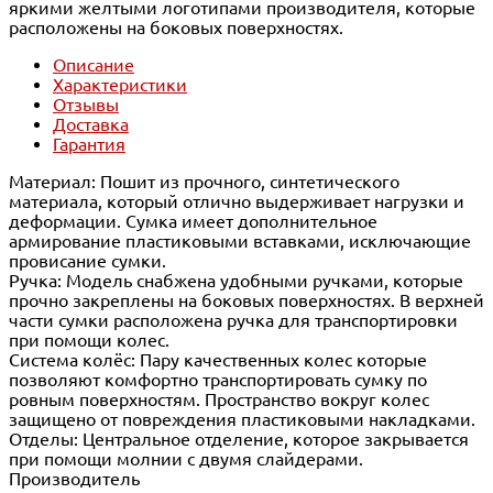
яркими желтыми логотипами производителя, которые
расположены на боковых поверхностях.
Описание
Характеристики
Отзывы
Доставка
Гарантия
Материал: Пошит из прочного, синтетического
материала, который отлично выдерживает нагрузки и
деформации. Сумка имеет дополнительное
армирование пластиковыми вставками, исключающие
провисание сумки.
Ручка: Модель снабжена удобными ручками, которые
прочно закреплены на боковых поверхностях. В верхней
части сумки расположена ручка для транспортировки
при помощи колес.
Система колёс: Пару качественных колес которые
позволяют комфортно транспортировать сумку по
ровным поверхностям. Пространство вокруг колес
защищено от повреждения пластиковыми накладками.
Отделы: Центральное отделение, которое закрывается
при помощи молнии с двумя слайдерами.
Производитель