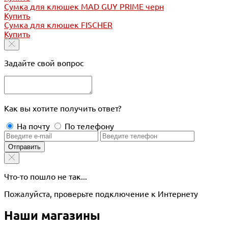
Сумка для клюшек MAD GUY PRIME черн
Купить
Сумка для клюшек FISCHER
Купить
Задайте свой вопрос
Как вы хотите получить ответ?
На почту
По телефону
Отправить
Что-то пошло не так...
Пожалуйста, проверьте подключение к Интернету
Наши магазины