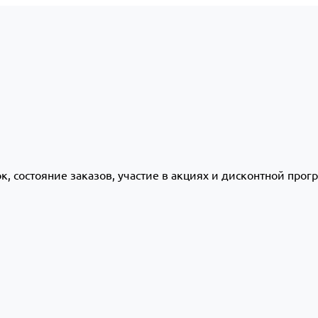
ок, состояние заказов, участие в акциях и дисконтной про