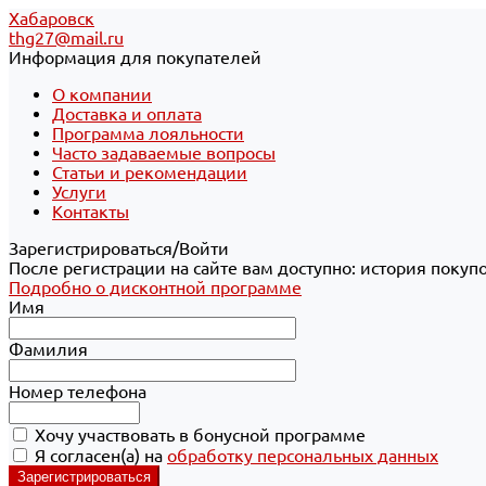
Хабаровск
thg27@mail.ru
Информация для покупателей
О компании
Доставка и оплата
Программа лояльности
Часто задаваемые вопросы
Статьи и рекомендации
Услуги
Контакты
Зарегистрироваться/Войти
После регистрации на сайте вам доступно: история покуп
Подробно о дисконтной программе
Имя
Фамилия
Номер телефона
Хочу участвовать в бонусной программе
Я согласен(а) на
обработку персональных данных