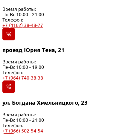
Время работы:
Пн-Вс 10:00 - 21:00
Телефон:
+7 (4162) 38-48-77
проезд Юрия Тена, 21
Время работы:
Пн-Вс 10:00 - 19:00
Телефон:
+7 (964) 740-38-38
ул. Богдана Хмельницкого, 23
Время работы:
Пн-Вс 10:00 - 21:00
Телефон:
+7 (966) 502-54-54