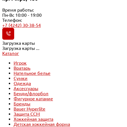
Время работы:
Пн-Вс 10:00 - 19:00
Телефон:
+7 (4242) 30-38-54
Загрузка карты
Загрузка карты ...
Каталог
Игрок
Вратарь
Нательное белье
Сумки
Одежда
Аксессуары
Бенди/флорбол
Фигурное катание
Бренды
Bauer Hyperlite
Защита CCM
Хоккейная защита
Детская хоккейная форма