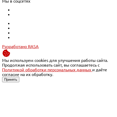
Мы в соцсетях
Разработано RASA
Мы используем cookies для улучшения работы сайта.
Продолжая использовать сайт, вы соглашаетесь с
Политикой обработки персональных данных
и даёте
согласие на их обработку.
Принять