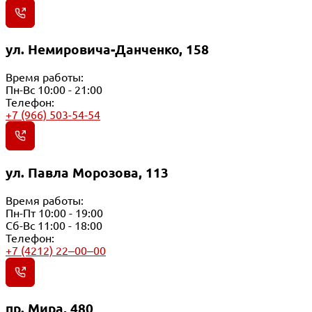
ул. Немировича-Данченко, 158
Время работы:
Пн-Вс 10:00 - 21:00
Телефон:
+7 (966) 503-54-54
ул. Павла Морозова, 113
Время работы:
Пн-Пт 10:00 - 19:00
Сб-Вс 11:00 - 18:00
Телефон:
+7 (4212) 22‒00‒00
пр. Мира, 480