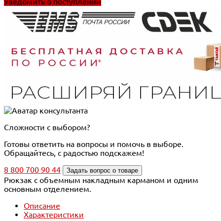
Уведомить о поступлении
Сложности с выбором?
Готовы ответить на вопросы и помочь в выборе.
Обращайтесь, с радостью подскажем!
8 800 700 90 44
Задать вопрос о товаре
Рюкзак с объемным накладным карманом и одним
основным отделением.
Описание
Характеристики