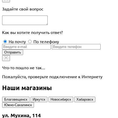
Задайте свой вопрос
Как вы хотите получить ответ?
На почту
По телефону
Отправить
Что-то пошло не так...
Пожалуйста, проверьте подключение к Интернету
Наши магазины
Благовещенск
Иркутск
Новосибирск
Хабаровск
Южно-Сахалинск
ул. Мухина, 114