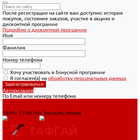
После регистрации на сайте вам доступно: история
покупок, состояние заказов, участие в акциях и
дисконтной программе
Подробно о дисконтной программе
Имя
Фамилия
Номер телефона
Хочу участвовать в бонусной программе
Я согласен(а) на
обработку персональных данных
Авторизация
По Email или номеру телефона
Хабаровск
8 800 700-90-44
10:00 - 17:00 Мск
Заказать звонок