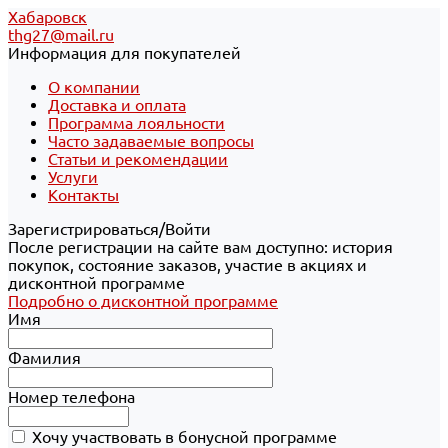
Хабаровск
thg27@mail.ru
Информация для покупателей
О компании
Доставка и оплата
Программа лояльности
Часто задаваемые вопросы
Статьи и рекомендации
Услуги
Контакты
Зарегистрироваться/Войти
После регистрации на сайте вам доступно: история
покупок, состояние заказов, участие в акциях и
дисконтной программе
Подробно о дисконтной программе
Имя
Фамилия
Номер телефона
Хочу участвовать в бонусной программе