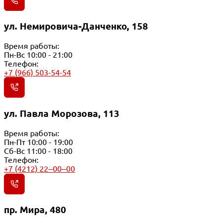
ул. Немировича-Данченко, 158
Время работы:
Пн-Вс 10:00 - 21:00
Телефон:
+7 (966) 503-54-54
ул. Павла Морозова, 113
Время работы:
Пн-Пт 10:00 - 19:00
Сб-Вс 11:00 - 18:00
Телефон:
+7 (4212) 22‒00‒00
пр. Мира, 480