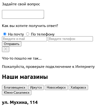
Задайте свой вопрос
Как вы хотите получить ответ?
На почту
По телефону
Отправить
Что-то пошло не так...
Пожалуйста, проверьте подключение к Интернету
Наши магазины
Благовещенск
Иркутск
Новосибирск
Хабаровск
Южно-Сахалинск
ул. Мухина, 114