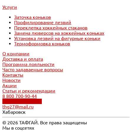
Услуги
Заточка коньков
Профилирование лезвий
Переклепка хоккейных стаканов
Замена люверсов на хоккейных коньках
Установка лезвий на фигурные коньки
Термоформовка коньков
О компании
Доставка и оплата
Программа лояльности
Часто задаваемые вопросы
Контакты
Новости
Акции
Статьи и рекомендации
8 800 700-90-44
Обратный звонок
thg27@mail.ru
Хабаровск
© 2026 ТАФГАЙ. Все права защищены
Мы в соцсетях