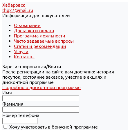
Хабаровск
thg27@mail.ru
Информация для покупателей
О компании
Доставка и оплата
Программа лояльности
Часто задаваемые вопросы
Статьи и рекомендации
Услуги
Контакты
Зарегистрироваться/Войти
После регистрации на сайте вам доступно: история
покупок, состояние заказов, участие в акциях и
дисконтной программе
Подробно о дисконтной программе
Имя
Фамилия
Номер телефона
Хочу участвовать в бонусной программе