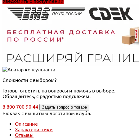
Уведомить о поступлении
Сложности с выбором?
Готовы ответить на вопросы и помочь в выборе.
Обращайтесь, с радостью подскажем!
8 800 700 90 44
Задать вопрос о товаре
Рюкзак с вышитым логотипом клуба.
Описание
Характеристики
Отзывы