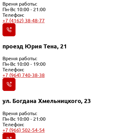
Время работы:
Пн-Вс 10:00 - 21:00
Телефон:
+7 (4162) 38-48-77
проезд Юрия Тена, 21
Время работы:
Пн-Вс 10:00 - 19:00
Телефон:
+7 (964) 740-38-38
ул. Богдана Хмельницкого, 23
Время работы:
Пн-Вс 10:00 - 21:00
Телефон:
+7 (966) 502-54-54