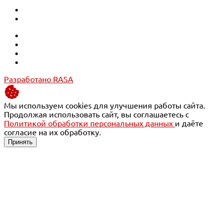
Разработано RASA
Мы используем cookies для улучшения работы сайта.
Продолжая использовать сайт, вы соглашаетесь с
Политикой обработки персональных данных
и даёте
согласие на их обработку.
Принять