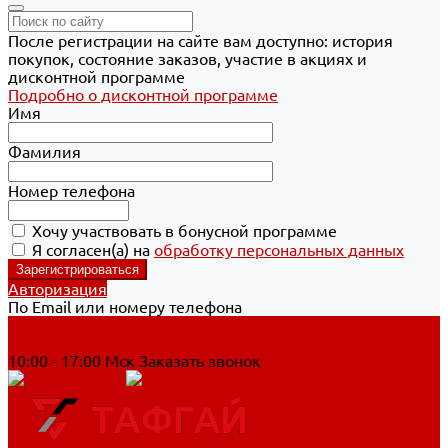
После регистрации на сайте вам доступно: история
покупок, состояние заказов, участие в акциях и
дисконтной программе
Подробно о дисконтной программе
Имя
Фамилия
Номер телефона
Хочу участвовать в бонусной программе
Я согласен(а) на
обработку персональных данных
Авторизация
По Email или номеру телефона
Хабаровск
8 800 700-90-44
10:00 - 17:00 Мск
Заказать звонок