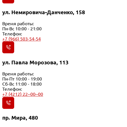
ул. Немировича-Данченко, 158
Время работы:
Пн-Вс 10:00 - 21:00
Телефон:
+7 (966) 503-54-54
ул. Павла Морозова, 113
Время работы:
Пн-Пт 10:00 - 19:00
Сб-Вс 11:00 - 18:00
Телефон:
+7 (4212) 22‒00‒00
пр. Мира, 480