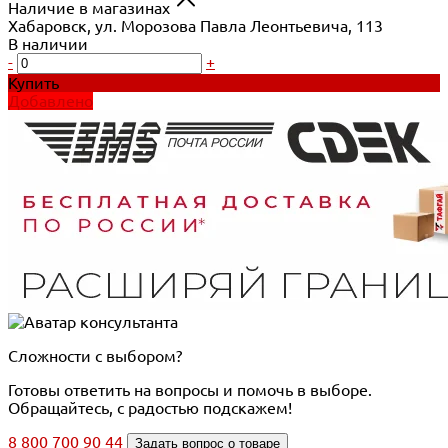
Наличие в магазинах
Хабаровск, ул. Морозова Павла Леонтьевича, 113
В наличии
-
+
Купить
Добавлено
Сложности с выбором?
Готовы ответить на вопросы и помочь в выборе.
Обращайтесь, с радостью подскажем!
8 800 700 90 44
Задать вопрос о товаре