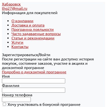
Хабаровск
thg27@mail.ru
Информация для покупателей
О компании
Доставка и оплата
Программа лояльности
Часто задаваемые вопросы
Статьи и рекомендации
Услуги
Контакты
Зарегистрироваться/Войти
После регистрации на сайте вам доступно: история
покупок, состояние заказов, участие в акциях и
дисконтной программе
Подробно о дисконтной программе
Имя
Фамилия
Номер телефона
Хочу участвовать в бонусной программе