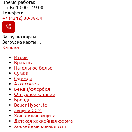
Время работы:
Пн-Вс 10:00 - 19:00
Телефон:
+7 (4242) 30-38-54
Загрузка карты
Загрузка карты ...
Каталог
Игрок
Вратарь
Нательное белье
Сумки
Одежда
Аксессуары
Бенди/флорбол
Фигурное катание
Бренды
Bauer Hyperlite
Защита CCM
Хоккейная защита
Детская хоккейная форма
Хоккейные коньки ccm