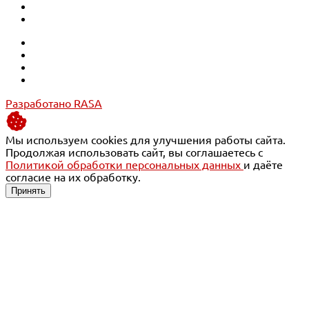
Разработано RASA
Мы используем cookies для улучшения работы сайта.
Продолжая использовать сайт, вы соглашаетесь с
Политикой обработки персональных данных
и даёте
согласие на их обработку.
Принять