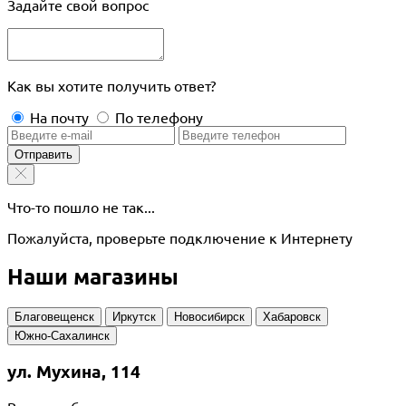
Задайте свой вопрос
Как вы хотите получить ответ?
На почту
По телефону
Отправить
Что-то пошло не так...
Пожалуйста, проверьте подключение к Интернету
Наши магазины
Благовещенск
Иркутск
Новосибирск
Хабаровск
Южно-Сахалинск
ул. Мухина, 114