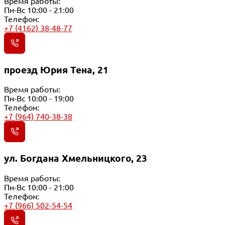
Время работы:
Пн-Вс 10:00 - 21:00
Телефон:
+7 (4162) 38-48-77
проезд Юрия Тена, 21
Время работы:
Пн-Вс 10:00 - 19:00
Телефон:
+7 (964) 740-38-38
ул. Богдана Хмельницкого, 23
Время работы:
Пн-Вс 10:00 - 21:00
Телефон:
+7 (966) 502-54-54