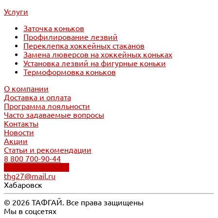
Услуги
Заточка коньков
Профилирование лезвий
Переклепка хоккейных стаканов
Замена люверсов на хоккейных коньках
Установка лезвий на фигурные коньки
Термоформовка коньков
О компании
Доставка и оплата
Программа лояльности
Часто задаваемые вопросы
Контакты
Новости
Акции
Статьи и рекомендации
8 800 700-90-44
Обратный звонок
thg27@mail.ru
Хабаровск
© 2026 ТАФГАЙ. Все права защищены
Мы в соцсетях