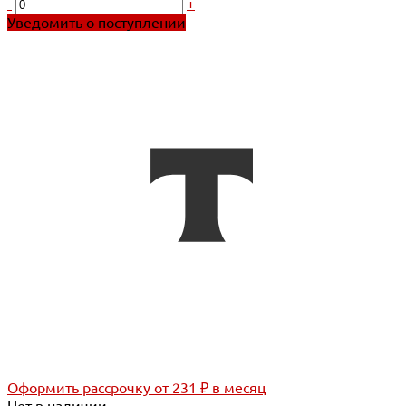
-
+
Уведомить о поступлении
Оформить рассрочку
от 231 ₽ в месяц
Нет в наличии