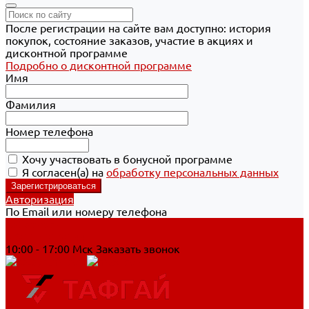
После регистрации на сайте вам доступно: история
покупок, состояние заказов, участие в акциях и
дисконтной программе
Подробно о дисконтной программе
Имя
Фамилия
Номер телефона
Хочу участвовать в бонусной программе
Я согласен(а) на
обработку персональных данных
Авторизация
По Email или номеру телефона
Хабаровск
8 800 700-90-44
10:00 - 17:00 Мск
Заказать звонок