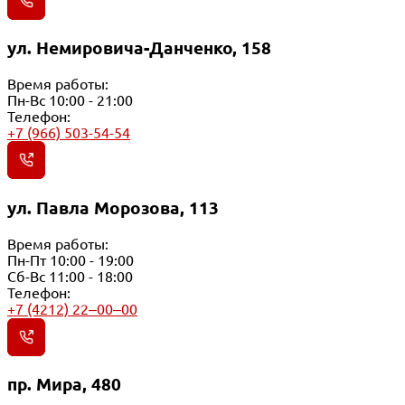
ул. Немировича-Данченко, 158
Время работы:
Пн-Вс 10:00 - 21:00
Телефон:
+7 (966) 503-54-54
ул. Павла Морозова, 113
Время работы:
Пн-Пт 10:00 - 19:00
Сб-Вс 11:00 - 18:00
Телефон:
+7 (4212) 22‒00‒00
пр. Мира, 480