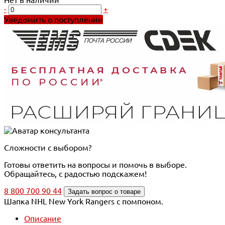
-
+
Уведомить о поступлении
Сложности с выбором?
Готовы ответить на вопросы и помочь в выборе.
Обращайтесь, с радостью подскажем!
8 800 700 90 44
Задать вопрос о товаре
Шапка NHL New York Rangers с помпоном.
Описание