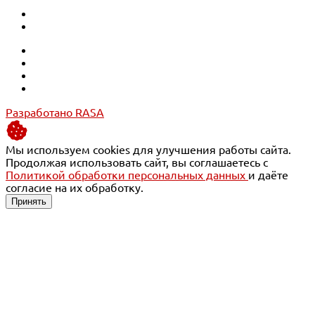
Разработано RASA
Мы используем cookies для улучшения работы сайта.
Продолжая использовать сайт, вы соглашаетесь с
Политикой обработки персональных данных
и даёте
согласие на их обработку.
Принять