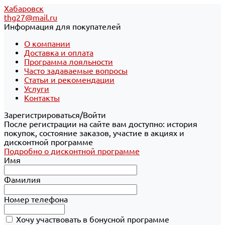
Хабаровск
thg27@mail.ru
Информация для покупателей
О компании
Доставка и оплата
Программа лояльности
Часто задаваемые вопросы
Статьи и рекомендации
Услуги
Контакты
Зарегистрироваться/Войти
После регистрации на сайте вам доступно: история
покупок, состояние заказов, участие в акциях и
дисконтной программе
Подробно о дисконтной программе
Имя
Фамилия
Номер телефона
Хочу участвовать в бонусной программе