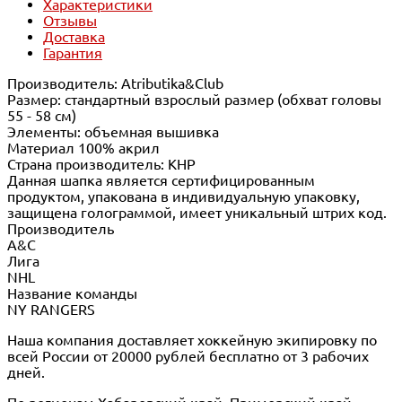
Характеристики
Отзывы
Доставка
Гарантия
Производитель: Atributika&Club
Размер: стандартный взрослый размер (обхват головы
55 - 58 см)
Элементы: объемная вышивка
Материал 100% акрил
Страна производитель: КНР
Данная шапка является сертифицированным
продуктом, упакована в индивидуальную упаковку,
защищена голограммой, имеет уникальный штрих код.
Производитель
A&C
Лига
NHL
Название команды
NY RANGERS
Наша компания доставляет хоккейную экипировку по
всей России от 20000 рублей бесплатно от 3 рабочих
дней.