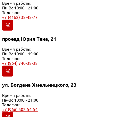
Время работы:
Пн-Вс 10:00 - 21:00
Телефон:
+7 (4162) 38-48-77
проезд Юрия Тена, 21
Время работы:
Пн-Вс 10:00 - 19:00
Телефон:
+7 (964) 740-38-38
ул. Богдана Хмельницкого, 23
Время работы:
Пн-Вс 10:00 - 21:00
Телефон:
+7 (966) 502-54-54