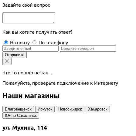
Задайте свой вопрос
Как вы хотите получить ответ?
На почту
По телефону
Отправить
Что-то пошло не так...
Пожалуйста, проверьте подключение к Интернету
Наши магазины
Благовещенск
Иркутск
Новосибирск
Хабаровск
Южно-Сахалинск
ул. Мухина, 114