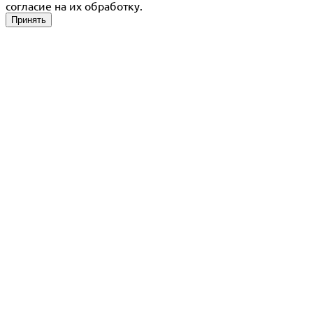
согласие на их обработку.
Принять