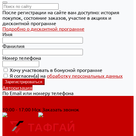
После регистрации на сайте вам доступно: история
покупок, состояние заказов, участие в акциях и
дисконтной программе
Подробно о дисконтной программе
Имя
Фамилия
Номер телефона
Хочу участвовать в бонусной программе
Я согласен(а) на
обработку персональных данных
Авторизация
По Email или номеру телефона
Хабаровск
8 800 700-90-44
10:00 - 17:00 Мск
Заказать звонок