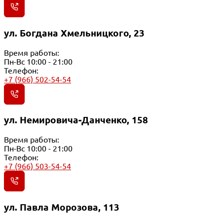
ул. Богдана Хмельницкого, 23
Время работы:
Пн-Вс 10:00 - 21:00
Телефон:
+7 (966) 502-54-54
ул. Немировича-Данченко, 158
Время работы:
Пн-Вс 10:00 - 21:00
Телефон:
+7 (966) 503-54-54
ул. Павла Морозова, 113