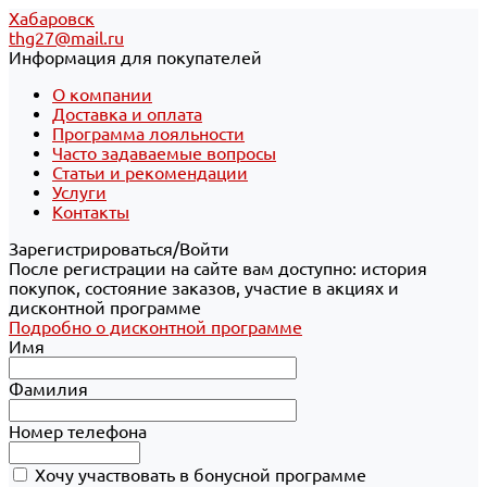
Хабаровск
thg27@mail.ru
Информация для покупателей
О компании
Доставка и оплата
Программа лояльности
Часто задаваемые вопросы
Статьи и рекомендации
Услуги
Контакты
Зарегистрироваться/Войти
После регистрации на сайте вам доступно: история
покупок, состояние заказов, участие в акциях и
дисконтной программе
Подробно о дисконтной программе
Имя
Фамилия
Номер телефона
Хочу участвовать в бонусной программе