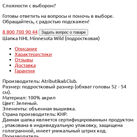
Сложности с выбором?
Готовы ответить на вопросы и помочь в выборе.
Обращайтесь, с радостью подскажем!
8 800 700 90 44
Задать вопрос о товаре
Шапка NHL Minnesota Wild (подростковая)
Описание
Характеристики
Отзывы
Доставка
Гарантия
Производитель: Atributika&Club.
Размер: подростковый размер (обхват головы 52 - 54
см).
Материал: 100% акрил
Цвет: Зеленый.
Элементы: объемная вышивка.
Страна производитель: КНР.
Данная шапка является сертифицированным продуктом
, упакована в индивидуальную упаковку, защищена
голограммой, имеет уникальный штрих код.
Производитель