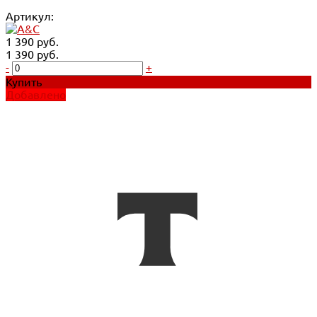
Артикул:
1 390 руб.
1 390 руб.
-
+
Купить
Добавлено