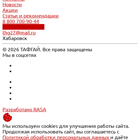
Новости
Акции
Статьи и рекомендации
8 800 700-90-44
Обратный звонок
thg27@mail.ru
Хабаровск
© 2026 ТАФГАЙ. Все права защищены
Мы в соцсетях
Разработано RASA
Мы используем cookies для улучшения работы сайта.
Продолжая использовать сайт, вы соглашаетесь с
Политикой обработки персональных данных
и даёте