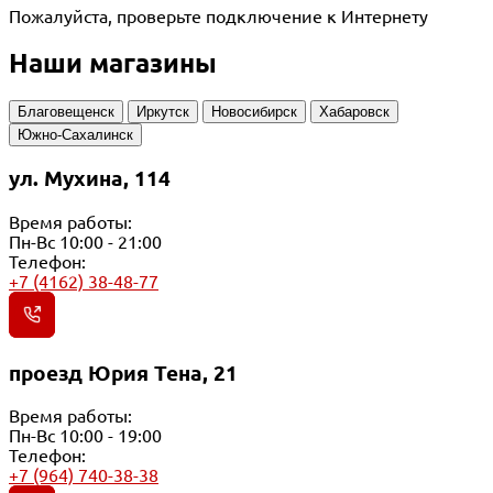
Пожалуйста, проверьте подключение к Интернету
Наши магазины
Благовещенск
Иркутск
Новосибирск
Хабаровск
Южно-Сахалинск
ул. Мухина, 114
Время работы:
Пн-Вс 10:00 - 21:00
Телефон:
+7 (4162) 38-48-77
проезд Юрия Тена, 21
Время работы:
Пн-Вс 10:00 - 19:00
Телефон:
+7 (964) 740-38-38