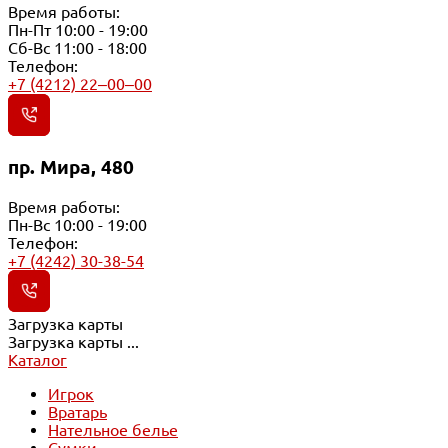
Время работы:
Пн-Пт 10:00 - 19:00
Сб-Вс 11:00 - 18:00
Телефон:
+7 (4212) 22‒00‒00
пр. Мира, 480
Время работы:
Пн-Вс 10:00 - 19:00
Телефон:
+7 (4242) 30-38-54
Загрузка карты
Загрузка карты ...
Каталог
Игрок
Вратарь
Нательное белье