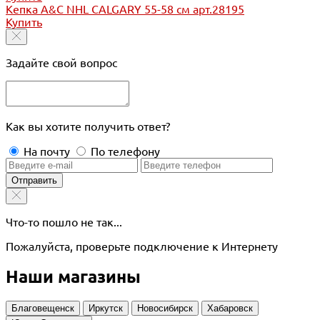
Кепка A&C NHL CALGARY 55-58 см арт.28195
Купить
Задайте свой вопрос
Как вы хотите получить ответ?
На почту
По телефону
Отправить
Что-то пошло не так...
Пожалуйста, проверьте подключение к Интернету
Наши магазины
Благовещенск
Иркутск
Новосибирск
Хабаровск