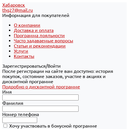
Хабаровск
thg27@mail.ru
Информация для покупателей
О компании
Доставка и оплата
Программа лояльности
Часто задаваемые вопросы
Статьи и рекомендации
Услуги
Контакты
Зарегистрироваться/Войти
После регистрации на сайте вам доступно: история
покупок, состояние заказов, участие в акциях и
дисконтной программе
Подробно о дисконтной программе
Имя
Фамилия
Номер телефона
Хочу участвовать в бонусной программе