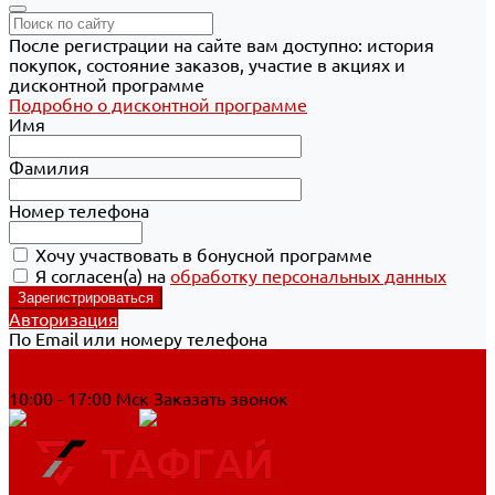
После регистрации на сайте вам доступно: история
покупок, состояние заказов, участие в акциях и
дисконтной программе
Подробно о дисконтной программе
Имя
Фамилия
Номер телефона
Хочу участвовать в бонусной программе
Я согласен(а) на
обработку персональных данных
Авторизация
По Email или номеру телефона
Хабаровск
8 800 700-90-44
10:00 - 17:00 Мск
Заказать звонок