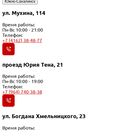
Южно-Сахалинск
ул. Мухина, 114
Время работы:
Пн-Вс 10:00 - 21:00
Телефон:
+7 (4162) 38-48-77
проезд Юрия Тена, 21
Время работы:
Пн-Вс 10:00 - 19:00
Телефон:
+7 (964) 740-38-38
ул. Богдана Хмельницкого, 23
Время работы: