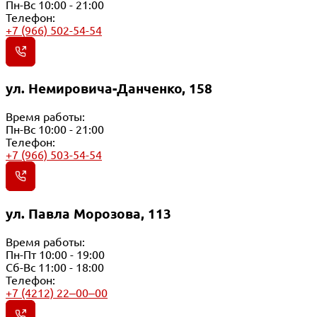
Пн-Вс 10:00 - 21:00
Телефон:
+7 (966) 502-54-54
ул. Немировича-Данченко, 158
Время работы:
Пн-Вс 10:00 - 21:00
Телефон:
+7 (966) 503-54-54
ул. Павла Морозова, 113
Время работы:
Пн-Пт 10:00 - 19:00
Сб-Вс 11:00 - 18:00
Телефон:
+7 (4212) 22‒00‒00