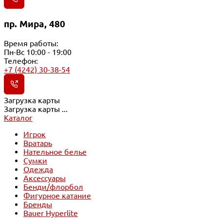
пр. Мира, 480
Время работы:
Пн-Вс 10:00 - 19:00
Телефон:
+7 (4242) 30-38-54
Загрузка карты
Загрузка карты ...
Каталог
Игрок
Вратарь
Нательное белье
Сумки
Одежда
Аксессуары
Бенди/флорбол
Фигурное катание
Бренды
Bauer Hyperlite