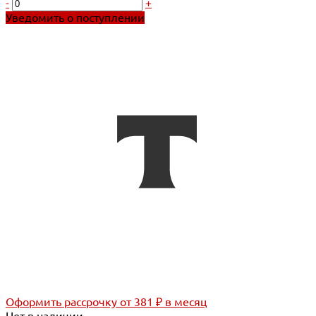
-
+
Уведомить о поступлении
Оформить рассрочку
от 381 ₽ в месяц
Нет в наличии