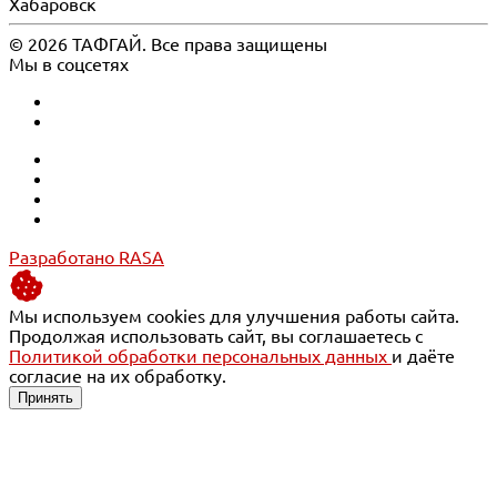
Хабаровск
© 2026 ТАФГАЙ. Все права защищены
Мы в соцсетях
Разработано RASA
Мы используем cookies для улучшения работы сайта.
Продолжая использовать сайт, вы соглашаетесь с
Политикой обработки персональных данных
и даёте
согласие на их обработку.
Принять