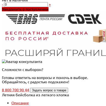
-
+
Уведомить о поступлении
Сложности с выбором?
Готовы ответить на вопросы и помочь в выборе.
Обращайтесь, с радостью подскажем!
8 800 700 90 44
Задать вопрос о товаре
Летняя бейсболка из легкого хлопка
Описание