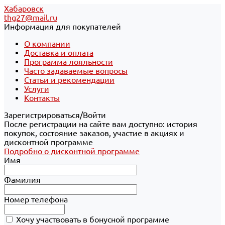
Хабаровск
thg27@mail.ru
Информация для покупателей
О компании
Доставка и оплата
Программа лояльности
Часто задаваемые вопросы
Статьи и рекомендации
Услуги
Контакты
Зарегистрироваться/Войти
После регистрации на сайте вам доступно: история
покупок, состояние заказов, участие в акциях и
дисконтной программе
Подробно о дисконтной программе
Имя
Фамилия
Номер телефона
Хочу участвовать в бонусной программе