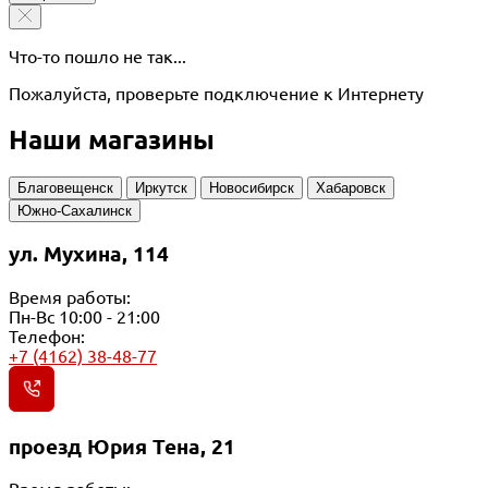
Что-то пошло не так...
Пожалуйста, проверьте подключение к Интернету
Наши магазины
Благовещенск
Иркутск
Новосибирск
Хабаровск
Южно-Сахалинск
ул. Мухина, 114
Время работы:
Пн-Вс 10:00 - 21:00
Телефон:
+7 (4162) 38-48-77
проезд Юрия Тена, 21