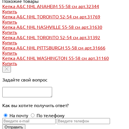
Похожие товары
Кепка A&C NHL ANAHEIM 55-58 см арт.32344
Купить
Кепка A&C NHL TORONTO 52-54 см арт.31769
Купить
Кепка A&C NHL NASHVILLE 55-58 см арт.31630
Купить
Кепка A&C NHL TORONTO 52-54 см арт.31392
Купить
Кепка A&C NHL PITTSBURGH 55-58 см арт.31666
Купить
Кепка A&C NHL WASHINGTON 55-58 см арт.31160
Купить
Задайте свой вопрос
Как вы хотите получить ответ?
На почту
По телефону
Отправить