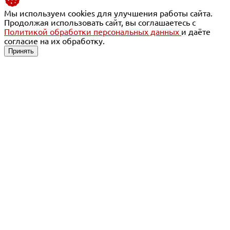
Мы используем cookies для улучшения работы сайта.
Продолжая использовать сайт, вы соглашаетесь с
Политикой обработки персональных данных
и даёте
согласие на их обработку.
Принять