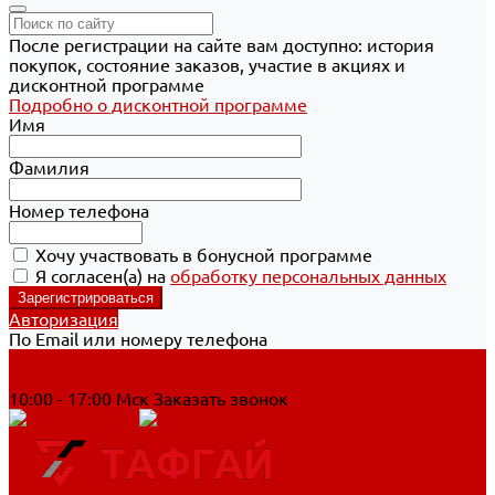
После регистрации на сайте вам доступно: история
покупок, состояние заказов, участие в акциях и
дисконтной программе
Подробно о дисконтной программе
Имя
Фамилия
Номер телефона
Хочу участвовать в бонусной программе
Я согласен(а) на
обработку персональных данных
Авторизация
По Email или номеру телефона
Хабаровск
8 800 700-90-44
10:00 - 17:00 Мск
Заказать звонок