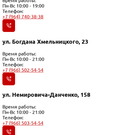
Время работы:
Пн-Вс 10:00 - 19:00
Телефон:
+7 (964) 740-38-38
ул. Богдана Хмельницкого, 23
Время работы:
Пн-Вс 10:00 - 21:00
Телефон:
+7 (966) 502-54-54
ул. Немировича-Данченко, 158
Время работы:
Пн-Вс 10:00 - 21:00
Телефон:
+7 (966) 503-54-54