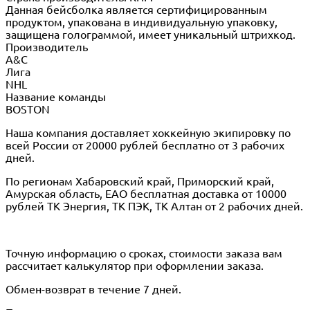
Данная бейсболка является сертифицированным
продуктом, упакована в индивидуальную упаковку,
защищена голограммой, имеет уникальный штрихкод.
Производитель
A&C
Лига
NHL
Название команды
BOSTON
Наша компания доставляет хоккейную экипировку по
всей России от 20000 рублей бесплатно от 3 рабочих
дней.
По регионам Хабаровский край, Приморский край,
Амурская область, ЕАО бесплатная доставка от 10000
рублей ТК Энергия, ТК ПЭК, ТК Алтан от 2 рабочих дней.
Точную информацию о сроках, стоимости заказа вам
рассчитает калькулятор при оформлении заказа.
Обмен-возврат в течение 7 дней.