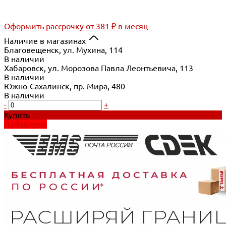
Оформить рассрочку
от 381 ₽ в месяц
Наличие в магазинах
Благовещенск, ул. Мухина, 114
В наличии
Хабаровск, ул. Морозова Павла Леонтьевича, 113
В наличии
Южно-Сахалинск, пр. Мира, 480
В наличии
-
+
Купить
Добавлено