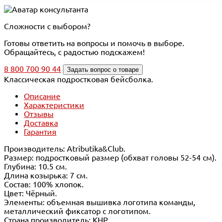
Сложности с выбором?
Готовы ответить на вопросы и помочь в выборе.
Обращайтесь, с радостью подскажем!
8 800 700 90 44
Задать вопрос о товаре
Классическая подростковая бейсболка.
Описание
Характеристики
Отзывы
Доставка
Гарантия
Производитель: Atributika&Club.
Размер: подростковый размер (обхват головы 52-54 см).
Глубина: 10.5 см.
Длина козырька: 7 см.
Состав: 100% хлопок.
Цвет: Чёрный.
Элементы: объемная вышивка логотипа команды,
металлический фиксатор с логотипом.
Страна производитель: КНР.