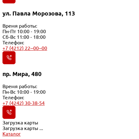
ул. Павла Морозова, 113
Время работы:
Пн-Пт 10:00 - 19:00
Сб-Вс 11:00 - 18:00
Телефон:
+7 (4212) 22‒00‒00
пр. Мира, 480
Время работы:
Пн-Вс 10:00 - 19:00
Телефон:
+7 (4242) 30-38-54
Загрузка карты
Загрузка карты ...
Каталог