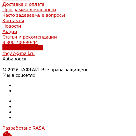
Доставка и оплата
Программа лояльности
Часто задаваемые вопросы
Контакты
Новости
Акции
Статьи и рекомендации
8 800 700-90-44
Обратный звонок
thg27@mail.ru
Хабаровск
© 2026 ТАФГАЙ. Все права защищены
Мы в соцсетях
Разработано RASA