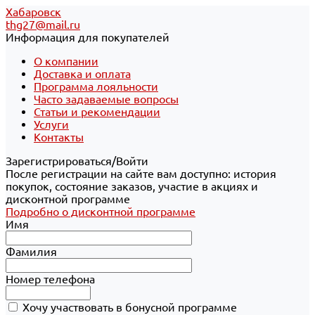
Хабаровск
thg27@mail.ru
Информация для покупателей
О компании
Доставка и оплата
Программа лояльности
Часто задаваемые вопросы
Статьи и рекомендации
Услуги
Контакты
Зарегистрироваться/Войти
После регистрации на сайте вам доступно: история
покупок, состояние заказов, участие в акциях и
дисконтной программе
Подробно о дисконтной программе
Имя
Фамилия
Номер телефона
Хочу участвовать в бонусной программе