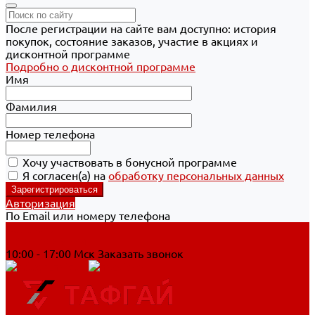
После регистрации на сайте вам доступно: история
покупок, состояние заказов, участие в акциях и
дисконтной программе
Подробно о дисконтной программе
Имя
Фамилия
Номер телефона
Хочу участвовать в бонусной программе
Я согласен(а) на
обработку персональных данных
Авторизация
По Email или номеру телефона
Хабаровск
8 800 700-90-44
10:00 - 17:00 Мск
Заказать звонок