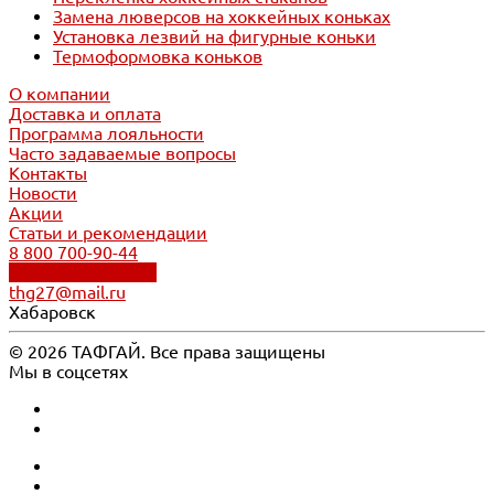
Замена люверсов на хоккейных коньках
Установка лезвий на фигурные коньки
Термоформовка коньков
О компании
Доставка и оплата
Программа лояльности
Часто задаваемые вопросы
Контакты
Новости
Акции
Статьи и рекомендации
8 800 700-90-44
Обратный звонок
thg27@mail.ru
Хабаровск
© 2026 ТАФГАЙ. Все права защищены
Мы в соцсетях