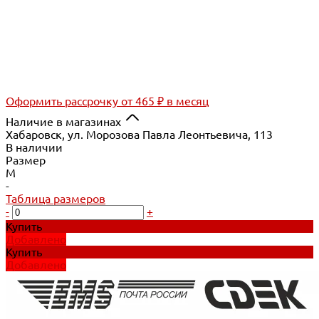
Оформить рассрочку
от 465 ₽ в месяц
Наличие в магазинах
Хабаровск, ул. Морозова Павла Леонтьевича, 113
В наличии
Размер
M
-
Таблица размеров
-
+
Купить
Добавлено
Купить
Добавлено