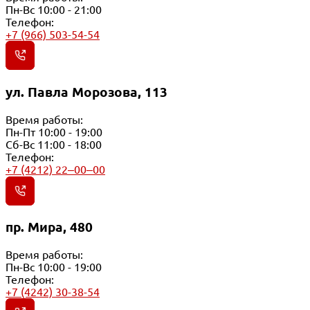
Пн-Вс 10:00 - 21:00
Телефон:
+7 (966) 503-54-54
ул. Павла Морозова, 113
Время работы:
Пн-Пт 10:00 - 19:00
Сб-Вс 11:00 - 18:00
Телефон:
+7 (4212) 22‒00‒00
пр. Мира, 480
Время работы:
Пн-Вс 10:00 - 19:00
Телефон:
+7 (4242) 30-38-54