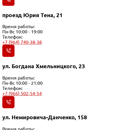
проезд Юрия Тена, 21
Время работы:
Пн-Вс 10:00 - 19:00
Телефон:
+7 (964) 740-38-38
ул. Богдана Хмельницкого, 23
Время работы:
Пн-Вс 10:00 - 21:00
Телефон:
+7 (966) 502-54-54
ул. Немировича-Данченко, 158
Время работы: