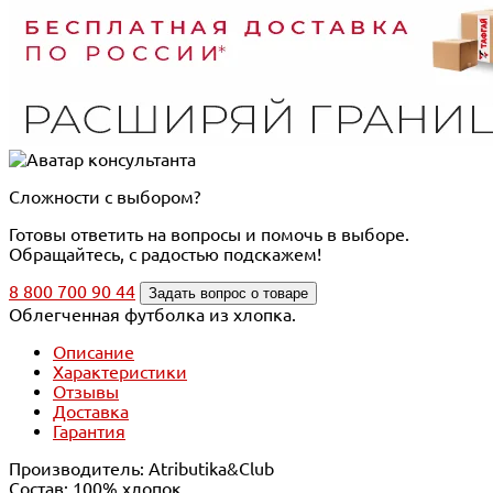
Сложности с выбором?
Готовы ответить на вопросы и помочь в выборе.
Обращайтесь, с радостью подскажем!
8 800 700 90 44
Задать вопрос о товаре
Облегченная футболка из хлопка.
Описание
Характеристики
Отзывы
Доставка
Гарантия
Производитель: Atributika&Club
Состав: 100% хлопок.