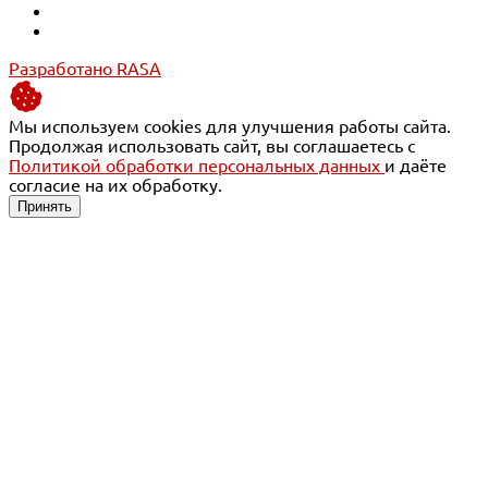
Разработано RASA
Мы используем cookies для улучшения работы сайта.
Продолжая использовать сайт, вы соглашаетесь с
Политикой обработки персональных данных
и даёте
согласие на их обработку.
Принять