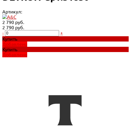
Артикул:
2 790 руб.
2 790 руб.
-
+
Купить
Добавлено
Купить
Добавлено