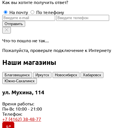
Как вы хотите получить ответ?
На почту
По телефону
Отправить
Что-то пошло не так...
Пожалуйста, проверьте подключение к Интернету
Наши магазины
Благовещенск
Иркутск
Новосибирск
Хабаровск
Южно-Сахалинск
ул. Мухина, 114
Время работы:
Пн-Вс 10:00 - 21:00
Телефон:
+7 (4162) 38-48-77