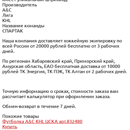
Производитель
A&C
Лига
KHL
Название команды
СПАРТАК
Наша компания доставляет хоккейную экипировку по
всей России от 20000 рублей бесплатно от 3 рабочих
дней.
По регионам Хабаровский край, Приморский край,
Амурская область, ЕАО бесплатная доставка от 10000
рублей ТК Энергия, ТК ПЭК, ТК Алтан от 2 рабочих дней.
Точную информацию о сроках, стоимости заказа вам
рассчитает калькулятор при оформлении заказа.
Обмен-возврат в течение 7 дней.
Похожие товары
Футболка A&C KHL ЦСКА арт.832480
Купить