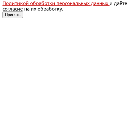
Политикой обработки персональных данных
и даёте
согласие на их обработку.
Принять