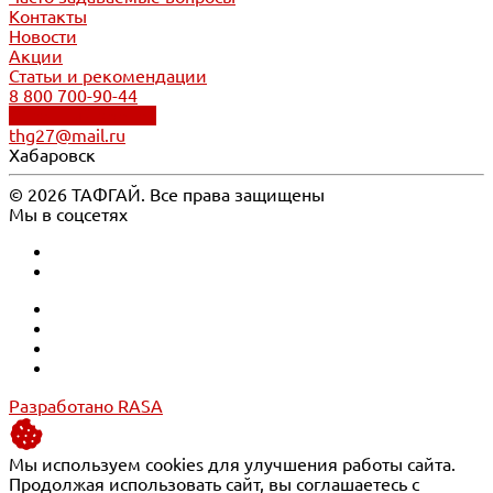
Контакты
Новости
Акции
Статьи и рекомендации
8 800 700-90-44
Обратный звонок
thg27@mail.ru
Хабаровск
© 2026 ТАФГАЙ. Все права защищены
Мы в соцсетях
Разработано RASA
Мы используем cookies для улучшения работы сайта.
Продолжая использовать сайт, вы соглашаетесь с