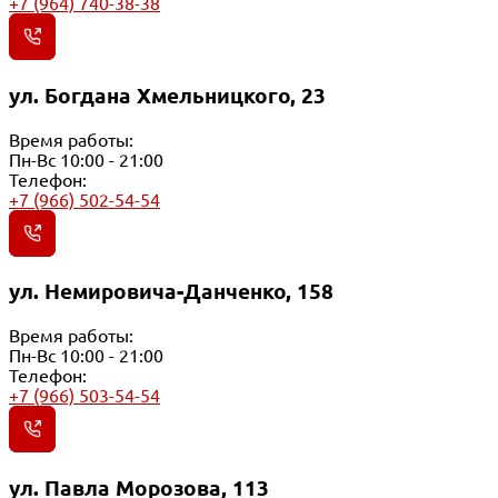
+7 (964) 740-38-38
ул. Богдана Хмельницкого, 23
Время работы:
Пн-Вс 10:00 - 21:00
Телефон:
+7 (966) 502-54-54
ул. Немировича-Данченко, 158
Время работы:
Пн-Вс 10:00 - 21:00
Телефон:
+7 (966) 503-54-54
ул. Павла Морозова, 113