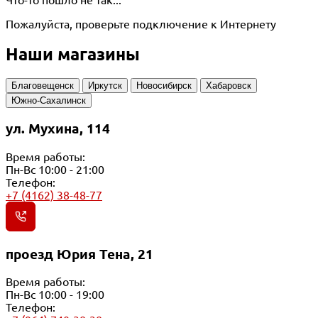
Пожалуйста, проверьте подключение к Интернету
Наши магазины
Благовещенск
Иркутск
Новосибирск
Хабаровск
Южно-Сахалинск
ул. Мухина, 114
Время работы:
Пн-Вс 10:00 - 21:00
Телефон:
+7 (4162) 38-48-77
проезд Юрия Тена, 21
Время работы:
Пн-Вс 10:00 - 19:00
Телефон: