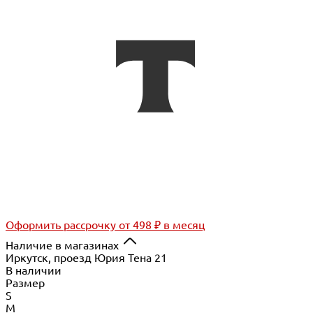
Оформить рассрочку
от 498 ₽ в месяц
Наличие в магазинах
Иркутск, проезд Юрия Тена 21
В наличии
Размер
S
M