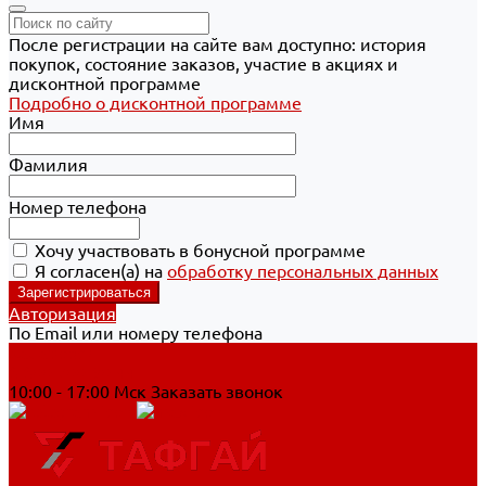
После регистрации на сайте вам доступно: история
покупок, состояние заказов, участие в акциях и
дисконтной программе
Подробно о дисконтной программе
Имя
Фамилия
Номер телефона
Хочу участвовать в бонусной программе
Я согласен(а) на
обработку персональных данных
Авторизация
По Email или номеру телефона
Хабаровск
8 800 700-90-44
10:00 - 17:00 Мск
Заказать звонок