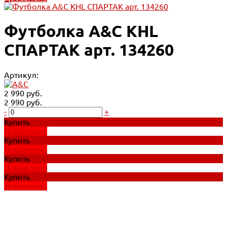
Футболка A&C KHL
СПАРТАК арт. 134260
Артикул:
2 990 руб.
2 990 руб.
-
+
Купить
Добавлено
Купить
Добавлено
Купить
Добавлено
Купить
Добавлено