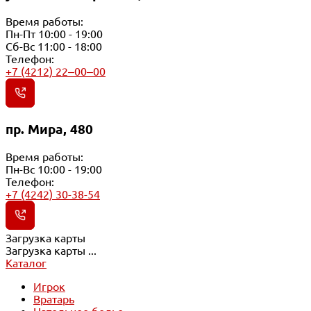
Время работы:
Пн-Пт 10:00 - 19:00
Сб-Вс 11:00 - 18:00
Телефон:
+7 (4212) 22‒00‒00
пр. Мира, 480
Время работы:
Пн-Вс 10:00 - 19:00
Телефон:
+7 (4242) 30-38-54
Загрузка карты
Загрузка карты ...
Каталог
Игрок
Вратарь