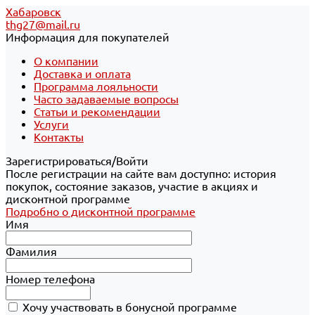
Хабаровск
thg27@mail.ru
Информация для покупателей
О компании
Доставка и оплата
Программа лояльности
Часто задаваемые вопросы
Статьи и рекомендации
Услуги
Контакты
Зарегистрироваться/Войти
После регистрации на сайте вам доступно: история
покупок, состояние заказов, участие в акциях и
дисконтной программе
Подробно о дисконтной программе
Имя
Фамилия
Номер телефона
Хочу участвовать в бонусной программе