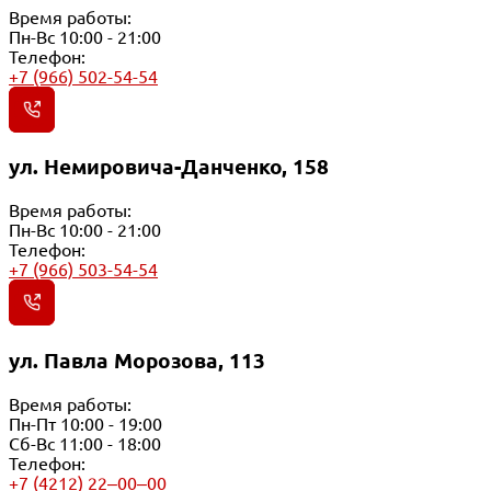
Время работы:
Пн-Вс 10:00 - 21:00
Телефон:
+7 (966) 502-54-54
ул. Немировича-Данченко, 158
Время работы:
Пн-Вс 10:00 - 21:00
Телефон:
+7 (966) 503-54-54
ул. Павла Морозова, 113
Время работы:
Пн-Пт 10:00 - 19:00
Сб-Вс 11:00 - 18:00
Телефон:
+7 (4212) 22‒00‒00