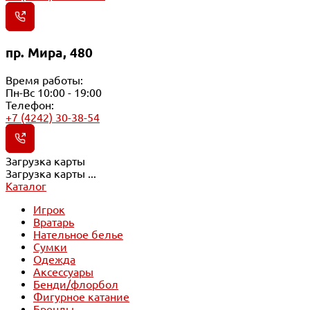
пр. Мира, 480
Время работы:
Пн-Вс 10:00 - 19:00
Телефон:
+7 (4242) 30-38-54
Загрузка карты
Загрузка карты ...
Каталог
Игрок
Вратарь
Нательное белье
Сумки
Одежда
Аксессуары
Бенди/флорбол
Фигурное катание
Бренды