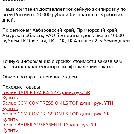
Наша компания доставляет хоккейную экипировку по
всей России от 20000 рублей бесплатно от 3 рабочих
дней.
По регионам Хабаровский край, Приморский край,
Амурская область, ЕАО бесплатная доставка от 10000
рублей ТК Энергия, ТК ПЭК, ТК Алтан от 2 рабочих дней.
Точную информацию о сроках, стоимости заказа вам
рассчитает калькулятор при оформлении заказа.
Обмен-возврат в течение 7 дней.
Похожие товары
Белье BAUER BASICS S22 длин. рук. SR
Купить
Белье CCM COMPRESSION LS TOP длин. рук. YTH
Купить
Белье CCM COMPRESSION LS TOP длин. рук. SR
Купить
Белье BAUER S19 ESSENTL LS кор. рук. SR
Купить