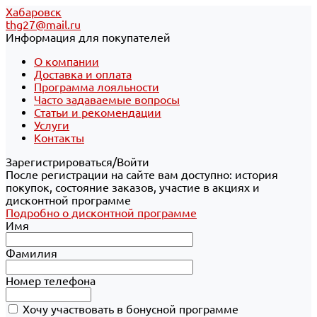
Хабаровск
thg27@mail.ru
Информация для покупателей
О компании
Доставка и оплата
Программа лояльности
Часто задаваемые вопросы
Статьи и рекомендации
Услуги
Контакты
Зарегистрироваться/Войти
После регистрации на сайте вам доступно: история
покупок, состояние заказов, участие в акциях и
дисконтной программе
Подробно о дисконтной программе
Имя
Фамилия
Номер телефона
Хочу участвовать в бонусной программе