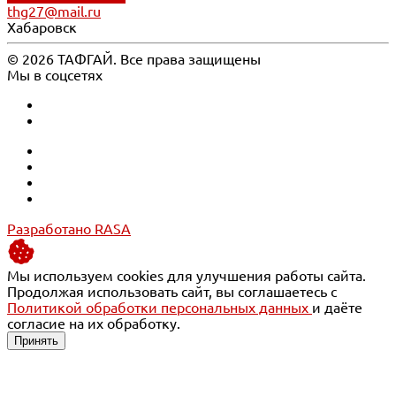
thg27@mail.ru
Хабаровск
© 2026 ТАФГАЙ. Все права защищены
Мы в соцсетях
Разработано RASA
Мы используем cookies для улучшения работы сайта.
Продолжая использовать сайт, вы соглашаетесь с
Политикой обработки персональных данных
и даёте
согласие на их обработку.
Принять