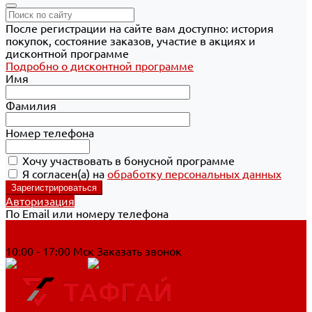
После регистрации на сайте вам доступно: история
покупок, состояние заказов, участие в акциях и
дисконтной программе
Подробно о дисконтной программе
Имя
Фамилия
Номер телефона
Хочу участвовать в бонусной программе
Я согласен(а) на
обработку персональных данных
Авторизация
По Email или номеру телефона
Хабаровск
8 800 700-90-44
10:00 - 17:00 Мск
Заказать звонок