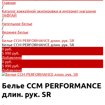
Главная
/
Каталог хоккейной экипировки в интернет магазине
ТАФГАЙ
/
Нательное белье
/
Верхнее белье
/
Белье CCM PERFORMANCE длин. рук. SR
Белье CCM PERFORMANCE длин. рук. SR
0 руб.
5 990 руб.
Добавлено
0 руб.
5 990 руб.
Добавлено
Белье CCM PERFORMANCE
длин. рук. SR