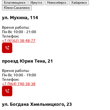
Благовещенск
Иркутск
Новосибирск
Хабаровск
Южно-Сахалинск
ул. Мухина, 114
Время работы:
Пн-Вс 10:00 - 21:00
Телефон:
+7 (4162) 38-48-77
проезд Юрия Тена, 21
Время работы:
Пн-Вс 10:00 - 19:00
Телефон:
+7 (964) 740-38-38
ул. Богдана Хмельницкого, 23