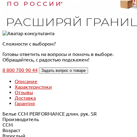
Сложности с выбором?
Готовы ответить на вопросы и помочь в выборе.
Обращайтесь, с радостью подскажем!
8 800 700 90 44
Задать вопрос о товаре
Описание
Характеристики
Отзывы
Доставка
Гарантия
Белье CCM PERFORMANCE длин. рук. SR
Производитель
CCM
Возраст
Взрослый