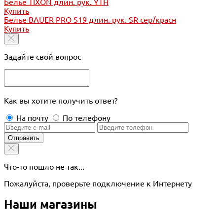
Белье TIXON длин. рук. YTH
Купить
Белье BAUER PRO S19 длин. рук. SR сер/красн
Купить
Задайте свой вопрос
Как вы хотите получить ответ?
На почту
По телефону
Отправить
Что-то пошло не так...
Пожалуйста, проверьте подключение к Интернету
Наши магазины