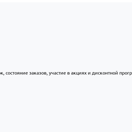
ок, состояние заказов, участие в акциях и дисконтной про