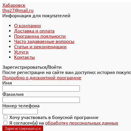
Хабаровск
thg27@mail.ru
Информация для покупателей
О компании
Доставка и оплата
Программа лояльности
Часто задаваемые вопросы
Статьи и рекомендации
Услуги
Контакты
Зарегистрироваться/Войти
После регистрации на сайте вам доступно: история покуп
Подробно о дисконтной программе
Имя
Фамилия
Номер телефона
Хочу участвовать в бонусной программе
Я согласен(а) на
обработку персональных данных