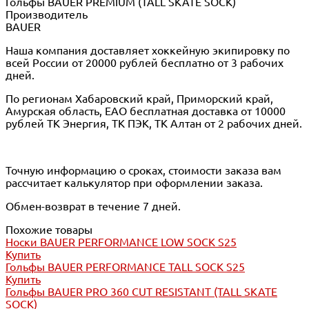
Гольфы BAUER PREMIUM (TALL SKATE SOCK)
Производитель
BAUER
Наша компания доставляет хоккейную экипировку по
всей России от 20000 рублей бесплатно от 3 рабочих
дней.
По регионам Хабаровский край, Приморский край,
Амурская область, ЕАО бесплатная доставка от 10000
рублей ТК Энергия, ТК ПЭК, ТК Алтан от 2 рабочих дней.
Точную информацию о сроках, стоимости заказа вам
рассчитает калькулятор при оформлении заказа.
Обмен-возврат в течение 7 дней.
Похожие товары
Носки BAUER PERFORMANCE LOW SOCK S25
Купить
Гольфы BAUER PERFORMANCE TALL SOCK S25
Купить
Гольфы BAUER PRO 360 CUT RESISTANT (TALL SKATE
SOCK)