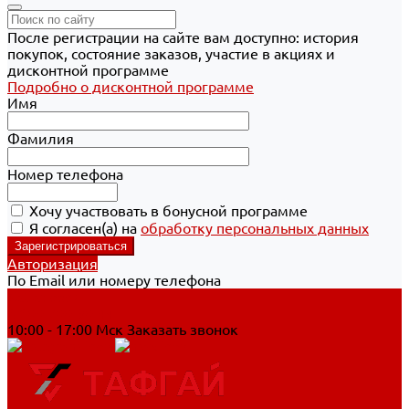
После регистрации на сайте вам доступно: история
покупок, состояние заказов, участие в акциях и
дисконтной программе
Подробно о дисконтной программе
Имя
Фамилия
Номер телефона
Хочу участвовать в бонусной программе
Я согласен(а) на
обработку персональных данных
Авторизация
По Email или номеру телефона
Хабаровск
8 800 700-90-44
10:00 - 17:00 Мск
Заказать звонок