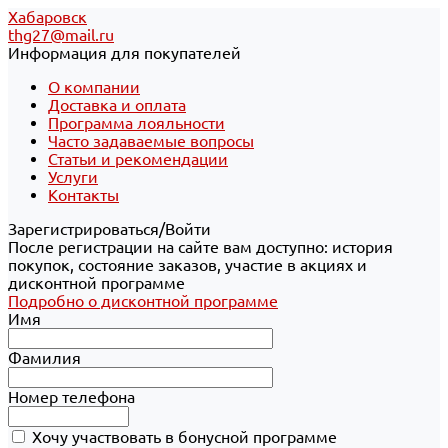
Хабаровск
thg27@mail.ru
Информация для покупателей
О компании
Доставка и оплата
Программа лояльности
Часто задаваемые вопросы
Статьи и рекомендации
Услуги
Контакты
Зарегистрироваться/Войти
После регистрации на сайте вам доступно: история
покупок, состояние заказов, участие в акциях и
дисконтной программе
Подробно о дисконтной программе
Имя
Фамилия
Номер телефона
Хочу участвовать в бонусной программе