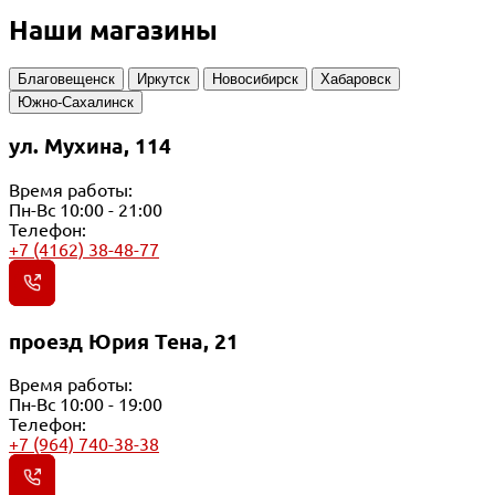
Наши магазины
Благовещенск
Иркутск
Новосибирск
Хабаровск
Южно-Сахалинск
ул. Мухина, 114
Время работы:
Пн-Вс 10:00 - 21:00
Телефон:
+7 (4162) 38-48-77
проезд Юрия Тена, 21
Время работы:
Пн-Вс 10:00 - 19:00
Телефон:
+7 (964) 740-38-38