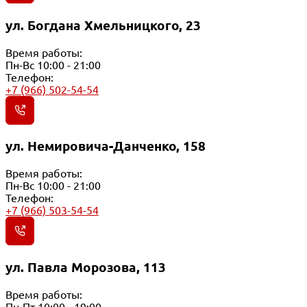
ул. Богдана Хмельницкого, 23
Время работы:
Пн-Вс 10:00 - 21:00
Телефон:
+7 (966) 502-54-54
ул. Немировича-Данченко, 158
Время работы:
Пн-Вс 10:00 - 21:00
Телефон:
+7 (966) 503-54-54
ул. Павла Морозова, 113
Время работы:
Пн-Пт 10:00 - 19:00