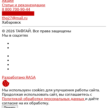
Акции
Статьи и рекомендации
8 800 700-90-44
Обратный звонок
thg27@mail.ru
Хабаровск
© 2026 ТАФГАЙ. Все права защищены
Мы в соцсетях
Разработано RASA
Мы используем cookies для улучшения работы сайта.
Продолжая использовать сайт, вы соглашаетесь с
Политикой обработки персональных данных
и даёте
согласие на их обработку.
Принять