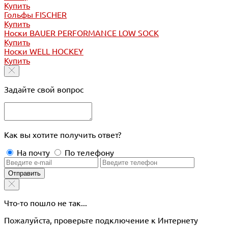
Купить
Гольфы FISCHER
Купить
Носки BAUER PERFORMANCE LOW SOCK
Купить
Носки WELL HOCKEY
Купить
Задайте свой вопрос
Как вы хотите получить ответ?
На почту
По телефону
Отправить
Что-то пошло не так...
Пожалуйста, проверьте подключение к Интернету