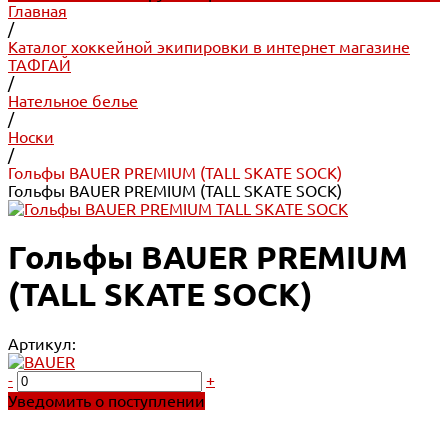
Главная
/
Каталог хоккейной экипировки в интернет магазине
ТАФГАЙ
/
Нательное белье
/
Носки
/
Гольфы BAUER PREMIUM (TALL SKATE SOCK)
Гольфы BAUER PREMIUM (TALL SKATE SOCK)
Гольфы BAUER PREMIUM
(TALL SKATE SOCK)
Артикул:
-
+
Уведомить о поступлении