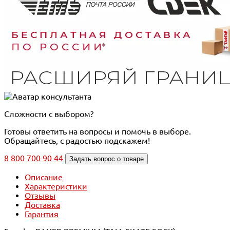
Сложности с выбором?
Готовы ответить на вопросы и помочь в выборе.
Обращайтесь, с радостью подскажем!
8 800 700 90 44
Задать вопрос о товаре
Описание
Характеристики
Отзывы
Доставка
Гарантия