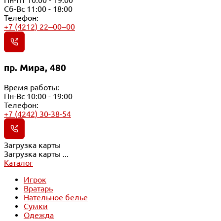
Сб-Вс 11:00 - 18:00
Телефон:
+7 (4212) 22‒00‒00
пр. Мира, 480
Время работы:
Пн-Вс 10:00 - 19:00
Телефон:
+7 (4242) 30-38-54
Загрузка карты
Загрузка карты ...
Каталог
Игрок
Вратарь
Нательное белье
Сумки
Одежда