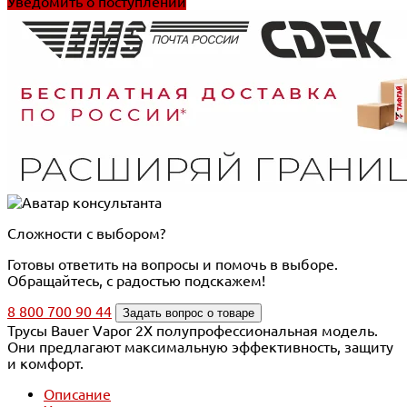
Уведомить о поступлении
Сложности с выбором?
Готовы ответить на вопросы и помочь в выборе.
Обращайтесь, с радостью подскажем!
8 800 700 90 44
Задать вопрос о товаре
Трусы Bauer Vapor 2X полупрофессиональная модель.
Они предлагают максимальную эффективность, защиту
и комфорт.
Описание