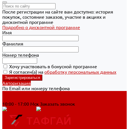
После регистрации на сайте вам доступно: история
покупок, состояние заказов, участие в акциях и
дисконтной программе
Подробно о дисконтной программе
Имя
Фамилия
Номер телефона
Хочу участвовать в бонусной программе
Я согласен(а) на
обработку персональных данных
Авторизация
По Email или номеру телефона
Хабаровск
8 800 700-90-44
10:00 - 17:00 Мск
Заказать звонок