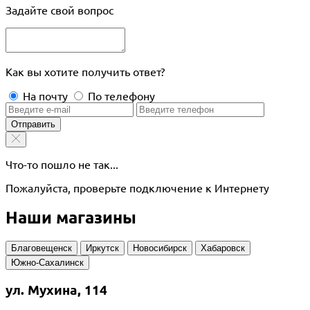
Задайте свой вопрос
Как вы хотите получить ответ?
На почту
По телефону
Отправить
Что-то пошло не так...
Пожалуйста, проверьте подключение к Интернету
Наши магазины
Благовещенск
Иркутск
Новосибирск
Хабаровск
Южно-Сахалинск
ул. Мухина, 114