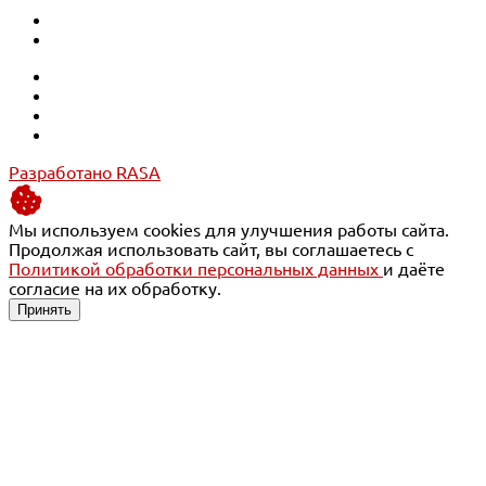
Разработано RASA
Мы используем cookies для улучшения работы сайта.
Продолжая использовать сайт, вы соглашаетесь с
Политикой обработки персональных данных
и даёте
согласие на их обработку.
Принять