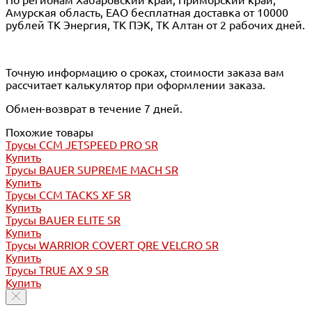
Амурская область, ЕАО бесплатная доставка от 10000
рублей ТК Энергия, ТК ПЭК, ТК Алтан от 2 рабочих дней.
Точную информацию о сроках, стоимости заказа вам
рассчитает калькулятор при оформлении заказа.
Обмен-возврат в течение 7 дней.
Похожие товары
Трусы CCM JETSPEED PRO SR
Купить
Трусы BAUER SUPREME MACH SR
Купить
Трусы CCM TACKS XF SR
Купить
Трусы BAUER ELITE SR
Купить
Трусы WARRIOR COVERT QRE VELCRO SR
Купить
Трусы TRUE AX 9 SR
Купить