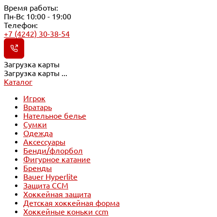
Время работы:
Пн-Вс 10:00 - 19:00
Телефон:
+7 (4242) 30-38-54
Загрузка карты
Загрузка карты ...
Каталог
Игрок
Вратарь
Нательное белье
Сумки
Одежда
Аксессуары
Бенди/флорбол
Фигурное катание
Бренды
Bauer Hyperlite
Защита CCM
Хоккейная защита
Детская хоккейная форма
Хоккейные коньки ccm