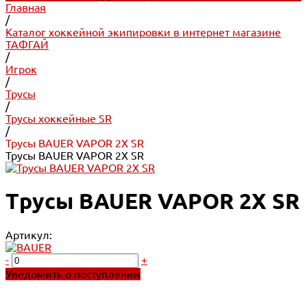
Главная
/
Каталог хоккейной экипировки в интернет магазине
ТАФГАЙ
/
Игрок
/
Трусы
/
Трусы хоккейные SR
/
Трусы BAUER VAPOR 2X SR
Трусы BAUER VAPOR 2X SR
Трусы BAUER VAPOR 2X SR
Артикул:
-
+
Уведомить о поступлении