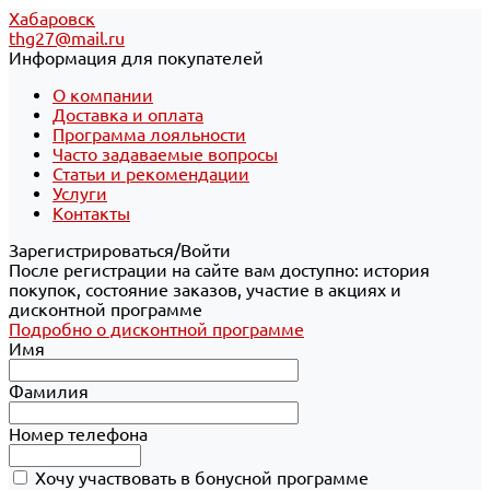
Хабаровск
thg27@mail.ru
Информация для покупателей
О компании
Доставка и оплата
Программа лояльности
Часто задаваемые вопросы
Статьи и рекомендации
Услуги
Контакты
Зарегистрироваться/Войти
После регистрации на сайте вам доступно: история
покупок, состояние заказов, участие в акциях и
дисконтной программе
Подробно о дисконтной программе
Имя
Фамилия
Номер телефона
Хочу участвовать в бонусной программе