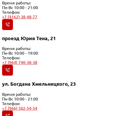
Время работы:
Пн-Вс 10:00 - 21:00
Телефон:
+7 (4162) 38-48-77
проезд Юрия Тена, 21
Время работы:
Пн-Вс 10:00 - 19:00
Телефон:
+7 (964) 740-38-38
ул. Богдана Хмельницкого, 23
Время работы:
Пн-Вс 10:00 - 21:00
Телефон:
+7 (966) 502-54-54