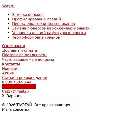
Услуги
Заточка коньков
Профилирование лезвий
Переклепка хоккейных стаканов
Замена люверсов на хоккейных коньках
Установка лезвий на фигурные коньки
Термоформовка коньков
О компании
Доставка и оплата
Программа лояльности
Часто задаваемые вопросы
Контакты
Новости
Акции
Статьи и рекомендации
8 800 700-90-44
Обратный звонок
thg27@mail.ru
Хабаровск
© 2026 ТАФГАЙ. Все права защищены
Мы в соцсетях