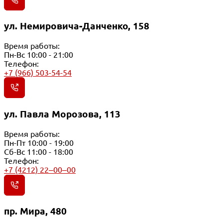
ул. Немировича-Данченко, 158
Время работы:
Пн-Вс 10:00 - 21:00
Телефон:
+7 (966) 503-54-54
ул. Павла Морозова, 113
Время работы:
Пн-Пт 10:00 - 19:00
Сб-Вс 11:00 - 18:00
Телефон:
+7 (4212) 22‒00‒00
пр. Мира, 480