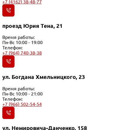
+7 (4162) 38-48-77
проезд Юрия Тена, 21
Время работы:
Пн-Вс 10:00 - 19:00
Телефон:
+7 (964) 740-38-38
ул. Богдана Хмельницкого, 23
Время работы:
Пн-Вс 10:00 - 21:00
Телефон:
+7 (966) 502-54-54
ул. Немировича-Данченко, 158