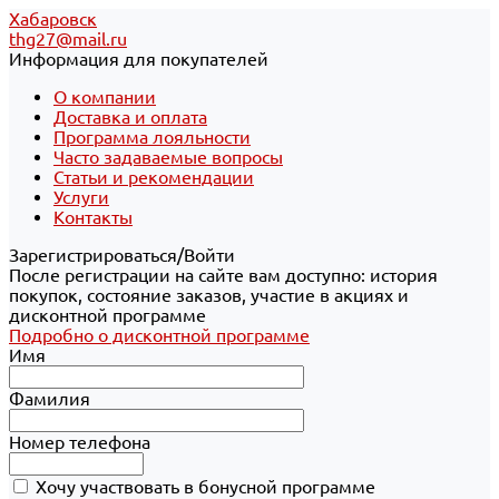
Хабаровск
thg27@mail.ru
Информация для покупателей
О компании
Доставка и оплата
Программа лояльности
Часто задаваемые вопросы
Статьи и рекомендации
Услуги
Контакты
Зарегистрироваться/Войти
После регистрации на сайте вам доступно: история
покупок, состояние заказов, участие в акциях и
дисконтной программе
Подробно о дисконтной программе
Имя
Фамилия
Номер телефона
Хочу участвовать в бонусной программе