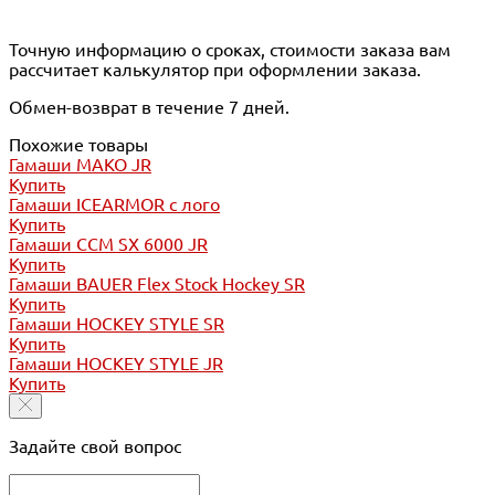
Точную информацию о сроках, стоимости заказа вам
рассчитает калькулятор при оформлении заказа.
Обмен-возврат в течение 7 дней.
Похожие товары
Гамаши MAKO JR
Купить
Гамаши ICEARMOR с лого
Купить
Гамаши CCM SX 6000 JR
Купить
Гамаши BAUER Flex Stock Hockey SR
Купить
Гамаши HOCKEY STYLE SR
Купить
Гамаши HOCKEY STYLE JR
Купить
Задайте свой вопрос