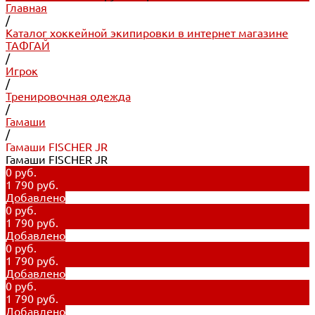
Главная
/
Каталог хоккейной экипировки в интернет магазине
ТАФГАЙ
/
Игрок
/
Тренировочная одежда
/
Гамаши
/
Гамаши FISCHER JR
Гамаши FISCHER JR
0 руб.
1 790 руб.
Добавлено
0 руб.
1 790 руб.
Добавлено
0 руб.
1 790 руб.
Добавлено
0 руб.
1 790 руб.
Добавлено