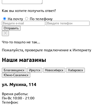
Как вы хотите получить ответ?
На почту
По телефону
Отправить
Что-то пошло не так...
Пожалуйста, проверьте подключение к Интернету
Наши магазины
Благовещенск
Иркутск
Новосибирск
Хабаровск
Южно-Сахалинск
ул. Мухина, 114
Время работы:
Пн-Вс 10:00 - 21:00
Телефон: