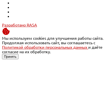
Разработано RASA
Мы используем cookies для улучшения работы сайта.
Продолжая использовать сайт, вы соглашаетесь с
Политикой обработки персональных данных
и даёте
согласие на их обработку.
Принять