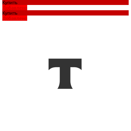
Купить
Добавлено
Купить
Добавлено