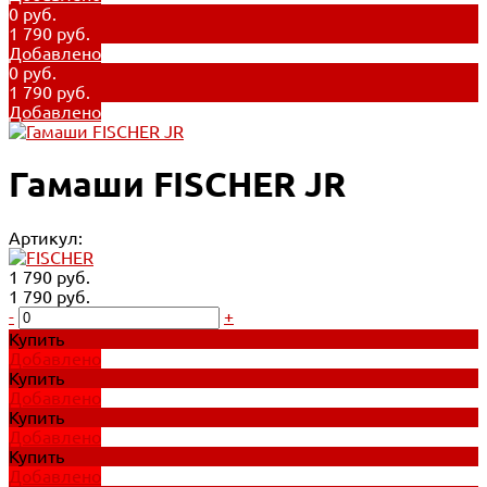
0 руб.
1 790 руб.
Добавлено
0 руб.
1 790 руб.
Добавлено
Гамаши FISCHER JR
Артикул:
1 790 руб.
1 790 руб.
-
+
Купить
Добавлено
Купить
Добавлено
Купить
Добавлено
Купить
Добавлено