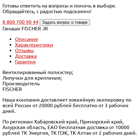
Готовы ответить на вопросы и помочь в выборе.
Обращайтесь, с радостью подскажем!
8 800 700 90 44
Задать вопрос о товаре
Гамаши FISCHER JR
Описание
Характеристики
Отзывы
Доставка
Гарантия
Вентилированный полиэстер;
Липучки для крепления;
Производитель
FISCHER
Наша компания доставляет хоккейную экипировку по
всей России от 20000 рублей бесплатно от 3 рабочих
дней.
По регионам Хабаровский край, Приморский край,
Амурская область, ЕАО бесплатная доставка от 10000
рублей ТК Энергия, ТК ПЭК, ТК Алтан от 2 рабочих дней.