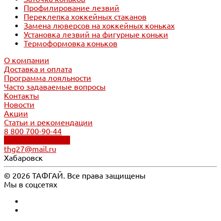
Профилирование лезвий
Переклепка хоккейных стаканов
Замена люверсов на хоккейных коньках
Установка лезвий на фигурные коньки
Термоформовка коньков
О компании
Доставка и оплата
Программа лояльности
Часто задаваемые вопросы
Контакты
Новости
Акции
Статьи и рекомендации
8 800 700-90-44
Обратный звонок
thg27@mail.ru
Хабаровск
© 2026 ТАФГАЙ. Все права защищены
Мы в соцсетях