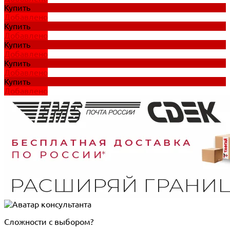
Купить
Добавлено
Купить
Добавлено
Купить
Добавлено
Купить
Добавлено
Купить
Добавлено
Сложности с выбором?