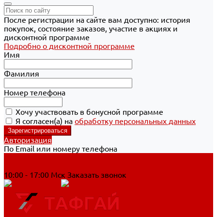
После регистрации на сайте вам доступно: история
покупок, состояние заказов, участие в акциях и
дисконтной программе
Подробно о дисконтной программе
Имя
Фамилия
Номер телефона
Хочу участвовать в бонусной программе
Я согласен(а) на
обработку персональных данных
Авторизация
По Email или номеру телефона
Хабаровск
8 800 700-90-44
10:00 - 17:00 Мск
Заказать звонок