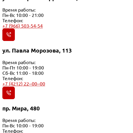
Время работы:
Пн-Вс 10:00 - 21:00
Телефон:
+7 (966) 503-54-54
ул. Павла Морозова, 113
Время работы:
Пн-Пт 10:00 - 19:00
Сб-Вс 11:00 - 18:00
Телефон:
+7 (4212) 22‒00‒00
пр. Мира, 480
Время работы:
Пн-Вс 10:00 - 19:00
Телефон: