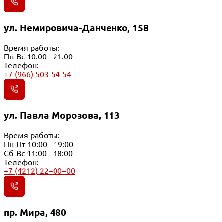
ул. Немировича-Данченко, 158
Время работы:
Пн-Вс 10:00 - 21:00
Телефон:
+7 (966) 503-54-54
ул. Павла Морозова, 113
Время работы:
Пн-Пт 10:00 - 19:00
Сб-Вс 11:00 - 18:00
Телефон:
+7 (4212) 22‒00‒00
пр. Мира, 480