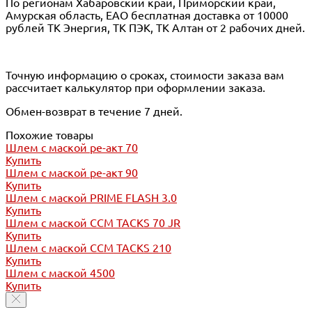
По регионам Хабаровский край, Приморский край,
Амурская область, ЕАО бесплатная доставка от 10000
рублей ТК Энергия, ТК ПЭК, ТК Алтан от 2 рабочих дней.
Точную информацию о сроках, стоимости заказа вам
рассчитает калькулятор при оформлении заказа.
Обмен-возврат в течение 7 дней.
Похожие товары
Шлем с маской ре-акт 70
Купить
Шлем с маской ре-акт 90
Купить
Шлем с маской PRIME FLASH 3.0
Купить
Шлем с маской CCM TACKS 70 JR
Купить
Шлем с маской CCM TACKS 210
Купить
Шлем с маской 4500
Купить