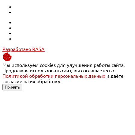
Разработано RASA
Мы используем cookies для улучшения работы сайта.
Продолжая использовать сайт, вы соглашаетесь с
Политикой обработки персональных данных
и даёте
согласие на их обработку.
Принять