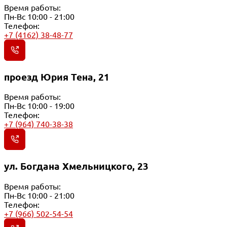
Время работы:
Пн-Вс 10:00 - 21:00
Телефон:
+7 (4162) 38-48-77
проезд Юрия Тена, 21
Время работы:
Пн-Вс 10:00 - 19:00
Телефон:
+7 (964) 740-38-38
ул. Богдана Хмельницкого, 23
Время работы:
Пн-Вс 10:00 - 21:00
Телефон:
+7 (966) 502-54-54