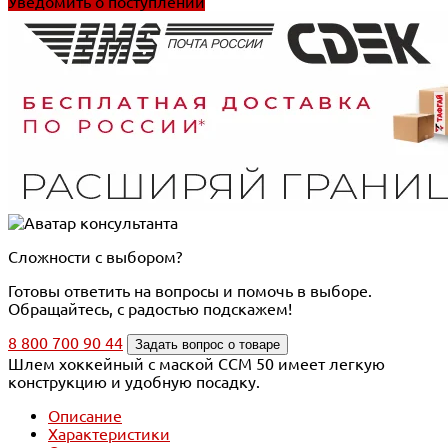
Уведомить о поступлении
Сложности с выбором?
Готовы ответить на вопросы и помочь в выборе.
Обращайтесь, с радостью подскажем!
8 800 700 90 44
Задать вопрос о товаре
Шлем хоккейный с маской CCM 50 имеет легкую
конструкцию и удобную посадку.
Описание
Характеристики