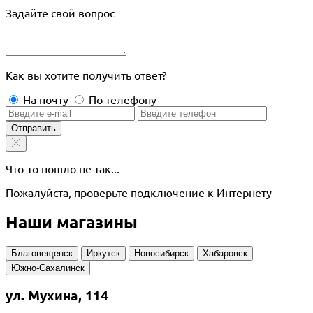
Задайте свой вопрос
Как вы хотите получить ответ?
На почту
По телефону
Отправить
Что-то пошло не так...
Пожалуйста, проверьте подключение к Интернету
Наши магазины
Благовещенск
Иркутск
Новосибирск
Хабаровск
Южно-Сахалинск
ул. Мухина, 114