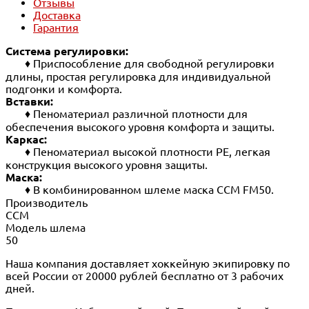
Отзывы
Доставка
Гарантия
Система регулировки:
♦ Приспособление для свободной регулировки
длины, простая регулировка для индивидуальной
подгонки и комфорта.
Вставки:
♦ Пеноматериал различной плотности для
обеспечения высокого уровня комфорта и защиты.
Каркас:
♦ Пеноматериал высокой плотности PE, легкая
конструкция высокого уровня защиты.
Маска:
♦ В комбинированном шлеме маска CCM FM50.
Производитель
CCM
Модель шлема
50
Наша компания доставляет хоккейную экипировку по
всей России от 20000 рублей бесплатно от 3 рабочих
дней.