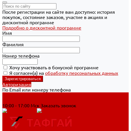
После регистрации на сайте вам доступно: история
покупок, состояние заказов, участие в акциях и
дисконтной программе
Подробно о дисконтной программе
Имя
Фамилия
Номер телефона
Хочу участвовать в бонусной программе
Я согласен(а) на
обработку персональных данных
Авторизация
По Email или номеру телефона
Хабаровск
8 800 700-90-44
10:00 - 17:00 Мск
Заказать звонок