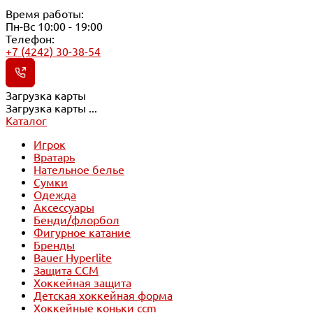
Время работы:
Пн-Вс 10:00 - 19:00
Телефон:
+7 (4242) 30-38-54
Загрузка карты
Загрузка карты ...
Каталог
Игрок
Вратарь
Нательное белье
Сумки
Одежда
Аксессуары
Бенди/флорбол
Фигурное катание
Бренды
Bauer Hyperlite
Защита CCM
Хоккейная защита
Детская хоккейная форма
Хоккейные коньки ccm