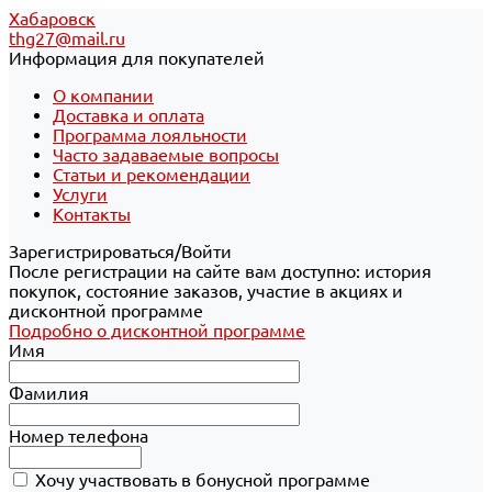
Хабаровск
thg27@mail.ru
Информация для покупателей
О компании
Доставка и оплата
Программа лояльности
Часто задаваемые вопросы
Статьи и рекомендации
Услуги
Контакты
Зарегистрироваться/Войти
После регистрации на сайте вам доступно: история
покупок, состояние заказов, участие в акциях и
дисконтной программе
Подробно о дисконтной программе
Имя
Фамилия
Номер телефона
Хочу участвовать в бонусной программе