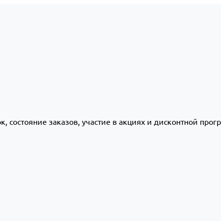
ок, состояние заказов, участие в акциях и дисконтной про