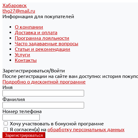
Хабаровск
thg27@mail.ru
Информация для покупателей
О компании
Доставка и оплата
Программа лояльности
Часто задаваемые вопросы
Статьи и рекомендации
Услуги
Контакты
Зарегистрироваться/Войти
После регистрации на сайте вам доступно: история покуп
Подробно о дисконтной программе
Имя
Фамилия
Номер телефона
Хочу участвовать в бонусной программе
Я согласен(а) на
обработку персональных данных