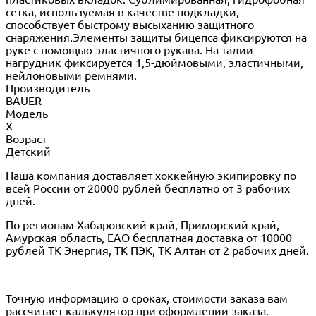
сетка, используемая в качестве подкладки,
способствует быстрому высыханию защитного
снаряжения.Элементы защиты бицепса фиксируются на
руке с помощью эластичного рукава. На талии
нагрудник фиксируется 1,5-дюймовыми, эластичными,
нейлоновыми ремнями.
Производитель
BAUER
Модель
X
Возраст
Детский
Наша компания доставляет хоккейную экипировку по
всей России от 20000 рублей бесплатно от 3 рабочих
дней.
По регионам Хабаровский край, Приморский край,
Амурская область, ЕАО бесплатная доставка от 10000
рублей ТК Энергия, ТК ПЭК, ТК Алтан от 2 рабочих дней.
Точную информацию о сроках, стоимости заказа вам
рассчитает калькулятор при оформлении заказа.