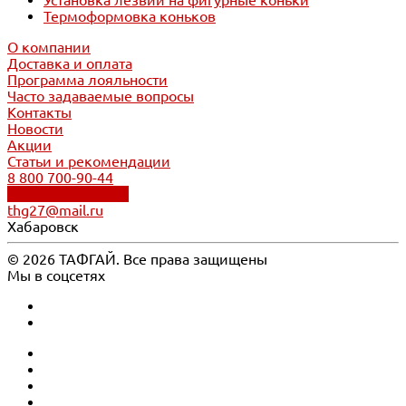
Установка лезвий на фигурные коньки
Термоформовка коньков
О компании
Доставка и оплата
Программа лояльности
Часто задаваемые вопросы
Контакты
Новости
Акции
Статьи и рекомендации
8 800 700-90-44
Обратный звонок
thg27@mail.ru
Хабаровск
© 2026 ТАФГАЙ. Все права защищены
Мы в соцсетях