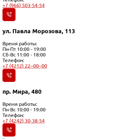
+7 (966) 503-54-54
ул. Павла Морозова, 113
Время работы:
Пн-Пт 10:00 - 19:00
Сб-Вс 11:00 - 18:00
Телефон:
+7 (4212) 22‒00‒00
пр. Мира, 480
Время работы:
Пн-Вс 10:00 - 19:00
Телефон:
+7 (4242) 30-38-54