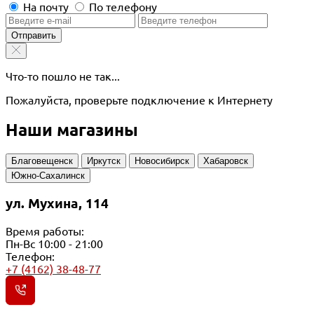
На почту
По телефону
Отправить
Что-то пошло не так...
Пожалуйста, проверьте подключение к Интернету
Наши магазины
Благовещенск
Иркутск
Новосибирск
Хабаровск
Южно-Сахалинск
ул. Мухина, 114
Время работы:
Пн-Вс 10:00 - 21:00
Телефон:
+7 (4162) 38-48-77