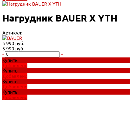
Нагрудник BAUER X YTH
Артикул:
5 990 руб.
5 990 руб.
-
+
Купить
Добавлено
Купить
Добавлено
Купить
Добавлено
Купить
Добавлено