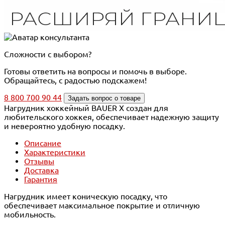
Сложности с выбором?
Готовы ответить на вопросы и помочь в выборе.
Обращайтесь, с радостью подскажем!
8 800 700 90 44
Задать вопрос о товаре
Нагрудник хоккейный BAUER X создан для
любительского хоккея, обеспечивает надежную защиту
и невероятно удобную посадку.
Описание
Характеристики
Отзывы
Доставка
Гарантия
Нагрудник имеет коническую посадку, что
обеспечивает максимальное покрытие и отличную
мобильность.