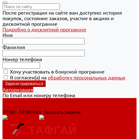
После регистрации на сайте вам доступно: история
покупок, состояние заказов, участие в акциях и
дисконтной программе
Подробно о дисконтной программе
Имя
Фамилия
Номер телефона
Хочу участвовать в бонусной программе
Я согласен(а) на
обработку персональных данных
Авторизация
По Email или номеру телефона
Хабаровск
8 800 700-90-44
10:00 - 17:00 Мск
Заказать звонок