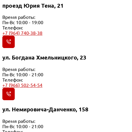
проезд Юрия Тена, 21
Время работы:
Пн-Вс 10:00 - 19:00
Телефон:
+7 (964) 740-38-38
ул. Богдана Хмельницкого, 23
Время работы:
Пн-Вс 10:00 - 21:00
Телефон:
+7 (966) 502-54-54
ул. Немировича-Данченко, 158
Время работы:
Пн-Вс 10:00 - 21:00
Телефон: