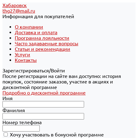
Хабаровск
thg27@mail.ru
Информация для покупателей
О компании
Доставка и оплата
Программа лояльности
Часто задаваемые вопросы
Статьи и рекомендации
Услуги
Контакты
Зарегистрироваться/Войти
После регистрации на сайте вам доступно: история
покупок, состояние заказов, участие в акциях и
дисконтной программе
Подробно о дисконтной программе
Имя
Фамилия
Номер телефона
Хочу участвовать в бонусной программе