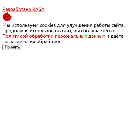
Разработано RASA
Мы используем cookies для улучшения работы сайта.
Продолжая использовать сайт, вы соглашаетесь с
Политикой обработки персональных данных
и даёте
согласие на их обработку.
Принять