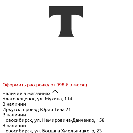
Оформить рассрочку
от 998 ₽ в месяц
Наличие в магазинах
Благовещенск, ул. Мухина, 114
В наличии
Иркутск, проезд Юрия Тена 21
В наличии
Новосибирск, ул. Немировича-Данченко, 158
В наличии
Новосибирск, ул. Богдана Хмельницкого, 23