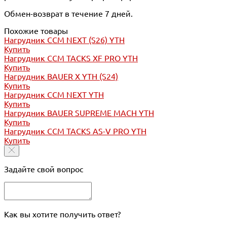
Обмен-возврат в течение 7 дней.
Похожие товары
Нагрудник CCM NEXT (S26) YTH
Купить
Нагрудник CCM TACKS XF PRO YTH
Купить
Нагрудник BAUER X YTH (S24)
Купить
Нагрудник CCM NEXT YTH
Купить
Нагрудник BAUER SUPREME MACH YTH
Купить
Нагрудник CCM TACKS AS-V PRO YTH
Купить
Задайте свой вопрос
Как вы хотите получить ответ?