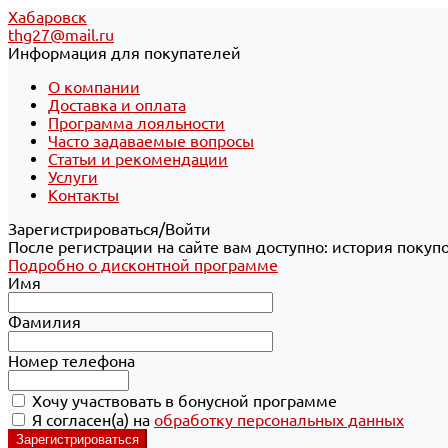
Хабаровск
thg27@mail.ru
Информация для покупателей
О компании
Доставка и оплата
Программа лояльности
Часто задаваемые вопросы
Статьи и рекомендации
Услуги
Контакты
Зарегистрироваться/Войти
После регистрации на сайте вам доступно: история покуп
Подробно о дисконтной программе
Имя
Фамилия
Номер телефона
Хочу участвовать в бонусной программе
Я согласен(а) на
обработку персональных данных