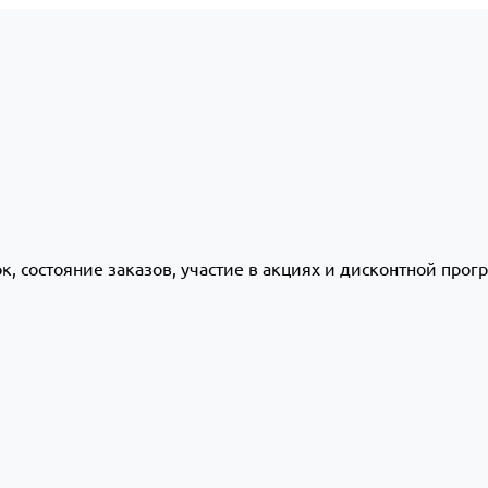
ок, состояние заказов, участие в акциях и дисконтной про