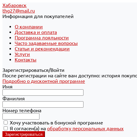
Хабаровск
thg27@mail.ru
Информация для покупателей
О компании
Доставка и оплата
Программа лояльности
Часто задаваемые вопросы
Статьи и рекомендации
Услуги
Контакты
Зарегистрироваться/Войти
После регистрации на сайте вам доступно: история покуп
Подробно о дисконтной программе
Имя
Фамилия
Номер телефона
Хочу участвовать в бонусной программе
Я согласен(а) на
обработку персональных данных