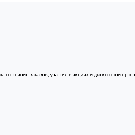
ок, состояние заказов, участие в акциях и дисконтной про