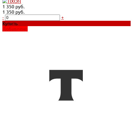
1 350 руб.
1 350 руб.
-
+
Купить
Добавлено