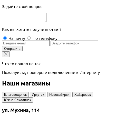
Задайте свой вопрос
Как вы хотите получить ответ?
На почту
По телефону
Отправить
Что-то пошло не так...
Пожалуйста, проверьте подключение к Интернету
Наши магазины
Благовещенск
Иркутск
Новосибирск
Хабаровск
Южно-Сахалинск
ул. Мухина, 114