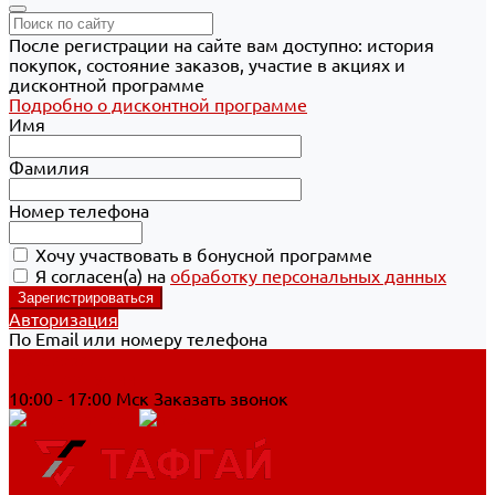
После регистрации на сайте вам доступно: история
покупок, состояние заказов, участие в акциях и
дисконтной программе
Подробно о дисконтной программе
Имя
Фамилия
Номер телефона
Хочу участвовать в бонусной программе
Я согласен(а) на
обработку персональных данных
Авторизация
По Email или номеру телефона
Хабаровск
8 800 700-90-44
10:00 - 17:00 Мск
Заказать звонок