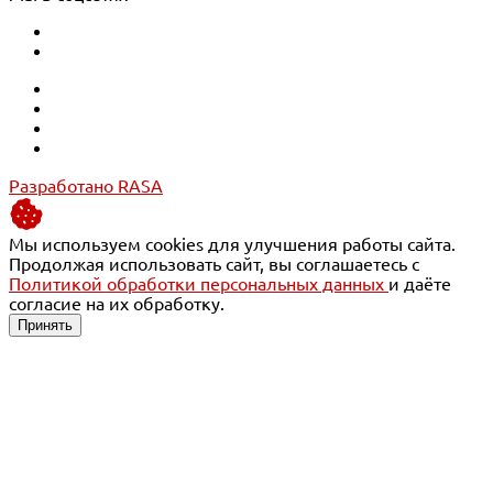
Разработано RASA
Мы используем cookies для улучшения работы сайта.
Продолжая использовать сайт, вы соглашаетесь с
Политикой обработки персональных данных
и даёте
согласие на их обработку.
Принять