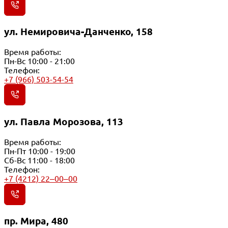
ул. Немировича-Данченко, 158
Время работы:
Пн-Вс 10:00 - 21:00
Телефон:
+7 (966) 503-54-54
ул. Павла Морозова, 113
Время работы:
Пн-Пт 10:00 - 19:00
Сб-Вс 11:00 - 18:00
Телефон:
+7 (4212) 22‒00‒00
пр. Мира, 480