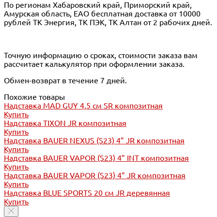
По регионам Хабаровский край, Приморский край,
Амурская область, ЕАО бесплатная доставка от 10000
рублей ТК Энергия, ТК ПЭК, ТК Алтан от 2 рабочих дней.
Точную информацию о сроках, стоимости заказа вам
рассчитает калькулятор при оформлении заказа.
Обмен-возврат в течение 7 дней.
Похожие товары
Надставка MAD GUY 4,5 см SR композитная
Купить
Надставка TIXON JR композитная
Купить
Надставка BAUER NEXUS (S23) 4” JR композитная
Купить
Надставка BAUER VAPOR (S23) 4” INT композитная
Купить
Надставка BAUER VAPOR (S23) 4” JR композитная
Купить
Надставка BLUE SPORTS 20 см JR деревянная
Купить