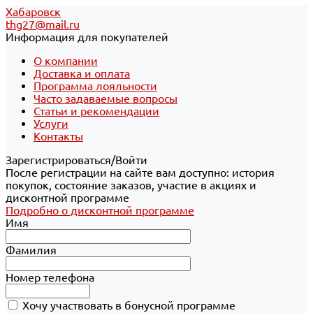
Хабаровск
thg27@mail.ru
Информация для покупателей
О компании
Доставка и оплата
Программа лояльности
Часто задаваемые вопросы
Статьи и рекомендации
Услуги
Контакты
Зарегистрироваться/Войти
После регистрации на сайте вам доступно: история
покупок, состояние заказов, участие в акциях и
дисконтной программе
Подробно о дисконтной программе
Имя
Фамилия
Номер телефона
Хочу участвовать в бонусной программе