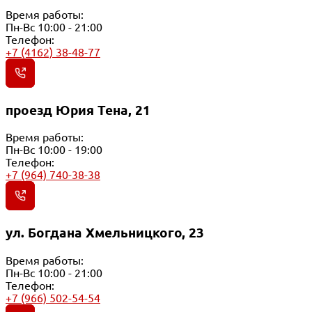
Время работы:
Пн-Вс 10:00 - 21:00
Телефон:
+7 (4162) 38-48-77
проезд Юрия Тена, 21
Время работы:
Пн-Вс 10:00 - 19:00
Телефон:
+7 (964) 740-38-38
ул. Богдана Хмельницкого, 23
Время работы:
Пн-Вс 10:00 - 21:00
Телефон:
+7 (966) 502-54-54