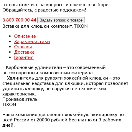
Готовы ответить на вопросы и помочь в выборе.
Обращайтесь, с радостью подскажем!
8 800 700 90 44
Задать вопрос о товаре
Вставка для клюшки композит. TIXON
Описание
Характеристики
Отзывы
Доставка
Гарантия
Карбоновые удлинители – это современный
высокопрочный композитный материал
Удлинитель для рукояти хоккейной клюшки – это
специальная надставка для клюшки, которая позволяет
удлинить клюшку, не нарушая ее технических
характеристик.
Производитель
TIXON
Наша компания доставляет хоккейную экипировку по
всей России от 20000 рублей бесплатно от 3 рабочих
дней.