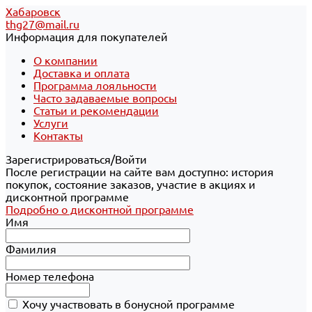
Хабаровск
thg27@mail.ru
Информация для покупателей
О компании
Доставка и оплата
Программа лояльности
Часто задаваемые вопросы
Статьи и рекомендации
Услуги
Контакты
Зарегистрироваться/Войти
После регистрации на сайте вам доступно: история
покупок, состояние заказов, участие в акциях и
дисконтной программе
Подробно о дисконтной программе
Имя
Фамилия
Номер телефона
Хочу участвовать в бонусной программе