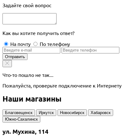
Задайте свой вопрос
Как вы хотите получить ответ?
На почту
По телефону
Отправить
Что-то пошло не так...
Пожалуйста, проверьте подключение к Интернету
Наши магазины
Благовещенск
Иркутск
Новосибирск
Хабаровск
Южно-Сахалинск
ул. Мухина, 114