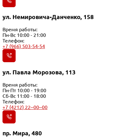
ул. Немировича-Данченко, 158
Время работы:
Пн-Вс 10:00 - 21:00
Телефон:
+7 (966) 503-54-54
ул. Павла Морозова, 113
Время работы:
Пн-Пт 10:00 - 19:00
Сб-Вс 11:00 - 18:00
Телефон:
+7 (4212) 22‒00‒00
пр. Мира, 480