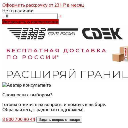
Оформить рассрочку
от 231 ₽ в месяц
Нет в наличии
-
+
Уведомить о поступлении
Сложности с выбором?
Готовы ответить на вопросы и помочь в выборе.
Обращайтесь, с радостью подскажем!
8 800 700 90 44
Задать вопрос о товаре