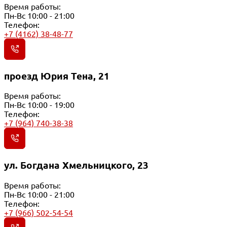
Время работы:
Пн-Вс 10:00 - 21:00
Телефон:
+7 (4162) 38-48-77
проезд Юрия Тена, 21
Время работы:
Пн-Вс 10:00 - 19:00
Телефон:
+7 (964) 740-38-38
ул. Богдана Хмельницкого, 23
Время работы:
Пн-Вс 10:00 - 21:00
Телефон:
+7 (966) 502-54-54