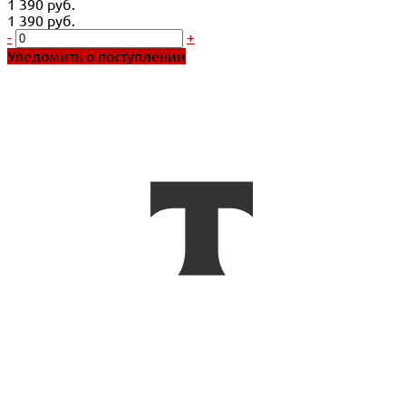
1 390 руб.
1 390 руб.
-
+
Уведомить о поступлении