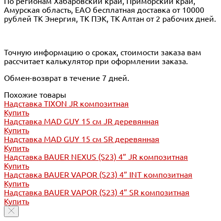
По регионам Хабаровский край, Приморский край,
Амурская область, ЕАО бесплатная доставка от 10000
рублей ТК Энергия, ТК ПЭК, ТК Алтан от 2 рабочих дней.
Точную информацию о сроках, стоимости заказа вам
рассчитает калькулятор при оформлении заказа.
Обмен-возврат в течение 7 дней.
Похожие товары
Надставка TIXON JR композитная
Купить
Надставка MAD GUY 15 см JR деревянная
Купить
Надставка MAD GUY 15 см SR деревянная
Купить
Надставка BAUER NEXUS (S23) 4” JR композитная
Купить
Надставка BAUER VAPOR (S23) 4” INT композитная
Купить
Надставка BAUER VAPOR (S23) 4” SR композитная
Купить