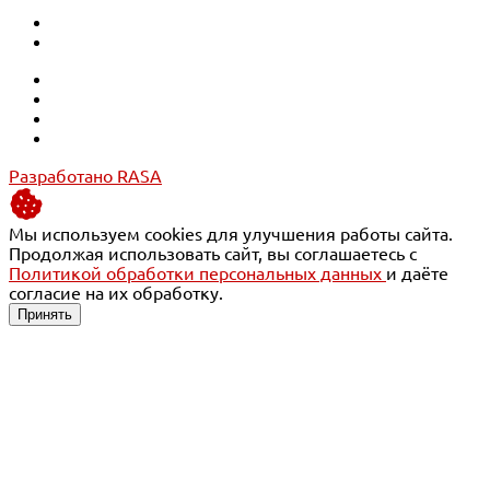
Разработано RASA
Мы используем cookies для улучшения работы сайта.
Продолжая использовать сайт, вы соглашаетесь с
Политикой обработки персональных данных
и даёте
согласие на их обработку.
Принять