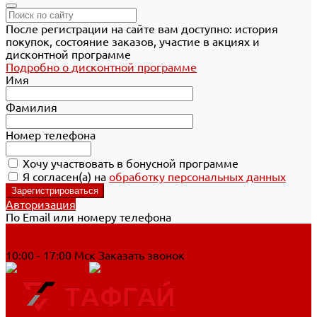
После регистрации на сайте вам доступно: история
покупок, состояние заказов, участие в акциях и
дисконтной программе
Подробно о дисконтной программе
Имя
Фамилия
Номер телефона
Хочу участвовать в бонусной программе
Я согласен(а) на
обработку персональных данных
Авторизация
По Email или номеру телефона
Хабаровск
8 800 700-90-44
10:00 - 17:00 Мск
Заказать звонок