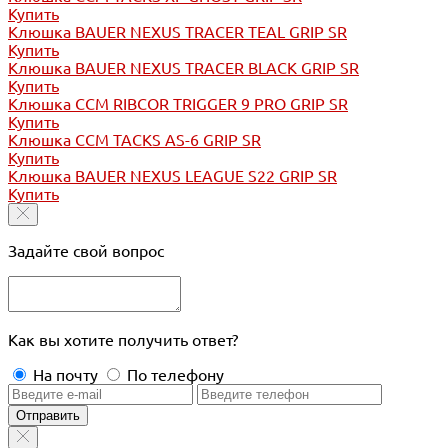
Купить
Клюшка BAUER NEXUS TRACER TEAL GRIP SR
Купить
Клюшка BAUER NEXUS TRACER BLACK GRIP SR
Купить
Клюшка CCM RIBCOR TRIGGER 9 PRO GRIP SR
Купить
Клюшка CCM TACKS AS-6 GRIP SR
Купить
Клюшка BAUER NEXUS LEAGUE S22 GRIP SR
Купить
Задайте свой вопрос
Как вы хотите получить ответ?
На почту
По телефону
Отправить