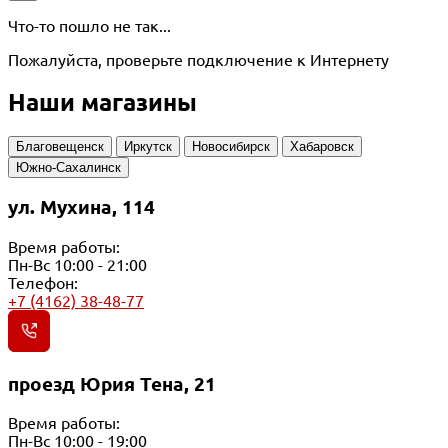
Что-то пошло не так...
Пожалуйста, проверьте подключение к Интернету
Наши магазины
Благовещенск
Иркутск
Новосибирск
Хабаровск
Южно-Сахалинск
ул. Мухина, 114
Время работы:
Пн-Вс 10:00 - 21:00
Телефон:
+7 (4162) 38-48-77
проезд Юрия Тена, 21
Время работы:
Пн-Вс 10:00 - 19:00