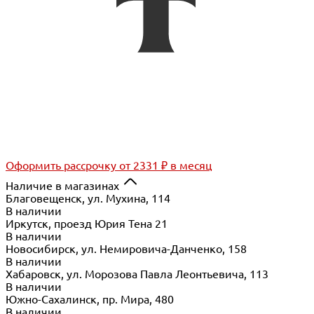
Оформить рассрочку
от 2331 ₽ в месяц
Наличие в магазинах
Благовещенск, ул. Мухина, 114
В наличии
Иркутск, проезд Юрия Тена 21
В наличии
Новосибирск, ул. Немировича-Данченко, 158
В наличии
Хабаровск, ул. Морозова Павла Леонтьевича, 113
В наличии
Южно-Сахалинск, пр. Мира, 480
В наличии