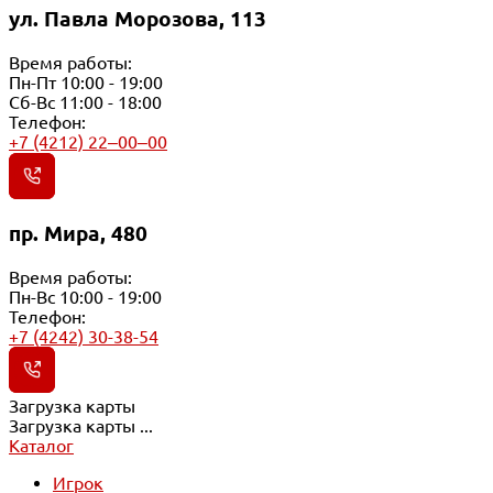
ул. Павла Морозова, 113
Время работы:
Пн-Пт 10:00 - 19:00
Сб-Вс 11:00 - 18:00
Телефон:
+7 (4212) 22‒00‒00
пр. Мира, 480
Время работы:
Пн-Вс 10:00 - 19:00
Телефон:
+7 (4242) 30-38-54
Загрузка карты
Загрузка карты ...
Каталог
Игрок