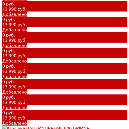
0 руб.
13 990 руб.
Добавлено
0 руб.
13 990 руб.
Добавлено
0 руб.
13 990 руб.
Добавлено
0 руб.
13 990 руб.
Добавлено
0 руб.
13 990 руб.
Добавлено
0 руб.
13 990 руб.
Добавлено
0 руб.
13 990 руб.
Добавлено
0 руб.
13 990 руб.
Добавлено