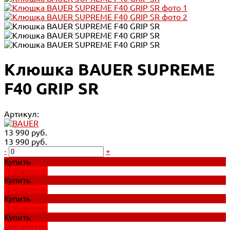
Клюшка BAUER SUPREME
F40 GRIP SR
Артикул:
13 990 руб.
13 990 руб.
-
+
Купить
Добавлено
Купить
Добавлено
Купить
Добавлено
Купить
Добавлено