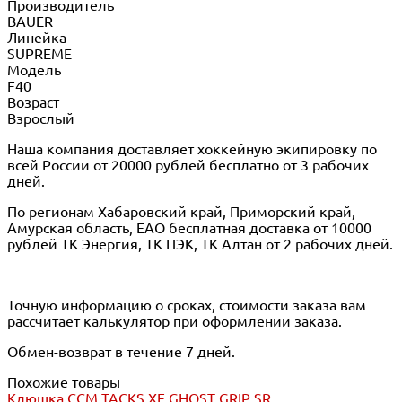
Производитель
BAUER
Линейка
SUPREME
Модель
F40
Возраст
Взрослый
Наша компания доставляет хоккейную экипировку по
всей России от 20000 рублей бесплатно от 3 рабочих
дней.
По регионам Хабаровский край, Приморский край,
Амурская область, ЕАО бесплатная доставка от 10000
рублей ТК Энергия, ТК ПЭК, ТК Алтан от 2 рабочих дней.
Точную информацию о сроках, стоимости заказа вам
рассчитает калькулятор при оформлении заказа.
Обмен-возврат в течение 7 дней.
Похожие товары
Клюшка CCM TACKS XF GHOST GRIP SR