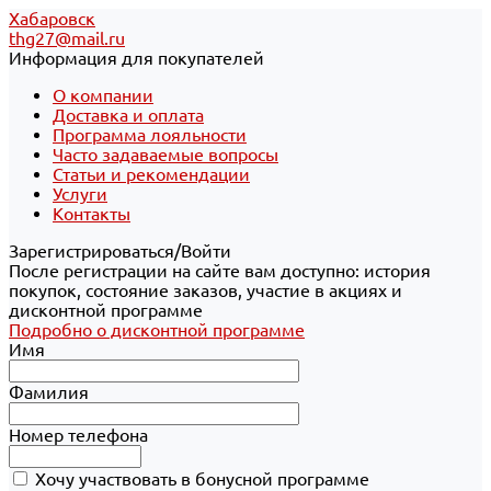
Хабаровск
thg27@mail.ru
Информация для покупателей
О компании
Доставка и оплата
Программа лояльности
Часто задаваемые вопросы
Статьи и рекомендации
Услуги
Контакты
Зарегистрироваться/Войти
После регистрации на сайте вам доступно: история
покупок, состояние заказов, участие в акциях и
дисконтной программе
Подробно о дисконтной программе
Имя
Фамилия
Номер телефона
Хочу участвовать в бонусной программе