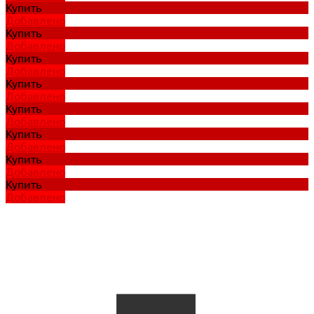
Купить
Добавлено
Купить
Добавлено
Купить
Добавлено
Купить
Добавлено
Купить
Добавлено
Купить
Добавлено
Купить
Добавлено
Купить
Добавлено