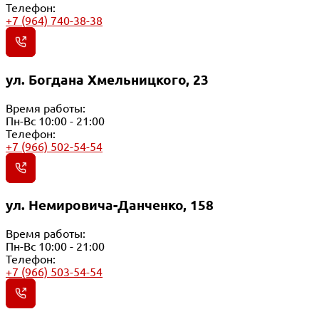
Телефон:
+7 (964) 740-38-38
ул. Богдана Хмельницкого, 23
Время работы:
Пн-Вс 10:00 - 21:00
Телефон:
+7 (966) 502-54-54
ул. Немировича-Данченко, 158
Время работы:
Пн-Вс 10:00 - 21:00
Телефон:
+7 (966) 503-54-54