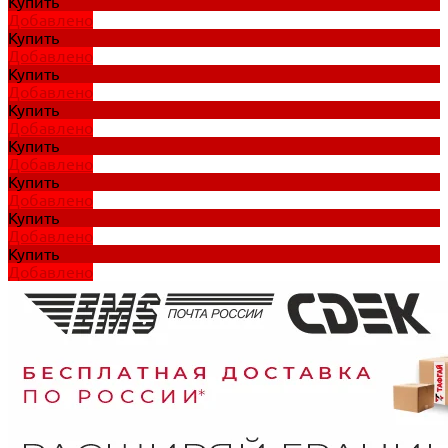
Купить
Добавлено
Купить
Добавлено
Купить
Добавлено
Купить
Добавлено
Купить
Добавлено
Купить
Добавлено
Купить
Добавлено
Купить
Добавлено