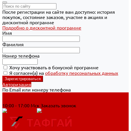
После регистрации на сайте вам доступно: история
покупок, состояние заказов, участие в акциях и
дисконтной программе
Подробно о дисконтной программе
Имя
Фамилия
Номер телефона
Хочу участвовать в бонусной программе
Я согласен(а) на
обработку персональных данных
Авторизация
По Email или номеру телефона
Хабаровск
8 800 700-90-44
10:00 - 17:00 Мск
Заказать звонок