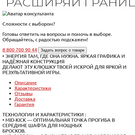
Сложности с выбором?
Готовы ответить на вопросы и помочь в выборе.
Обращайтесь, с радостью подскажем!
8 800 700 90 44
Задать вопрос о товаре
• ЭНЕРГИЯ ТАМ, ГДЕ ОНА НУЖНА. ЯРКАЯ ГРАФИКА И
НАДЁЖНАЯ КОНСТРУКЦИЯ
ДЕЛАЮТ ЭТУ КЛЮШКУ ТВОЕЙ ИСКРОЙ ДЛЯ ЯРКОЙ И
РЕЗУЛЬТАТИВНОЙ ИГРЫ.
Описание
Характеристики
Отзывы
Доставка
Гарантия
ТЕХНОЛОГИИ И ХАРАКТЕРИСТИКИ :
• MID-KICK — ОПТИМАЛЬНАЯ ТОЧКА ПРОГИБА В
СЕРЕДИНЕ ШАФТА ДЛЯ МОЩНЫХ
БРОСКОВ.