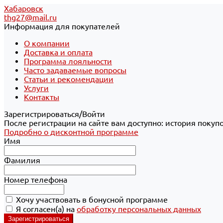
Хабаровск
thg27@mail.ru
Информация для покупателей
О компании
Доставка и оплата
Программа лояльности
Часто задаваемые вопросы
Статьи и рекомендации
Услуги
Контакты
Зарегистрироваться/Войти
После регистрации на сайте вам доступно: история покуп
Подробно о дисконтной программе
Имя
Фамилия
Номер телефона
Хочу участвовать в бонусной программе
Я согласен(а) на
обработку персональных данных