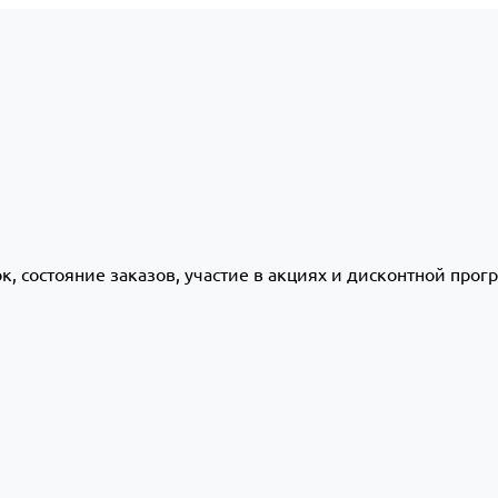
ок, состояние заказов, участие в акциях и дисконтной про