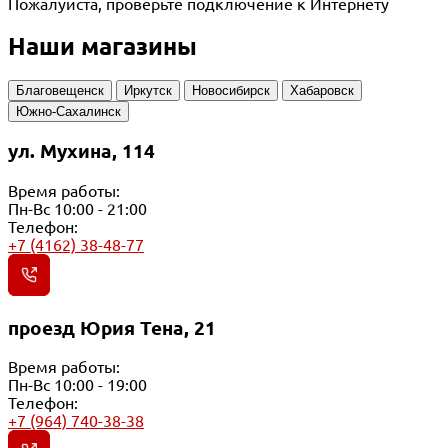
Пожалуйста, проверьте подключение к Интернету
Наши магазины
Благовещенск
Иркутск
Новосибирск
Хабаровск
Южно-Сахалинск
ул. Мухина, 114
Время работы:
Пн-Вс 10:00 - 21:00
Телефон:
+7 (4162) 38-48-77
проезд Юрия Тена, 21
Время работы:
Пн-Вс 10:00 - 19:00
Телефон:
+7 (964) 740-38-38