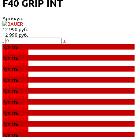
F40 GRIP INT
Артикул:
12 990 руб.
12 990 руб.
-
+
Купить
Добавлено
Купить
Добавлено
Купить
Добавлено
Купить
Добавлено
Купить
Добавлено
Купить
Добавлено
Купить
Добавлено
Купить
Добавлено
Купить