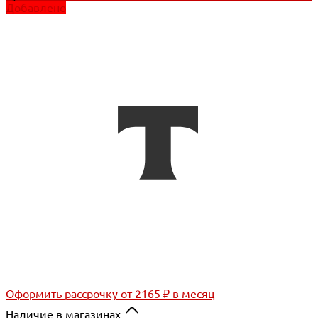
Добавлено
Оформить рассрочку
от 2165 ₽ в месяц
Наличие в магазинах