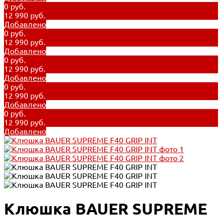
0 руб.
12 990 руб.
Добавлено
0 руб.
12 990 руб.
Добавлено
0 руб.
12 990 руб.
Добавлено
0 руб.
12 990 руб.
Добавлено
0 руб.
12 990 руб.
Добавлено
Клюшка BAUER SUPREME