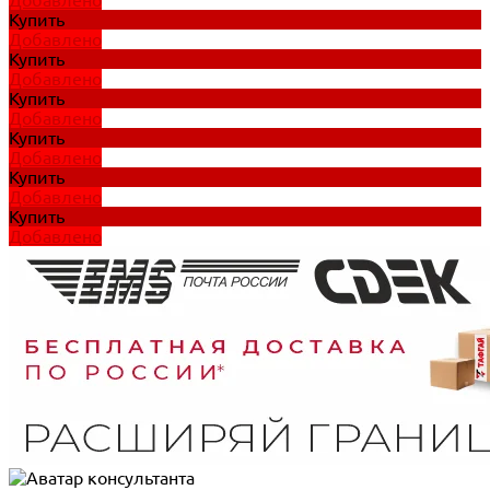
Купить
Добавлено
Купить
Добавлено
Купить
Добавлено
Купить
Добавлено
Купить
Добавлено
Купить
Добавлено