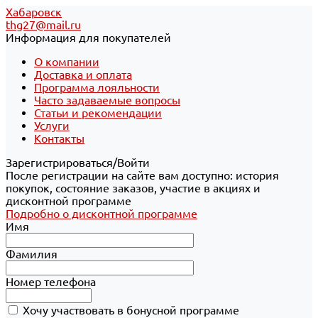
Хабаровск
thg27@mail.ru
Информация для покупателей
О компании
Доставка и оплата
Программа лояльности
Часто задаваемые вопросы
Статьи и рекомендации
Услуги
Контакты
Зарегистрироваться/Войти
После регистрации на сайте вам доступно: история
покупок, состояние заказов, участие в акциях и
дисконтной программе
Подробно о дисконтной программе
Имя
Фамилия
Номер телефона
Хочу участвовать в бонусной программе