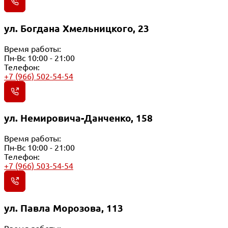
ул. Богдана Хмельницкого, 23
Время работы:
Пн-Вс 10:00 - 21:00
Телефон:
+7 (966) 502-54-54
ул. Немировича-Данченко, 158
Время работы:
Пн-Вс 10:00 - 21:00
Телефон:
+7 (966) 503-54-54
ул. Павла Морозова, 113