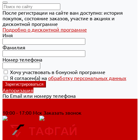
После регистрации на сайте вам доступно: история
покупок, состояние заказов, участие в акциях и
дисконтной программе
Подробно о дисконтной программе
Имя
Фамилия
Номер телефона
Хочу участвовать в бонусной программе
Я согласен(а) на
обработку персональных данных
Авторизация
По Email или номеру телефона
Хабаровск
8 800 700-90-44
10:00 - 17:00 Мск
Заказать звонок