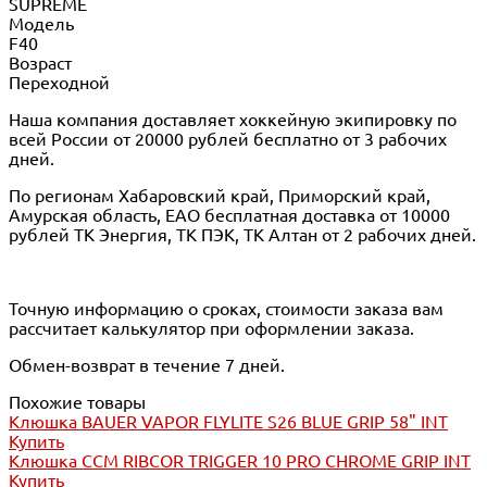
SUPREME
Модель
F40
Возраст
Переходной
Наша компания доставляет хоккейную экипировку по
всей России от 20000 рублей бесплатно от 3 рабочих
дней.
По регионам Хабаровский край, Приморский край,
Амурская область, ЕАО бесплатная доставка от 10000
рублей ТК Энергия, ТК ПЭК, ТК Алтан от 2 рабочих дней.
Точную информацию о сроках, стоимости заказа вам
рассчитает калькулятор при оформлении заказа.
Обмен-возврат в течение 7 дней.
Похожие товары
Клюшка BAUER VAPOR FLYLITE S26 BLUE GRIP 58" INT
Купить
Клюшка CCM RIBCOR TRIGGER 10 PRO CHROME GRIP INT
Купить