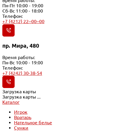
Время работы:
Пн-Пт 10:00 - 19:00
Сб-Вс 11:00 - 18:00
Телефон:
+7 (4212) 22‒00‒00
пр. Мира, 480
Время работы:
Пн-Вс 10:00 - 19:00
Телефон:
+7 (4242) 30-38-54
Загрузка карты
Загрузка карты ...
Каталог
Игрок
Вратарь
Нательное белье
Сумки