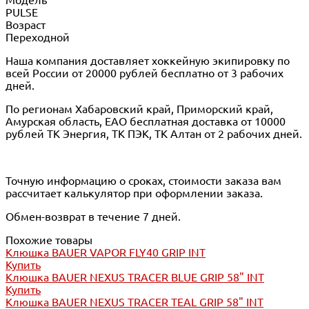
PULSE
Возраст
Переходной
Наша компания доставляет хоккейную экипировку по
всей России от 20000 рублей бесплатно от 3 рабочих
дней.
По регионам Хабаровский край, Приморский край,
Амурская область, ЕАО бесплатная доставка от 10000
рублей ТК Энергия, ТК ПЭК, ТК Алтан от 2 рабочих дней.
Точную информацию о сроках, стоимости заказа вам
рассчитает калькулятор при оформлении заказа.
Обмен-возврат в течение 7 дней.
Похожие товары
Клюшка BAUER VAPOR FLY40 GRIP INT
Купить
Клюшка BAUER NEXUS TRACER BLUE GRIP 58" INT
Купить
Клюшка BAUER NEXUS TRACER TEAL GRIP 58" INT