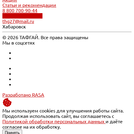
Статьи и рекомендации
8 800 700-90-44
Обратный звонок
thg27@mail.ru
Хабаровск
© 2026 ТАФГАЙ. Все права защищены
Мы в соцсетях
Разработано RASA
Мы используем cookies для улучшения работы сайта.
Продолжая использовать сайт, вы соглашаетесь с
Политикой обработки персональных данных
и даёте
согласие на их обработку.
Принять