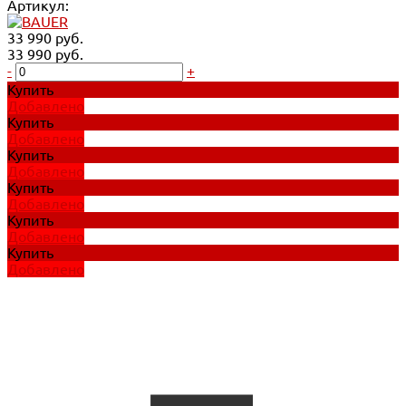
Артикул:
33 990 руб.
33 990 руб.
-
+
Купить
Добавлено
Купить
Добавлено
Купить
Добавлено
Купить
Добавлено
Купить
Добавлено
Купить
Добавлено