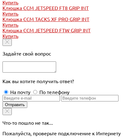
Купить
Клюшка CCM JETSPEED FT8 GRIP INT
Купить
Клюшка CCM TACKS XF PRO GRIP INT
Купить
Клюшка CCM JETSPEED FTW GRIP INT
Купить
Задайте свой вопрос
Как вы хотите получить ответ?
На почту
По телефону
Отправить
Что-то пошло не так...
Пожалуйста, проверьте подключение к Интернету