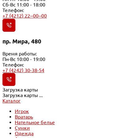
Сб-Вс 11:00 - 18:00
Телефон:
+7 (4212) 22‒00‒00
пр. Мира, 480
Время работы:
Пн-Вс 10:00 - 19:00
Телефон:
+7 (4242) 30-38-54
Загрузка карты
Загрузка карты ...
Каталог
Игрок
Вратарь
Нательное белье
Сумки
Одежда