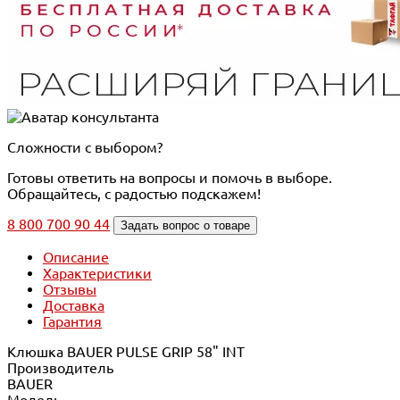
Сложности с выбором?
Готовы ответить на вопросы и помочь в выборе.
Обращайтесь, с радостью подскажем!
8 800 700 90 44
Задать вопрос о товаре
Описание
Характеристики
Отзывы
Доставка
Гарантия
Клюшка BAUER PULSE GRIP 58" INT
Производитель
BAUER
Модель