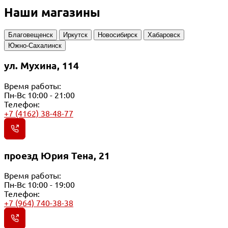
Наши магазины
Благовещенск
Иркутск
Новосибирск
Хабаровск
Южно-Сахалинск
ул. Мухина, 114
Время работы:
Пн-Вс 10:00 - 21:00
Телефон:
+7 (4162) 38-48-77
проезд Юрия Тена, 21
Время работы:
Пн-Вс 10:00 - 19:00
Телефон:
+7 (964) 740-38-38