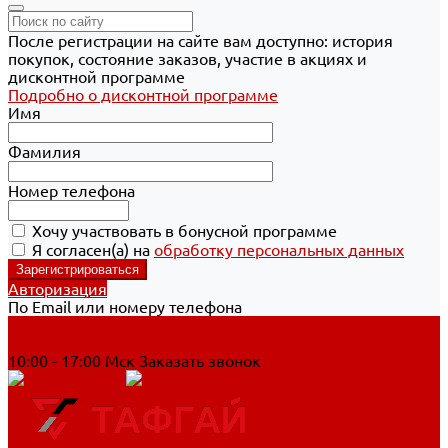
После регистрации на сайте вам доступно: история
покупок, состояние заказов, участие в акциях и
дисконтной программе
Подробно о дисконтной программе
Имя
Фамилия
Номер телефона
Хочу участвовать в бонусной программе
Я согласен(а) на
обработку персональных данных
Авторизация
По Email или номеру телефона
Хабаровск
8 800 700-90-44
10:00 - 17:00 Мск
Заказать звонок