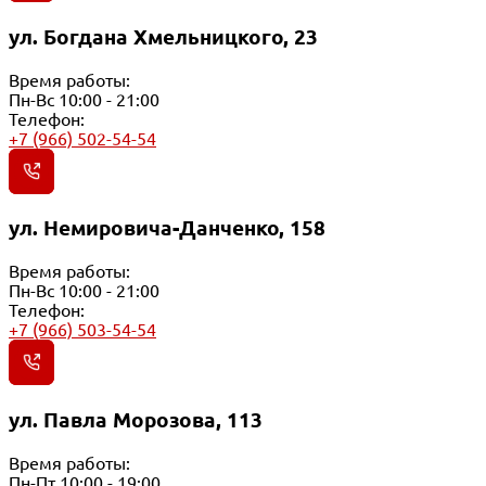
ул. Богдана Хмельницкого, 23
Время работы:
Пн-Вс 10:00 - 21:00
Телефон:
+7 (966) 502-54-54
ул. Немировича-Данченко, 158
Время работы:
Пн-Вс 10:00 - 21:00
Телефон:
+7 (966) 503-54-54
ул. Павла Морозова, 113
Время работы:
Пн-Пт 10:00 - 19:00