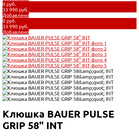
0 руб.
33 990 руб.
Добавлено
0 руб.
33 990 руб.
Добавлено
Клюшка BAUER PULSE
GRIP 58" INT