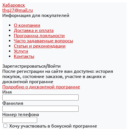
Хабаровск
thg27@mail.ru
Информация для покупателей
О компании
Доставка и оплата
Программа лояльности
Часто задаваемые вопросы
Статьи и рекомендации
Услуги
Контакты
Зарегистрироваться/Войти
После регистрации на сайте вам доступно: история
покупок, состояние заказов, участие в акциях и
дисконтной программе
Подробно о дисконтной программе
Имя
Фамилия
Номер телефона
Хочу участвовать в бонусной программе