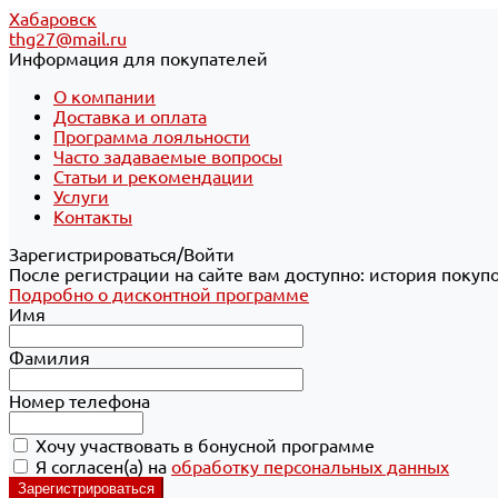
Хабаровск
thg27@mail.ru
Информация для покупателей
О компании
Доставка и оплата
Программа лояльности
Часто задаваемые вопросы
Статьи и рекомендации
Услуги
Контакты
Зарегистрироваться/Войти
После регистрации на сайте вам доступно: история покуп
Подробно о дисконтной программе
Имя
Фамилия
Номер телефона
Хочу участвовать в бонусной программе
Я согласен(а) на
обработку персональных данных