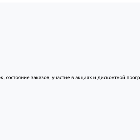
ок, состояние заказов, участие в акциях и дисконтной про