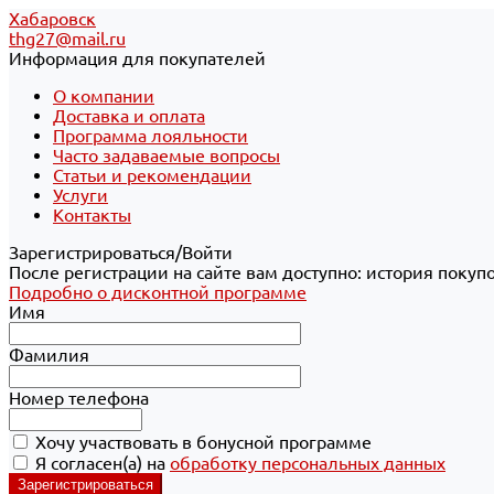
Хабаровск
thg27@mail.ru
Информация для покупателей
О компании
Доставка и оплата
Программа лояльности
Часто задаваемые вопросы
Статьи и рекомендации
Услуги
Контакты
Зарегистрироваться/Войти
После регистрации на сайте вам доступно: история покуп
Подробно о дисконтной программе
Имя
Фамилия
Номер телефона
Хочу участвовать в бонусной программе
Я согласен(а) на
обработку персональных данных