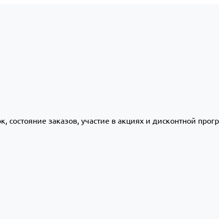
ок, состояние заказов, участие в акциях и дисконтной про